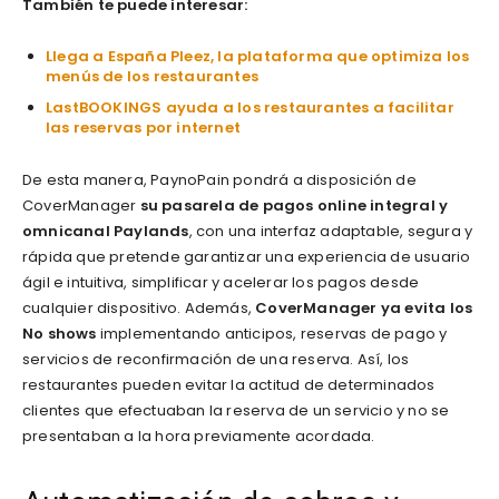
También te puede interesar:
Llega a España Pleez, la plataforma que optimiza los
menús de los restaurantes
LastBOOKINGS ayuda a los restaurantes a facilitar
las reservas por internet
De esta manera, PaynoPain pondrá a disposición de
CoverManager
su pasarela de pagos online integral y
omnicanal Paylands
, con una interfaz adaptable, segura y
rápida que pretende garantizar una experiencia de usuario
ágil e intuitiva, simplificar y acelerar los pagos desde
cualquier dispositivo. Además,
CoverManager ya evita los
No shows
implementando anticipos, reservas de pago y
servicios de reconfirmación de una reserva. Así, los
restaurantes pueden evitar la actitud de determinados
clientes que efectuaban la reserva de un servicio y no se
presentaban a la hora previamente acordada.