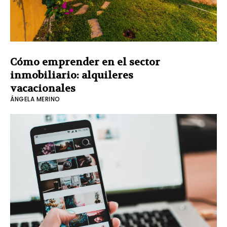
Cómo emprender en el sector
inmobiliario: alquileres
vacacionales
ÁNGELA MERINO