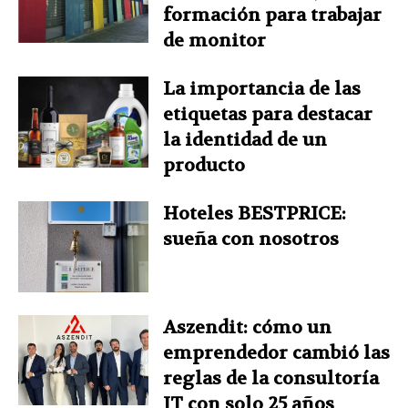
formación para trabajar
de monitor
La importancia de las
etiquetas para destacar
la identidad de un
producto
Hoteles BESTPRICE:
sueña con nosotros
Aszendit: cómo un
emprendedor cambió las
reglas de la consultoría
IT con solo 25 años