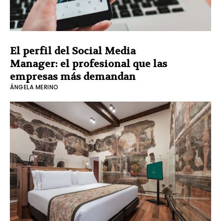
El perfil del Social Media
Manager: el profesional que las
empresas más demandan
ÁNGELA MERINO