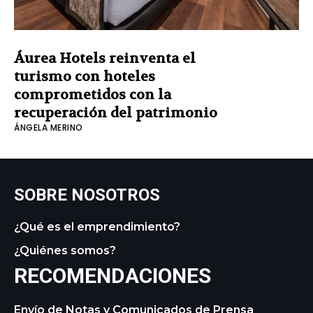
Áurea Hotels reinventa el
turismo con hoteles
comprometidos con la
recuperación del patrimonio
ÁNGELA MERINO
SOBRE NOSOTROS
¿Qué es el emprendimiento?
¿Quiénes somos?
RECOMENDACIONES
Envío de Notas y Comunicados de Prensa