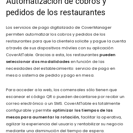
Automatización de cobros y
pedidos de los restaurantes
Los servicios de pago digitalizado de CoverManager
permiten automatizar los cobros y pedidos de los
restaurantes para que la clientela solicite y pague la cuenta
a través de sus dispositivos móviles con su aplicación
CoverAtTable. Gracias a esta, los restaurantes
pueden
seleccionar dos modalidades
en función de las
necesidades del establecimiento: servicio de pago en
mesa o sistema de pedido y pago en mesa.
Para acceder a la web, los comensales sólo tienen que
escanear el código QR o pueden decantarse por recibir un
correo electrónico o un SMS. CoverAtTable es totalmente
configurable y permite
optimizar los tiempos de las
mesas para aumentar la rotación
, facilitar la operativa,
agilizar la experiencia del usuario y rentabilizar su negocio
mediante una disminución del tiempo de espera.