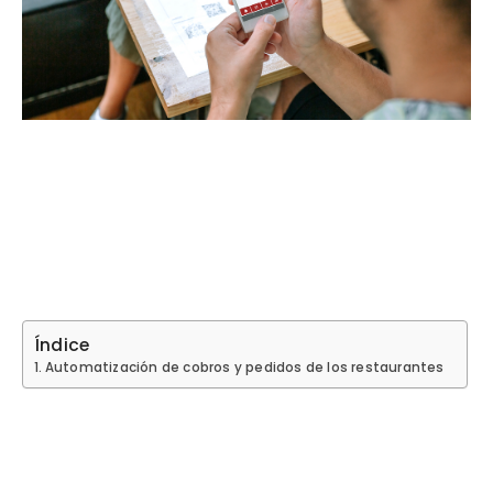
Índice
Automatización de cobros y pedidos de los restaurantes