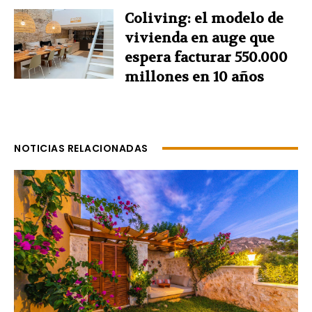
Coliving: el modelo de
vivienda en auge que
espera facturar 550.000
millones en 10 años
NOTICIAS RELACIONADAS