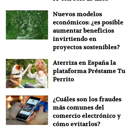
Nuevos modelos
económicos: ¿es posible
aumentar beneficios
invirtiendo en
proyectos sostenibles?
Aterriza en España la
plataforma Préstame Tu
Perrito
¿Cuáles son los fraudes
más comunes del
comercio electrónico y
cómo evitarlos?