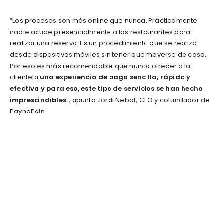
“Los procesos son más online que nunca. Prácticamente
nadie acude presencialmente a los restaurantes para
realizar una reserva. Es un procedimiento que se realiza
desde dispositivos móviles sin tener que moverse de casa.
Por eso es más recomendable que nunca ofrecer a la
clientela
una experiencia de pago sencilla, rápida y
efectiva y para eso, este tipo de servicios se han hecho
imprescindibles
”, apunta Jordi Nebot, CEO y cofundador de
PaynoPain.