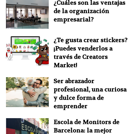
¿Cuáles son las ventajas
de la organización
empresarial?
¿Te gusta crear stickers?
¡Puedes venderlos a
través de Creators
Market!
Ser abrazador
profesional, una curiosa
y dulce forma de
emprender
Escola de Monitors de
Barcelona: la mejor