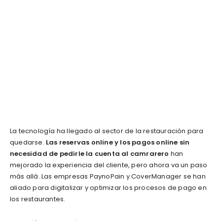
La tecnología ha llegado al sector de la restauración para
quedarse.
Las reservas online y los pagos online sin
necesidad de pedirle la cuenta al camrarero
han
mejorado la experiencia del cliente, pero ahora va un paso
más allá. Las empresas PaynoPain y CoverManager se han
aliado para digitalizar y optimizar los procesos de pago en
los restaurantes.