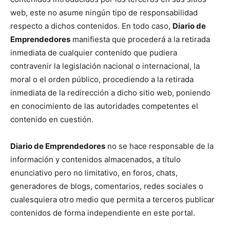
web, este no asume ningún tipo de responsabilidad
respecto a dichos contenidos. En todo caso,
Diario de
Emprendedores
manifiesta que procederá a la retirada
inmediata de cualquier contenido que pudiera
contravenir la legislación nacional o internacional, la
moral o el orden público, procediendo a la retirada
inmediata de la redirección a dicho sitio web, poniendo
en conocimiento de las autoridades competentes el
contenido en cuestión.
Diario de Emprendedores
no se hace responsable de la
información y contenidos almacenados, a título
enunciativo pero no limitativo, en foros, chats,
generadores de blogs, comentarios, redes sociales o
cualesquiera otro medio que permita a terceros publicar
contenidos de forma independiente en este portal.