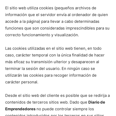
El sitio web utiliza cookies (pequeños archivos de
información que el servidor envía al ordenador de quien
accede a la página) para llevar a cabo determinadas
funciones que son consideradas imprescindibles para su
correcto funcionamiento y visualización.
Las cookies utilizadas en el sitio web tienen, en todo
caso, carácter temporal con la única finalidad de hacer
más eficaz su transmisión ulterior y desaparecen al
terminar la sesión del usuario. En ningún caso se
utilizarán las cookies para recoger información de
carácter personal.
Desde el sitio web del cliente es posible que se redirija a
contenidos de terceros sitios web. Dado que
Diario de
Emprendedores
no puede controlar siempre los
contenidos introducidos por los terceros en sus sitios