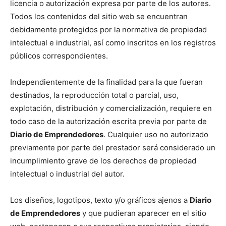
licencia o autorización expresa por parte de los autores.
Todos los contenidos del sitio web se encuentran
debidamente protegidos por la normativa de propiedad
intelectual e industrial, así como inscritos en los registros
públicos correspondientes.
Independientemente de la finalidad para la que fueran
destinados, la reproducción total o parcial, uso,
explotación, distribución y comercialización, requiere en
todo caso de la autorización escrita previa por parte de
Diario de Emprendedores
. Cualquier uso no autorizado
previamente por parte del prestador será considerado un
incumplimiento grave de los derechos de propiedad
intelectual o industrial del autor.
Los diseños, logotipos, texto y/o gráficos ajenos a
Diario
de Emprendedores
y que pudieran aparecer en el sitio