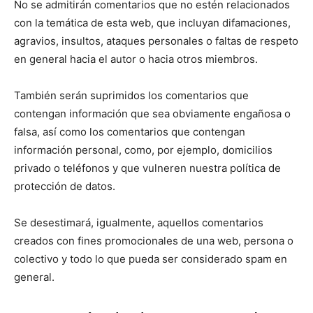
No se admitirán comentarios que no estén relacionados
con la temática de esta web, que incluyan difamaciones,
agravios, insultos, ataques personales o faltas de respeto
en general hacia el autor o hacia otros miembros.
También serán suprimidos los comentarios que
contengan información que sea obviamente engañosa o
falsa, así como los comentarios que contengan
información personal, como, por ejemplo, domicilios
privado o teléfonos y que vulneren nuestra política de
protección de datos.
Se desestimará, igualmente, aquellos comentarios
creados con fines promocionales de una web, persona o
colectivo y todo lo que pueda ser considerado spam en
general.