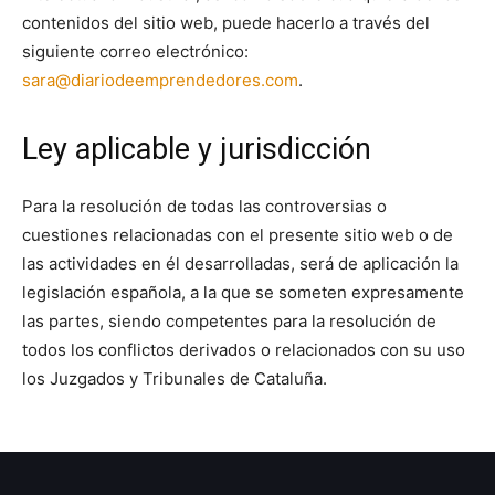
contenidos del sitio web, puede hacerlo a través del
siguiente correo electrónico:
sara@diariodeemprendedores.com
.
Ley aplicable y jurisdicción
Para la resolución de todas las controversias o
cuestiones relacionadas con el presente sitio web o de
las actividades en él desarrolladas, será de aplicación la
legislación española, a la que se someten expresamente
las partes, siendo competentes para la resolución de
todos los conflictos derivados o relacionados con su uso
los Juzgados y Tribunales de Cataluña.