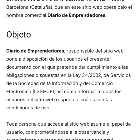
Barcelona (Cataluña), que en este sitio web opera bajo el
nombre comercial
Diario de Emprendedores.
Objeto
Diario de Emprendedores
, responsable del sitio web,
pone a disposición de los usuarios el presente
documento con el que pretende dar cumplimiento a las
obligaciones dispuestas en la Ley 34/2002, de Servicios
de la Sociedad de la Información y del Comercio
Electrónico (LSSI-CE), así como informar a todos los
usuarios del sitio web respecto a cuáles son las
condiciones de uso.
Toda persona que acceda al sitio web asume el papel de
usuario, comprometiéndose a la observancia y