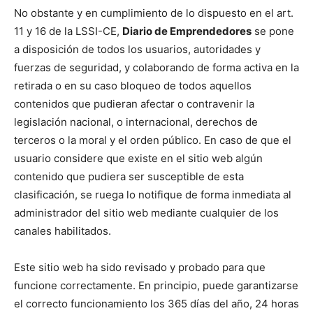
No obstante y en cumplimiento de lo dispuesto en el art.
11 y 16 de la LSSI-CE,
Diario de Emprendedores
se pone
a disposición de todos los usuarios, autoridades y
fuerzas de seguridad, y colaborando de forma activa en la
retirada o en su caso bloqueo de todos aquellos
contenidos que pudieran afectar o contravenir la
legislación nacional, o internacional, derechos de
terceros o la moral y el orden público. En caso de que el
usuario considere que existe en el sitio web algún
contenido que pudiera ser susceptible de esta
clasificación, se ruega lo notifique de forma inmediata al
administrador del sitio web mediante cualquier de los
canales habilitados.
Este sitio web ha sido revisado y probado para que
funcione correctamente. En principio, puede garantizarse
el correcto funcionamiento los 365 días del año, 24 horas