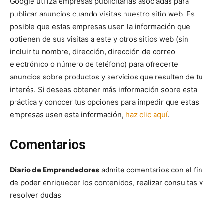
Google utiliza empresas publicitarias asociadas para
publicar anuncios cuando visitas nuestro sitio web. Es
posible que estas empresas usen la información que
obtienen de sus visitas a este y otros sitios web (sin
incluir tu nombre, dirección, dirección de correo
electrónico o número de teléfono) para ofrecerte
anuncios sobre productos y servicios que resulten de tu
interés. Si deseas obtener más información sobre esta
práctica y conocer tus opciones para impedir que estas
empresas usen esta información,
haz clic aquí
.
Comentarios
Diario de Emprendedores
admite comentarios con el fin
de poder enriquecer los contenidos, realizar consultas y
resolver dudas.