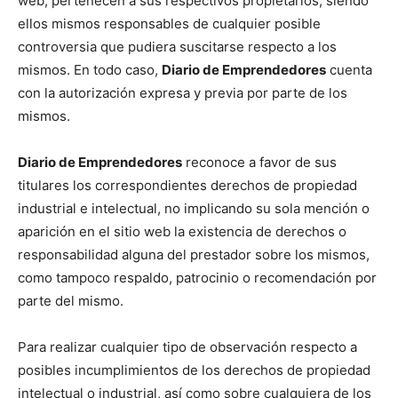
web, pertenecen a sus respectivos propietarios, siendo
ellos mismos responsables de cualquier posible
controversia que pudiera suscitarse respecto a los
mismos. En todo caso,
Diario de Emprendedores
cuenta
con la autorización expresa y previa por parte de los
mismos.
Diario de Emprendedores
reconoce a favor de sus
titulares los correspondientes derechos de propiedad
industrial e intelectual, no implicando su sola mención o
aparición en el sitio web la existencia de derechos o
responsabilidad alguna del prestador sobre los mismos,
como tampoco respaldo, patrocinio o recomendación por
parte del mismo.
Para realizar cualquier tipo de observación respecto a
posibles incumplimientos de los derechos de propiedad
intelectual o industrial, así como sobre cualquiera de los