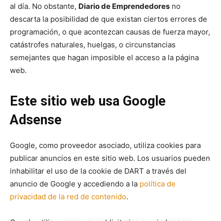
al día. No obstante,
Diario de Emprendedores
no
descarta la posibilidad de que existan ciertos errores de
programación, o que acontezcan causas de fuerza mayor,
catástrofes naturales, huelgas, o circunstancias
semejantes que hagan imposible el acceso a la página
web.
Este sitio web usa Google
Adsense
Google, como proveedor asociado, utiliza cookies para
publicar anuncios en este sitio web. Los usuarios pueden
inhabilitar el uso de la cookie de DART a través del
anuncio de Google y accediendo a la
política de
privacidad de la red de contenido
.