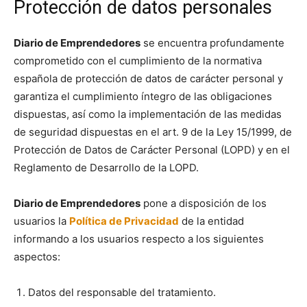
Protección de datos personales
Diario de Emprendedores
se encuentra profundamente
comprometido con el cumplimiento de la normativa
española de protección de datos de carácter personal y
garantiza el cumplimiento íntegro de las obligaciones
dispuestas, así como la implementación de las medidas
de seguridad dispuestas en el art. 9 de la Ley 15/1999, de
Protección de Datos de Carácter Personal (LOPD) y en el
Reglamento de Desarrollo de la LOPD.
Diario de Emprendedores
pone a disposición de los
usuarios la
Política de Privacidad
de la entidad
informando a los usuarios respecto a los siguientes
aspectos:
Datos del responsable del tratamiento.