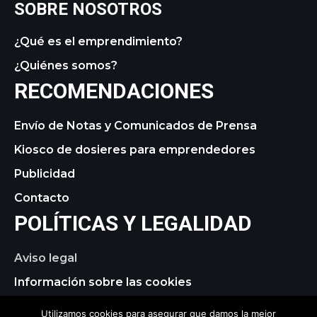
SOBRE NOSOTROS
¿Qué es el emprendimiento?
¿Quiénes somos?
RECOMENDACIONES
Envío de Notas y Comunicados de Prensa
Kiosco de dosieres para emprendedores
Publicidad
Contacto
POLÍTICAS Y LEGALIDAD
Aviso legal
Información sobre las cookies
Política de privacidad
Utilizamos cookies para asegurar que damos la mejor