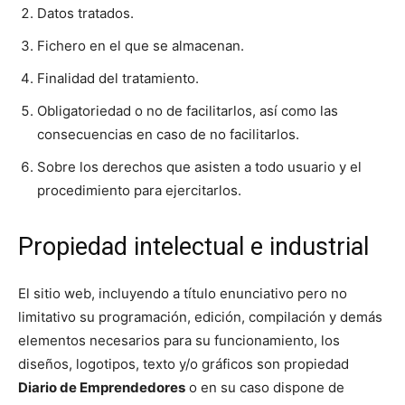
Datos tratados.
Fichero en el que se almacenan.
Finalidad del tratamiento.
Obligatoriedad o no de facilitarlos, así como las
consecuencias en caso de no facilitarlos.
Sobre los derechos que asisten a todo usuario y el
procedimiento para ejercitarlos.
Propiedad intelectual e industrial
El sitio web, incluyendo a título enunciativo pero no
limitativo su programación, edición, compilación y demás
elementos necesarios para su funcionamiento, los
diseños, logotipos, texto y/o gráficos son propiedad
Diario de Emprendedores
o en su caso dispone de