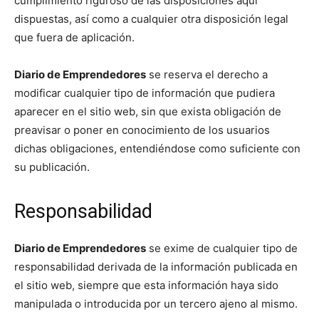
cumplimiento riguroso de las disposiciones aquí
dispuestas, así como a cualquier otra disposición legal
que fuera de aplicación.
Diario de Emprendedores
se reserva el derecho a
modificar cualquier tipo de información que pudiera
aparecer en el sitio web, sin que exista obligación de
preavisar o poner en conocimiento de los usuarios
dichas obligaciones, entendiéndose como suficiente con
su publicación.
Responsabilidad
Diario de Emprendedores
se exime de cualquier tipo de
responsabilidad derivada de la información publicada en
el sitio web, siempre que esta información haya sido
manipulada o introducida por un tercero ajeno al mismo.