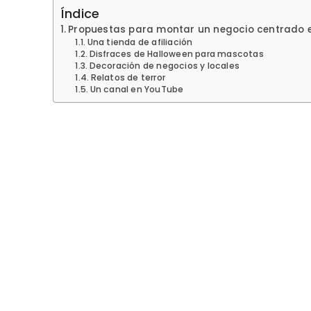
Índice
Propuestas para montar un negocio centrado en
Una tienda de afiliación
Disfraces de Halloween para mascotas
Decoración de negocios y locales
Relatos de terror
Un canal en YouTube