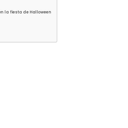
 la fiesta de Halloween