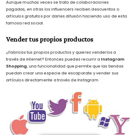
Aunque muchas veces se trata de colaboraciones
pagadas, en otras los influencers reciben descuentos o
artículos gratuitos por darles difusión haciendo uso de esta
famosa red social.
Vender tus propios productos
¿Fabricas tus propios productos y quieres venderlos a
través de internet? Entonces puedes recurrir a
Instagram
Shopping
, una funcionalidad que permite que las tiendas
puedan crear una especie de escaparate y vender sus
artículos directamente a través de Instagram.