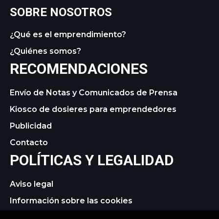
SOBRE NOSOTROS
¿Qué es el emprendimiento?
¿Quiénes somos?
RECOMENDACIONES
Envío de Notas y Comunicados de Prensa
Kiosco de dosieres para emprendedores
Publicidad
Contacto
POLÍTICAS Y LEGALIDAD
Aviso legal
Información sobre las cookies
Política de privacidad