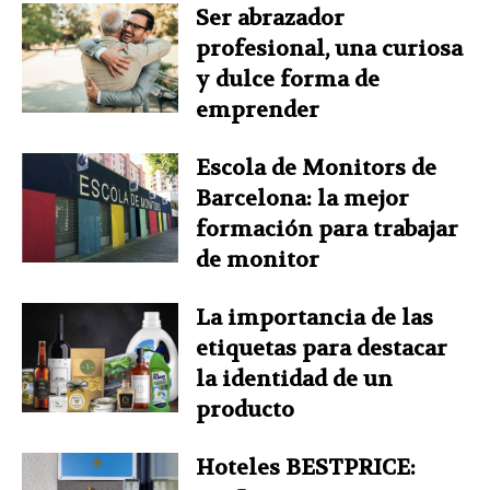
Ser abrazador
profesional, una curiosa
y dulce forma de
emprender
Escola de Monitors de
Barcelona: la mejor
formación para trabajar
de monitor
La importancia de las
etiquetas para destacar
la identidad de un
producto
Hoteles BESTPRICE: