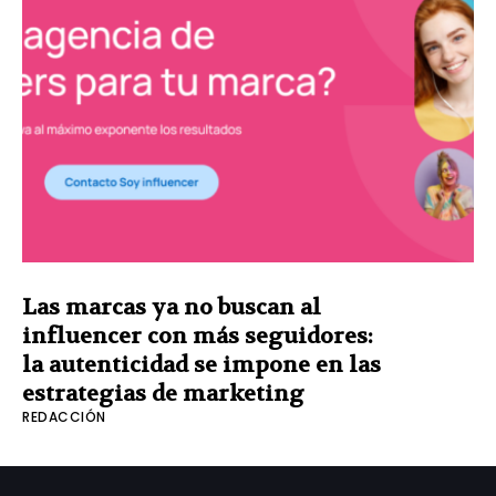
Las marcas ya no buscan al
influencer con más seguidores:
la autenticidad se impone en las
estrategias de marketing
REDACCIÓN