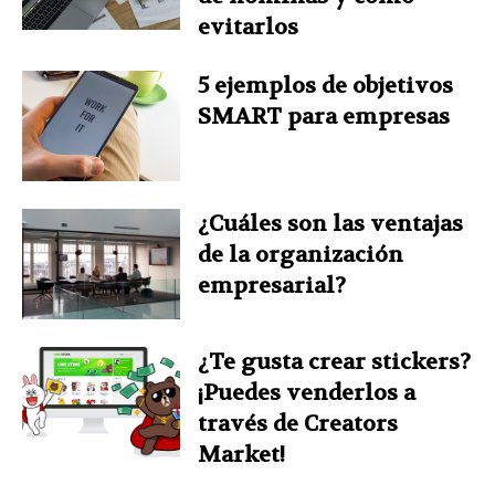
evitarlos
5 ejemplos de objetivos
SMART para empresas
¿Cuáles son las ventajas
de la organización
empresarial?
¿Te gusta crear stickers?
¡Puedes venderlos a
través de Creators
Market!