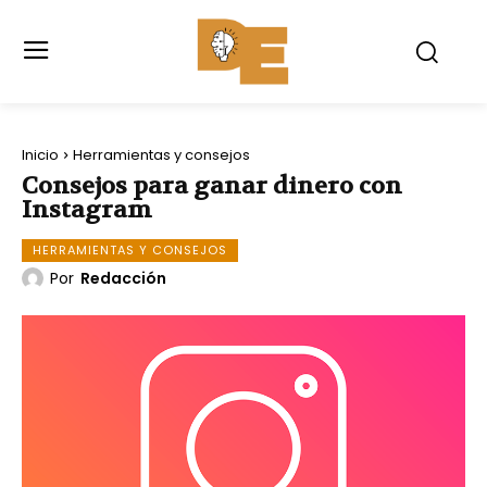
Inicio
Herramientas y consejos
Consejos para ganar dinero con
Instagram
HERRAMIENTAS Y CONSEJOS
Por
Redacción