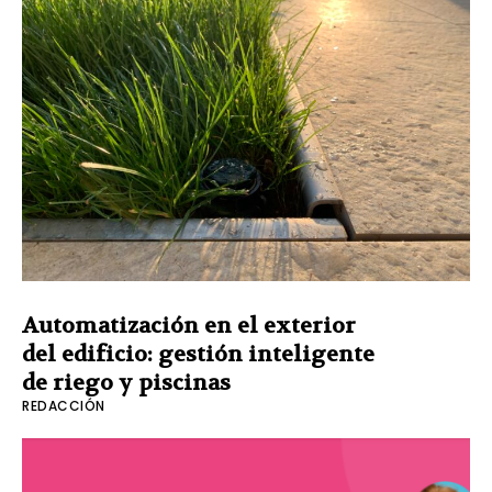
Automatización en el exterior
del edificio: gestión inteligente
de riego y piscinas
REDACCIÓN