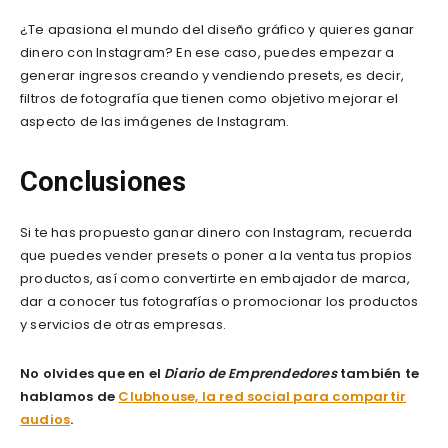
¿Te apasiona el mundo del diseño gráfico y quieres ganar
dinero con Instagram? En ese caso, puedes empezar a
generar ingresos creando y vendiendo presets, es decir,
filtros de fotografía que tienen como objetivo mejorar el
aspecto de las imágenes de Instagram.
Conclusiones
Si te has propuesto ganar dinero con Instagram, recuerda
que puedes vender presets o poner a la venta tus propios
productos, así como convertirte en embajador de marca,
dar a conocer tus fotografías o promocionar los productos
y servicios de otras empresas.
No olvides que en el
Diario de Emprendedores
también te
hablamos de
Clubhouse, la red social para compartir
audios
.