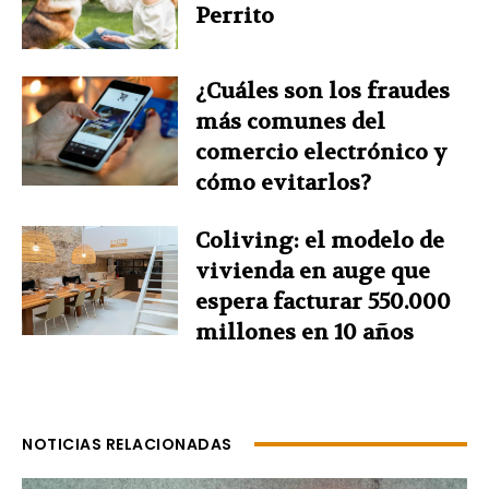
Perrito
¿Cuáles son los fraudes
más comunes del
comercio electrónico y
cómo evitarlos?
Coliving: el modelo de
vivienda en auge que
espera facturar 550.000
millones en 10 años
NOTICIAS RELACIONADAS