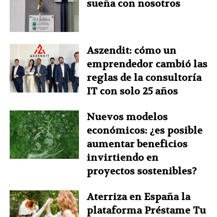
sueña con nosotros
Aszendit: cómo un
emprendedor cambió las
reglas de la consultoría
IT con solo 25 años
Nuevos modelos
económicos: ¿es posible
aumentar beneficios
invirtiendo en
proyectos sostenibles?
Aterriza en España la
plataforma Préstame Tu