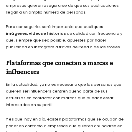
empresas quieren asegurarse de que sus publicaciones
llegan a un amplio número de personas.
Para conseguirlo, será importante que publiques
imágenes, vídeos e historias
de calidad con frecuencia y
que, siempre que sea posible, apuestes por hacer
publicidad en Instagram a través del feed o de las stories.
Plataformas que conectan a marcas e
influencers
En la actualidad, ya no es necesario que las personas que
quieren ser influencers centren buena parte de sus
esfuerzos en contactar con marcas que puedan estar
interesadas en su perfil.
Y es que, hoy en día, existen plataformas que se ocupan de
poner en contacto a empresas que quieren anunciarse en