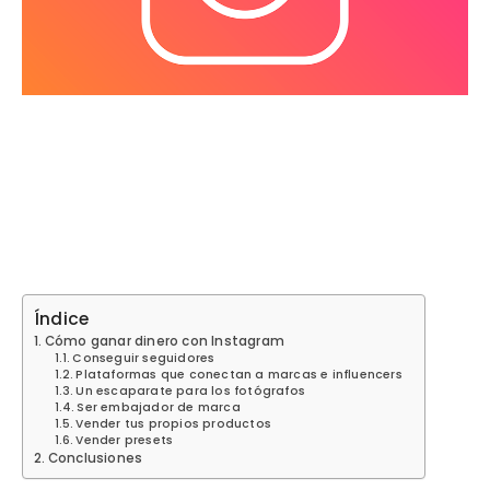
Índice
Cómo ganar dinero con Instagram
Conseguir seguidores
Plataformas que conectan a marcas e influencers
Un escaparate para los fotógrafos
Ser embajador de marca
Vender tus propios productos
Vender presets
Conclusiones