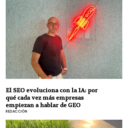
El SEO evoluciona con la IA: por
qué cada vez más empresas
empiezan a hablar de GEO
REDACCIÓN