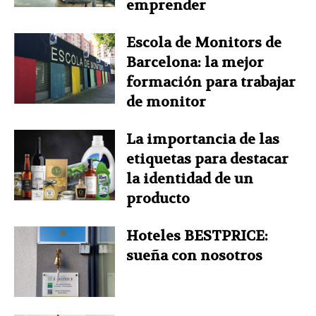
emprender
Escola de Monitors de
Barcelona: la mejor
formación para trabajar
de monitor
La importancia de las
etiquetas para destacar
la identidad de un
producto
Hoteles BESTPRICE:
sueña con nosotros