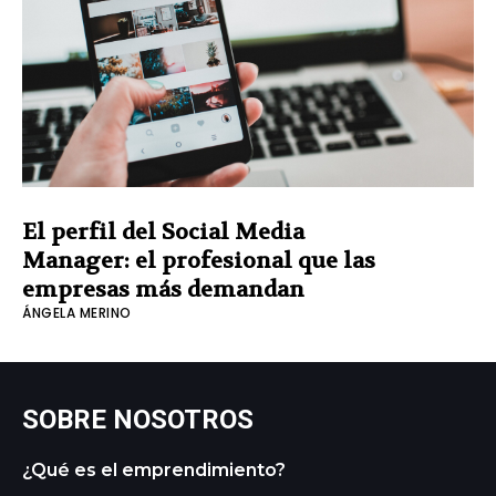
El perfil del Social Media
Manager: el profesional que las
empresas más demandan
ÁNGELA MERINO
SOBRE NOSOTROS
¿Qué es el emprendimiento?