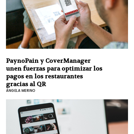
PaynoPain y CoverManager
unen fuerzas para optimizar los
pagos en los restaurantes
gracias al QR
ÁNGELA MERINO