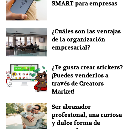
SMART para empresas
¿Cuáles son las ventajas
de la organización
empresarial?
¿Te gusta crear stickers?
¡Puedes venderlos a
través de Creators
Market!
Ser abrazador
profesional, una curiosa
y dulce forma de