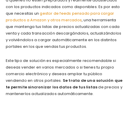
a quienes no estén preparados y realmente abastecidos
con los productos indicados como disponibles. Es por esto
que necesitas un
gestor de feeds pensado para cargar
productos a Amazon y otros mercados
, una herramienta
que mantenga tus listas de precios actualizadas con cada
venta y cada transacción descargándolos, actualizándolos
y volviéndolos a cargar automáticamente en los distintos
portales en los que vendas tus productos.
Este tipo de solución es especialmente recomendable si
deseas vender en varios mercados o si tienes tu propio
comercio electrónico y deseas ampliar tu público
vendiendo en otros portales.
Se trata de una solución que
te permite sincronizar los datos de tus listas
de precios y
mantenerlos actualizados automáticamente.