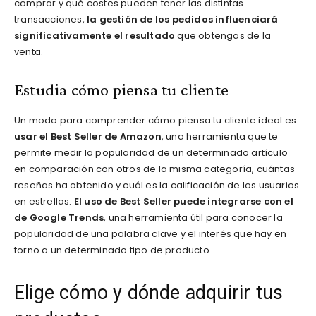
comprar y qué costes pueden tener las distintas
transacciones,
la gestión de los pedidos influenciará
significativamente el resultado
que obtengas de la
venta.
Estudia cómo piensa tu cliente
Un modo para comprender cómo piensa tu cliente ideal es
usar el Best Seller de Amazon
, una herramienta que te
permite medir la popularidad de un determinado artículo
en comparación con otros de la misma categoría, cuántas
reseñas ha obtenido y cuál es la calificación de los usuarios
en estrellas.
El uso de Best Seller puede integrarse con el
de Google Trends
, una herramienta útil para conocer la
popularidad de una palabra clave y el interés que hay en
torno a un determinado tipo de producto.
Elige cómo y dónde adquirir tus