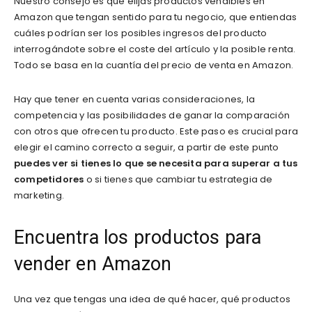
Nuestro consejo es que elijas productos vendibles en
Amazon que tengan sentido para tu negocio, que entiendas
cuáles podrían ser los posibles ingresos del producto
interrogándote sobre el coste del artículo y la posible renta.
Todo se basa en la cuantía del precio de venta en Amazon.
Hay que tener en cuenta varias consideraciones, la
competencia y las posibilidades de ganar la comparación
con otros que ofrecen tu producto. Este paso es crucial para
elegir el camino correcto a seguir, a partir de este punto
puedes ver si tienes lo que se necesita para superar a tus
competidores
o si tienes que cambiar tu estrategia de
marketing.
Encuentra los productos para
vender en Amazon
Una vez que tengas una idea de qué hacer, qué productos