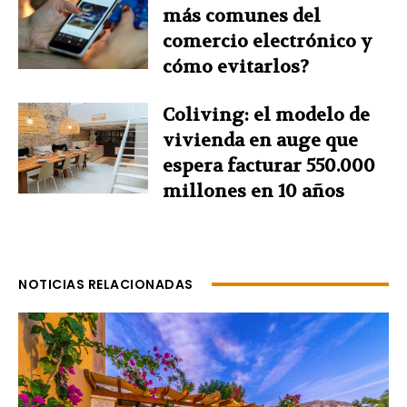
más comunes del
comercio electrónico y
cómo evitarlos?
Coliving: el modelo de
vivienda en auge que
espera facturar 550.000
millones en 10 años
NOTICIAS RELACIONADAS