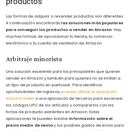
productos
Las formas de adquirir o revender productos son diferentes.
A continuación encontrarás
las soluciones más populares
para conseguir los productos a vender en Amazon
. Hay
muchas formas de aprovisionar tu tienda, tu comercio
electrónico o tu cuenta de vendedor de Amazon.
Arbitraje minorista
Una solución excelente para los principiantes que quieren
vender en Amazon y también para quienes no se limitan a
un tipo de producto en particular. Para identificar
oportunidades de ingresos,
puedes utilizar la aplicación
Amazon Seller
o una aplicación de terceros para escanear
los códigos UPC de los artículos y compararlos con las
fichas de producto existentes en Amazon. Estas
aplicaciones te pueden brindar
información sobre el
precio medio de venta
y los posibles gastos de envío para