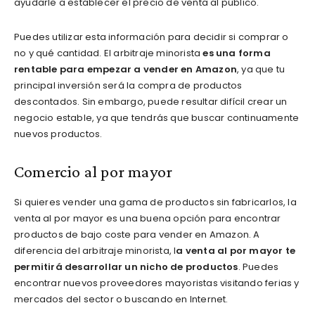
ayudarle a establecer el precio de venta al público.
Puedes utilizar esta información para decidir si comprar o
no y qué cantidad. El arbitraje minorista
es una forma
rentable para empezar a vender en Amazon
, ya que tu
principal inversión será la compra de productos
descontados. Sin embargo, puede resultar difícil crear un
negocio estable, ya que tendrás que buscar continuamente
nuevos productos.
Comercio al por mayor
Si quieres vender una gama de productos sin fabricarlos, la
venta al por mayor es una buena opción para encontrar
productos de bajo coste para vender en Amazon. A
diferencia del arbitraje minorista, l
a venta al por mayor te
permitirá desarrollar un nicho de productos
. Puedes
encontrar nuevos proveedores mayoristas visitando ferias y
mercados del sector o buscando en Internet.