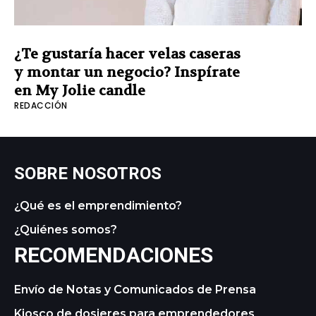
¿Te gustaría hacer velas caseras
y montar un negocio? Inspírate
en My Jolie candle
REDACCIÓN
SOBRE NOSOTROS
¿Qué es el emprendimiento?
¿Quiénes somos?
RECOMENDACIONES
Envío de Notas y Comunicados de Prensa
Kiosco de dosieres para emprendedores