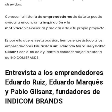
atrevidos.
Conocer la historia de
emprendedores
de éxito te puede
ayudar a encontrar
la
inspiración y la
motivación
necesarias para dar vida a tu propio proyecto.
Es por ello que, en esta ocasión, hemos entrevistado a los
emprendedores
Eduardo Ruiz, Eduardo Marqués y Pablo
Gilsanz
con el fin de ayudarte a conocer mejor la historia
de INDICOM BRANDS.
Entrevista a los emprendedores
Eduardo Ruiz, Eduardo Marqués
y Pablo Gilsanz, fundadores de
INDICOM BRANDS