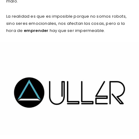
malo.
La realidad es que es imposible porque no somos robots,
sino seres emocionales, nos afectan las cosas, pero a la
hora de
emprender
hay que ser impermeable.