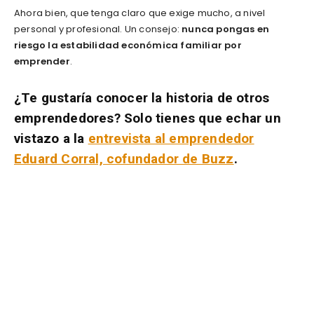
Ahora bien, que tenga claro que exige mucho, a nivel
personal y profesional. Un consejo:
nunca pongas en
riesgo la estabilidad económica familiar por
emprender
.
¿Te gustaría conocer la historia de otros
emprendedores? Solo tienes que echar un
vistazo a la
entrevista al emprendedor
Eduard Corral, cofundador de Buzz
.