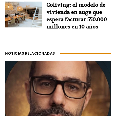
Coliving: el modelo de
vivienda en auge que
espera facturar 550.000
millones en 10 años
NOTICIAS RELACIONADAS