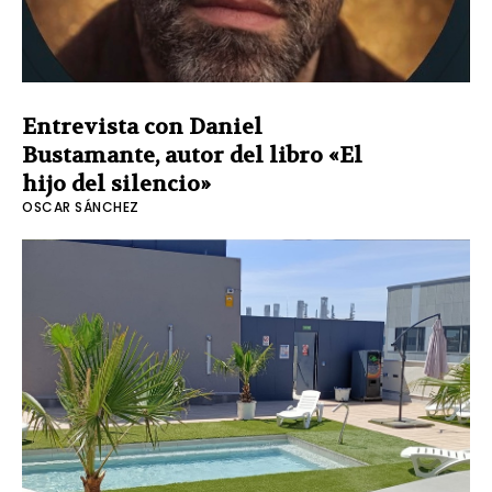
Entrevista con Daniel
Bustamante, autor del libro «El
hijo del silencio»
OSCAR SÁNCHEZ