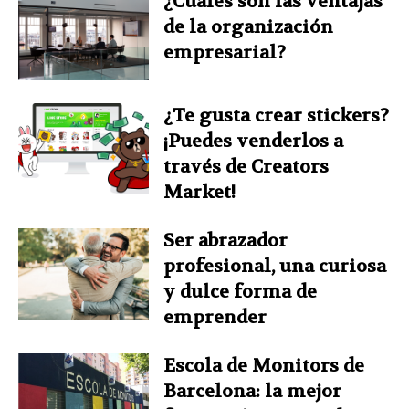
¿Cuáles son las ventajas
de la organización
empresarial?
¿Te gusta crear stickers?
¡Puedes venderlos a
través de Creators
Market!
Ser abrazador
profesional, una curiosa
y dulce forma de
emprender
Escola de Monitors de
Barcelona: la mejor