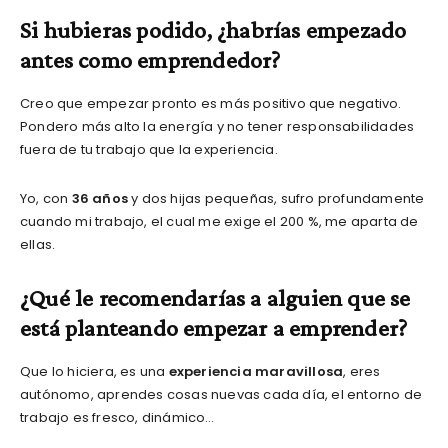
Si hubieras podido, ¿habrías empezado
antes como emprendedor?
Creo que empezar pronto es más positivo que negativo.
Pondero más alto la energía y no tener responsabilidades
fuera de tu trabajo que la experiencia.
Yo, con
36 años
y dos hijas pequeñas, sufro profundamente
cuando mi trabajo, el cual me exige el 200 %, me aparta de
ellas.
¿Qué le recomendarías a alguien que se
está planteando empezar a emprender?
Que lo hiciera, es una
experiencia maravillosa
, eres
autónomo, aprendes cosas nuevas cada día, el entorno de
trabajo es fresco, dinámico…