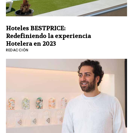
Hoteles BESTPRICE:
Redefiniendo la experiencia
Hotelera en 2023
REDACCIÓN