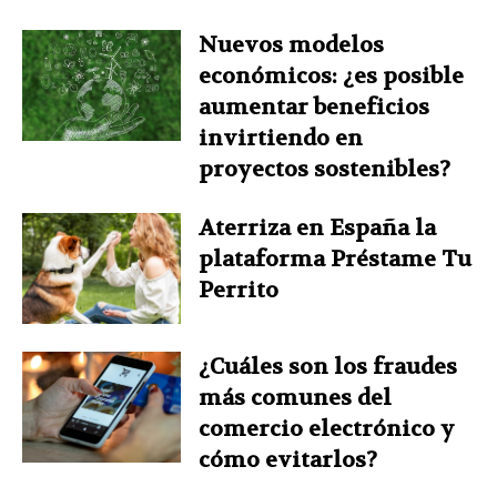
Nuevos modelos
económicos: ¿es posible
aumentar beneficios
invirtiendo en
proyectos sostenibles?
Aterriza en España la
plataforma Préstame Tu
Perrito
¿Cuáles son los fraudes
más comunes del
comercio electrónico y
cómo evitarlos?