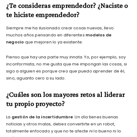
¿Te consideras emprendedor? ¿Naciste o
te hiciste emprendedor?
Siempre me ha ilusionado crear cosas nuevas, llevo
muchos años pensando en diferentes
modelos de
negocio
que mejoren lo ya existente.
Pienso que hay una parte muy innata. Yo, por ejemplo, soy
inconformista, no me gusta que me impongan las cosas, si
sigo a alguien es porque creo que puedo aprender de él,
sino, aguanto cero a su lado.
¿Cuáles son los mayores retos al liderar
tu propio proyecto?
La
gestión de la incertidumbre
. Un día tienes buenas
noticias y otros malas, debes convertirte en un robot,
totalmente enfocado y que no te afecte ni lo bueno ni lo