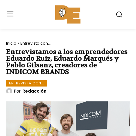
Inicio
Entrevista con...
Entrevistamos a los emprendedores
Eduardo Ruiz, Eduardo Marqués y
Pablo Gilsanz, creadores de
INDICOM BRANDS
ENTREVISTA CON...
Por
Redacción