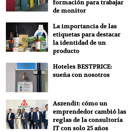
formación para trabajar
de monitor
La importancia de las
etiquetas para destacar
la identidad de un
producto
Hoteles BESTPRICE:
sueña con nosotros
Aszendit: cómo un
emprendedor cambió las
reglas de la consultoría
IT con solo 25 años