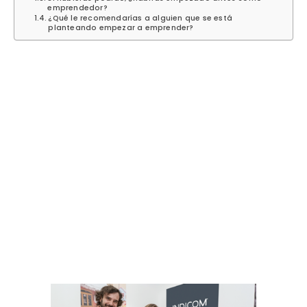
emprendedor?
¿Qué le recomendarías a alguien que se está
planteando empezar a emprender?