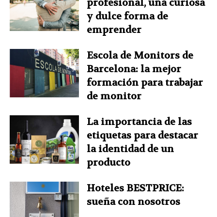
profesional, una curiosa
y dulce forma de
emprender
Escola de Monitors de
Barcelona: la mejor
formación para trabajar
de monitor
La importancia de las
etiquetas para destacar
la identidad de un
producto
Hoteles BESTPRICE:
sueña con nosotros