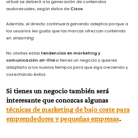
virtual se deberá a la generación de contenidos
audiovisuales, según datos de
Cisco
.
Además, el directo continuará ganando adeptos porque a
los usuarios les gusta que las marcas ofrezcan contenido
en
streaming
.
No olvides estas
tendencias en marketing y
comunicación
on-line
si tienes un negocio y quieres
adaptarlo a los nuevos tiempos para que siga creciendo y
cosechando éxitos.
Si tienes un negocio también será
interesante que conozcas algunas
técnicas de marketing de bajo coste para
emprendedores y pequeñas empresas
.