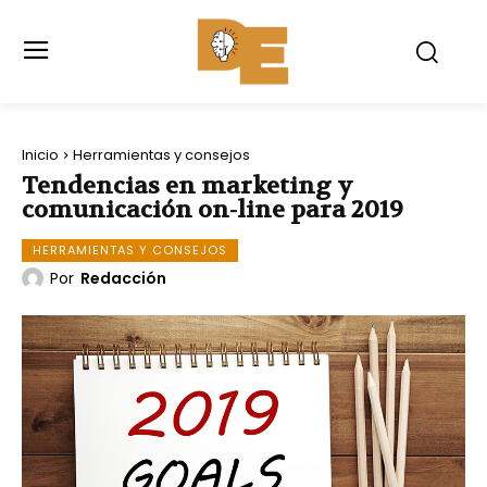
Inicio
Herramientas y consejos
Tendencias en marketing y
comunicación on-line para 2019
HERRAMIENTAS Y CONSEJOS
Por
Redacción