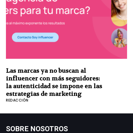
Las marcas ya no buscan al
influencer con más seguidores:
la autenticidad se impone en las
estrategias de marketing
REDACCIÓN
SOBRE NOSOTROS