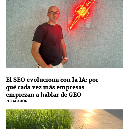
El SEO evoluciona con la IA: por
qué cada vez más empresas
empiezan a hablar de GEO
REDACCIÓN