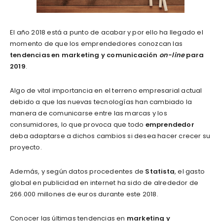
El año 2018 está a punto de acabar y por ello ha llegado el
momento de que los emprendedores conozcan las
tendencias en marketing y comunicación
on-line
para
2019
.
Algo de vital importancia en el terreno empresarial actual
debido a que las nuevas tecnologías han cambiado la
manera de comunicarse entre las marcas y los
consumidores, lo que provoca que todo
emprendedor
deba adaptarse a dichos cambios si desea hacer crecer su
proyecto.
Además, y según datos procedentes de
Statista
, el gasto
global en publicidad en internet ha sido de alrededor de
266.000 millones de euros durante este 2018.
Conocer las últimas tendencias en
marketing y