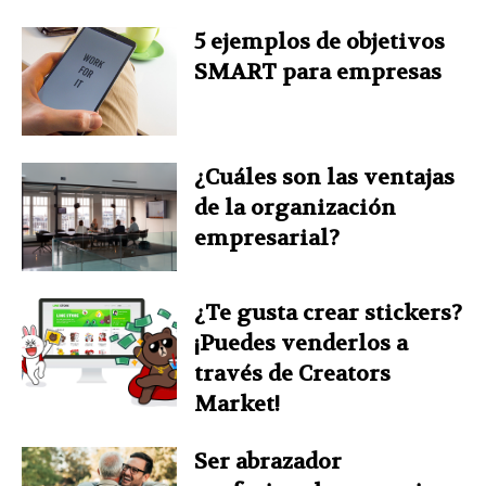
5 ejemplos de objetivos
SMART para empresas
¿Cuáles son las ventajas
de la organización
empresarial?
¿Te gusta crear stickers?
¡Puedes venderlos a
través de Creators
Market!
Ser abrazador