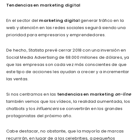
Tendencias en marketing digital
En el sector del
marketing digital
generar tráfico en la
web y atención en las redes sociales seguirá siendo una
prioridad para empresarios y emprendedores.
De hecho, Statista prevé cerrar 2018 con una inversión en
Social Media Advertising de 68.000 millones de dólares, ya
que las empresas son cada vez más conscientes de que
este tipo de acciones les ayudan a crecer y a incrementar
las ventas.
Si nos centramos en las
tendencias en marketing
on-line
también vemos que los vídeos, la realidad aumentada, los
chatbots y los
influencers
se convertirán en los grandes
protagonistas del próximo año.
Cabe destacar, no obstante, que la mayoría de marcas
recurrirán, en lugar de a las celebrities, a pequeños