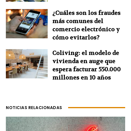
¿Cuáles son los fraudes
más comunes del
comercio electrónico y
cómo evitarlos?
Coliving: el modelo de
vivienda en auge que
espera facturar 550.000
millones en 10 años
NOTICIAS RELACIONADAS