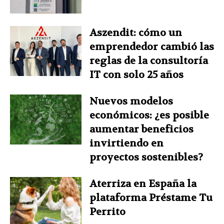
Aszendit: cómo un
emprendedor cambió las
reglas de la consultoría
IT con solo 25 años
Nuevos modelos
económicos: ¿es posible
aumentar beneficios
invirtiendo en
proyectos sostenibles?
Aterriza en España la
plataforma Préstame Tu
Perrito