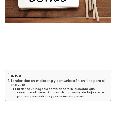
Índice
Tendencias en marketing y comunicación on-line para el
año 2019
Si tienes un negocio también será interesante que
conozcas algunas técnicas de marketing de bajo coste
para emprendedores y pequeñas empresas.