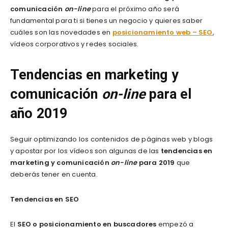
comunicación
on-line
para el próximo año será
fundamental para ti si tienes un negocio y quieres saber
cuáles son las novedades en
posicionamiento web – SEO
,
vídeos corporativos y redes sociales.
Tendencias en marketing y
comunicación
on-line
para el
año 2019
Seguir optimizando los contenidos de páginas web y blogs
y apostar por los vídeos son algunas de las
tendencias en
marketing y comunicación
on-line
para 2019
que
deberás tener en cuenta.
Tendencias en SEO
El
SEO o posicionamiento en buscadores
empezó a