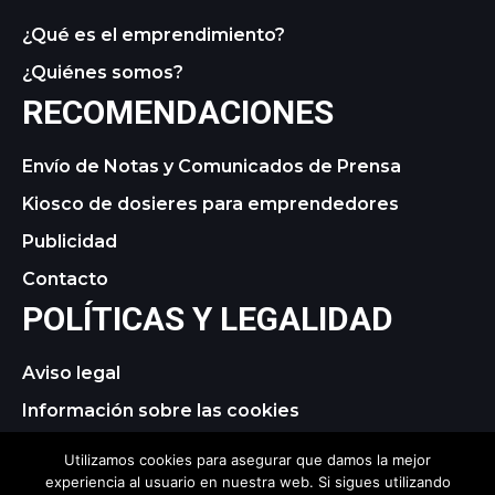
¿Qué es el emprendimiento?
¿Quiénes somos?
RECOMENDACIONES
Envío de Notas y Comunicados de Prensa
Kiosco de dosieres para emprendedores
Publicidad
Contacto
POLÍTICAS Y LEGALIDAD
Aviso legal
Información sobre las cookies
Política de privacidad
Utilizamos cookies para asegurar que damos la mejor
experiencia al usuario en nuestra web. Si sigues utilizando