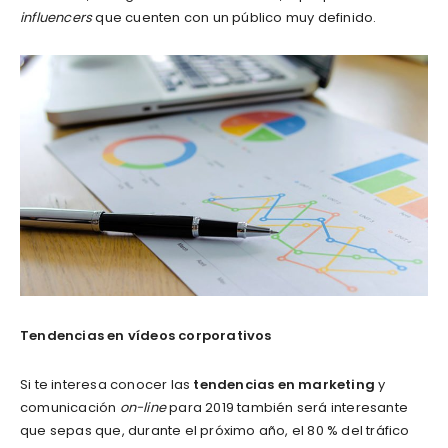
influencers
que cuenten con un público muy definido.
Tendencias en vídeos corporativos
Si te interesa conocer las
tendencias en marketing
y
comunicación
on-line
para 2019 también será interesante
que sepas que, durante el próximo año, el 80 % del tráfico