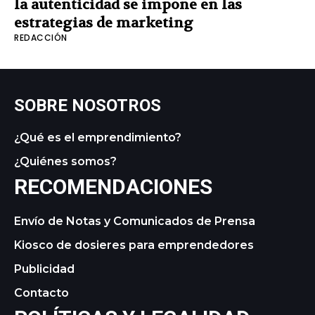
la autenticidad se impone en las
estrategias de marketing
REDACCIÓN
SOBRE NOSOTROS
¿Qué es el emprendimiento?
¿Quiénes somos?
RECOMENDACIONES
Envío de Notas y Comunicados de Prensa
Kiosco de dosieres para emprendedores
Publicidad
Contacto