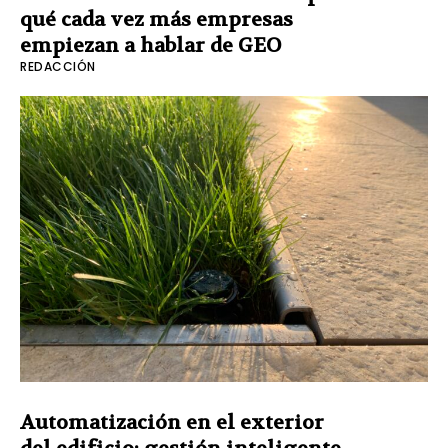
qué cada vez más empresas
empiezan a hablar de GEO
REDACCIÓN
Automatización en el exterior