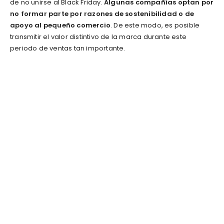
de no unirse al Black Friday.
Algunas compañías optan por
no formar parte por razones de sostenibilidad o de
apoyo al pequeño comercio
. De este modo, es posible
transmitir el valor distintivo de la marca durante este
periodo de ventas tan importante.