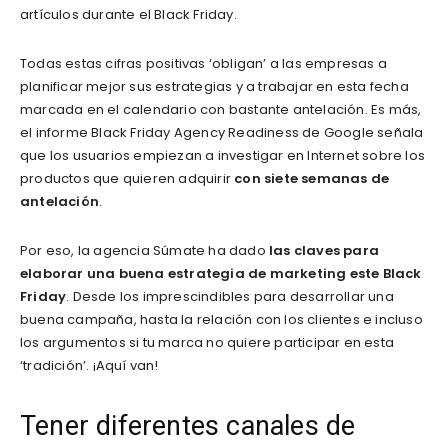
artículos durante el Black Friday.
Todas estas cifras positivas ‘obligan’ a las empresas a
planificar mejor sus estrategias y a trabajar en esta fecha
marcada en el calendario con bastante antelación. Es más,
el informe Black Friday Agency Readiness de Google señala
que los usuarios empiezan a investigar en Internet sobre los
productos que quieren adquirir
con siete semanas de
antelación
.
Por eso, la agencia Súmate ha dado
las claves para
elaborar una buena estrategia de marketing este Black
Friday
. Desde los imprescindibles para desarrollar una
buena campaña, hasta la relación con los clientes e incluso
los argumentos si tu marca no quiere participar en esta
‘tradición’. ¡Aquí van!
Tener diferentes canales de