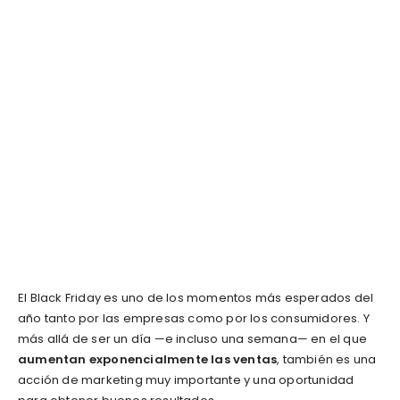
El Black Friday es uno de los momentos más esperados del
año tanto por las empresas como por los consumidores. Y
más allá de ser un día —e incluso una semana— en el que
aumentan exponencialmente las ventas
, también es una
acción de marketing muy importante y una oportunidad