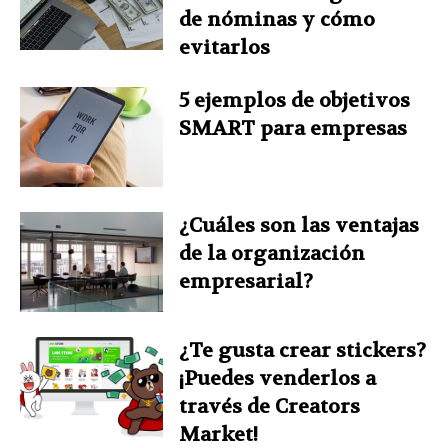
de nóminas y cómo
evitarlos
5 ejemplos de objetivos
SMART para empresas
¿Cuáles son las ventajas
de la organización
empresarial?
¿Te gusta crear stickers?
¡Puedes venderlos a
través de Creators
Market!