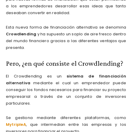
a los emprendedores desarrollar esas ideas que tanto
deseaban convertir en realidad.
Esta nueva forma de financiación alternativa se denomina
Crowdlending
y ha supuesto un soplo de aire fresco dentro
del mundo financiero gracias a las diferentes ventajas que
presenta.
Pero, ¿en qué consiste el Crowdlending?
El Crowdlending es un
sistema de financiación
alternativa
mediante el cual un emprendedor puede
conseguir los fondos necesarios para financiar su proyecto
empresarial a través de un conjunto de inversores
particulares.
Se gestiona mediante diferentes plataformas, como
MytripleA
, que intermedian entre las empresas y los
inversores para financiar el proyecto.