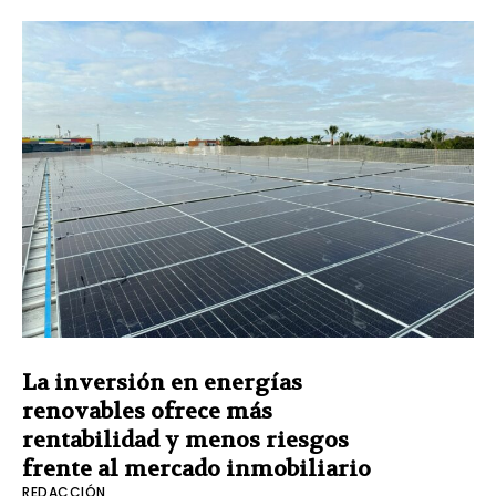
La inversión en energías
renovables ofrece más
rentabilidad y menos riesgos
frente al mercado inmobiliario
REDACCIÓN