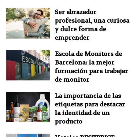
Ser abrazador
profesional, una curiosa
y dulce forma de
emprender
Escola de Monitors de
Barcelona: la mejor
formación para trabajar
de monitor
La importancia de las
etiquetas para destacar
la identidad de un
producto