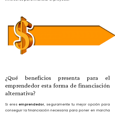
¿Qué beneficios presenta para el
emprendedor esta forma de financiación
alternativa?
Si eres
emprendedor
, seguramente tu mejor opción para
conseguir la financiación necesaria para poner en marcha