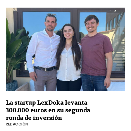
La startup LexDoka levanta
300.000 euros en su segunda
ronda de inversión
REDACCIÓN