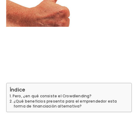
Índice
Pero, ¿en qué consiste el Crowdlending?
¿Qué beneficios presenta para el emprendedor esta
forma de financiación alternativa?