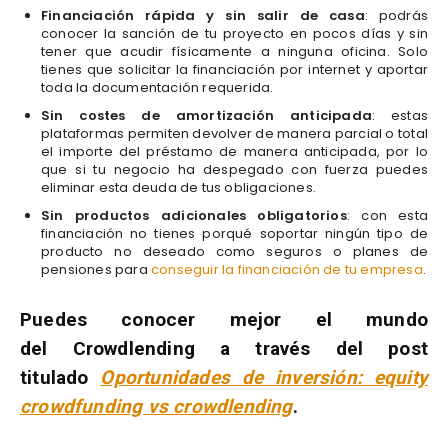
Financiación rápida y sin salir de casa
: podrás
conocer la sanción de tu proyecto en pocos días y sin
tener que acudir físicamente a ninguna oficina. Solo
tienes que solicitar la financiación por internet y aportar
toda la documentación requerida.
Sin costes de amortización anticipada
: estas
plataformas permiten devolver de manera parcial o total
el importe del préstamo de manera anticipada, por lo
que si tu negocio ha despegado con fuerza puedes
eliminar esta deuda de tus obligaciones.
Sin productos adicionales obligatorios
: con esta
financiación no tienes porqué soportar ningún tipo de
producto no deseado como seguros o planes de
pensiones para
conseguir la financiación de tu empresa
.
Puedes conocer mejor el mundo
del Crowdlending a través del post
titulado
Oportunidades de inversión: equity
crowdfunding vs crowdlending
.