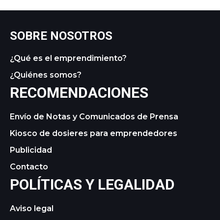
SOBRE NOSOTROS
¿Qué es el emprendimiento?
¿Quiénes somos?
RECOMENDACIONES
Envío de Notas y Comunicados de Prensa
Kiosco de dosieres para emprendedores
Publicidad
Contacto
POLÍTICAS Y LEGALIDAD
Aviso legal