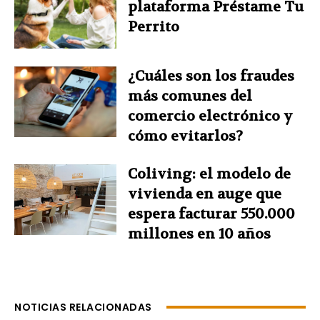
plataforma Préstame Tu
Perrito
¿Cuáles son los fraudes
más comunes del
comercio electrónico y
cómo evitarlos?
Coliving: el modelo de
vivienda en auge que
espera facturar 550.000
millones en 10 años
NOTICIAS RELACIONADAS