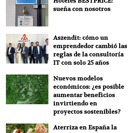
Hoteles BESTPRICE:
sueña con nosotros
Aszendit: cómo un
emprendedor cambió las
reglas de la consultoría
IT con solo 25 años
Nuevos modelos
económicos: ¿es posible
aumentar beneficios
invirtiendo en
proyectos sostenibles?
Aterriza en España la