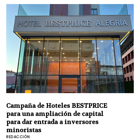
Campaña de Hoteles BESTPRICE
para una ampliación de capital
para dar entrada a inversores
minoristas
REDACCIÓN