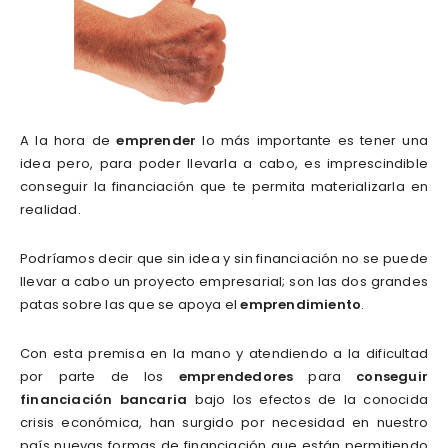
A la hora de
emprender
lo más importante es tener una
idea pero, para poder llevarla a cabo, es imprescindible
conseguir la financiación que te permita materializarla en
realidad.
Podríamos decir que sin idea y sin financiación no se puede
llevar a cabo un proyecto empresarial; son las dos grandes
patas sobre las que se apoya el
emprendimiento
.
Con esta premisa en la mano y atendiendo a la dificultad
por parte de los
emprendedores
para
conseguir
financiación bancaria
bajo los efectos de la conocida
crisis económica, han surgido por necesidad en nuestro
país nuevas formas de financiación que están permitiendo