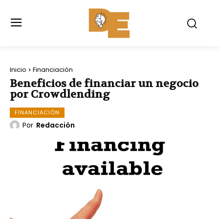
Inicio
Financiación
Beneficios de financiar un negocio
por Crowdlending
FINANCIACIÓN
Por
Redacción