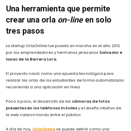
Una herramienta que permite
crear una orla
on-line
en solo
tres pasos
La startup OrlaOnline fue puesta en marcha en el año 2012
por los emprendedores y hermanos jerezanos
Salvador e
Isaac de la Barrera Lora
.
El proyecto nació como una apuesta tecnológica para
realizar las orlas de los estudiantes de forma automatizada
recurriendo a una aplicación en línea.
Poco a poco, el desarrollo de las
cámaras de fotos
presentes en los teléfonos móviles
y el diseño intuitivo de
la web calaron hondo entre el público.
A día de hoy,
OrlaOnline
se puede definir como una