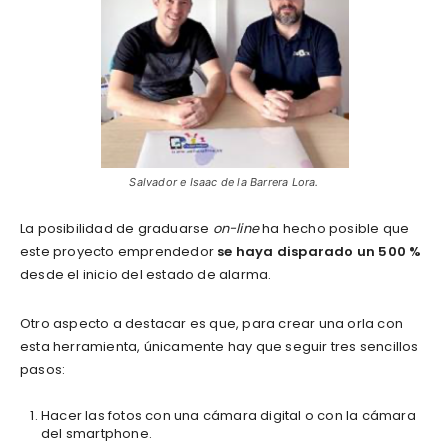
Salvador e Isaac de la Barrera Lora.
La posibilidad de graduarse
on-line
ha hecho posible que
este proyecto emprendedor
se haya disparado un 500 %
desde el inicio del estado de alarma.
Otro aspecto a destacar es que, para crear una orla con
esta herramienta, únicamente hay que seguir tres sencillos
pasos:
Hacer las fotos con una cámara digital o con la cámara
del smartphone.