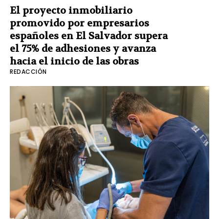
El proyecto inmobiliario
promovido por empresarios
españoles en El Salvador supera
el 75% de adhesiones y avanza
hacia el inicio de las obras
REDACCIÓN