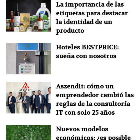
La importancia de las
etiquetas para destacar
la identidad de un
producto
Hoteles BESTPRICE:
sueña con nosotros
Aszendit: cómo un
emprendedor cambió las
reglas de la consultoría
IT con solo 25 años
Nuevos modelos
económicos: ¿es posible