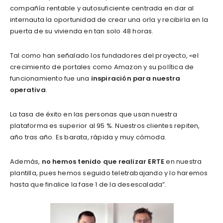
compañía rentable y autosuficiente centrada en dar al
internauta la oportunidad de crear una orla y recibirla en la
puerta de su vivienda en tan solo 48 horas.
Tal como han señalado los fundadores del proyecto, «el
crecimiento de portales como Amazon y su política de
funcionamiento fue una
inspiración para nuestra
operativa
.
La tasa de éxito en las personas que usan nuestra
plataforma es superior al 95 %. Nuestros clientes repiten,
año tras año. Es barata, rápida y muy cómoda.
Además,
no hemos tenido que realizar ERTE
en nuestra
plantilla, pues hemos seguido teletrabajando y lo haremos
hasta que finalice la fase 1 de la desescalada”.