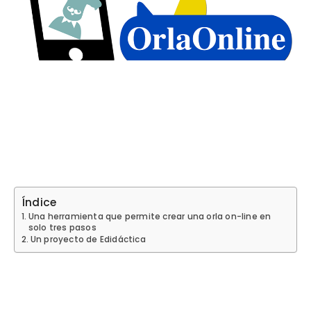
Índice
Una herramienta que permite crear una orla on-line en
solo tres pasos
Un proyecto de Edidáctica