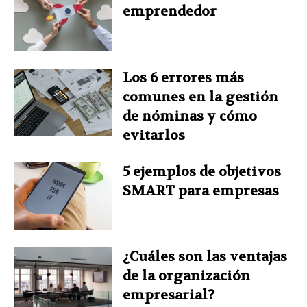
emprendedor
t
Los 6 errores más
comunes en la gestión
de nóminas y cómo
evitarlos
5 ejemplos de objetivos
SMART para empresas
¿Cuáles son las ventajas
de la organización
empresarial?