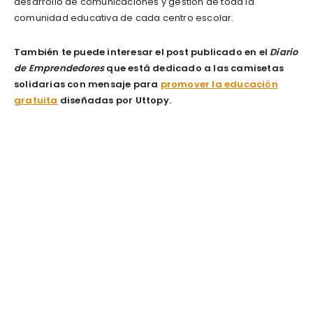
desarrollo de comunicaciones y gestión de toda la
comunidad educativa de cada centro escolar.
También te puede interesar el post publicado en el
Diario
de Emprendedores
que está dedicado a las camisetas
solidarias con mensaje para
promover la educación
gratuita
diseñadas por Uttopy.