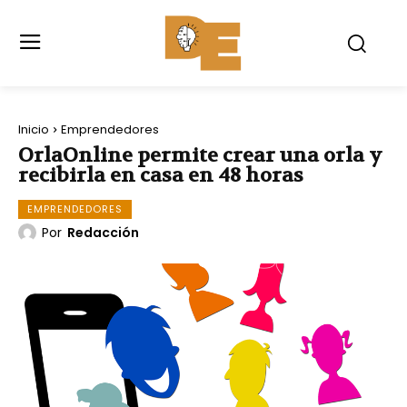
Inicio
Emprendedores
OrlaOnline permite crear una orla y
recibirla en casa en 48 horas
EMPRENDEDORES
Por
Redacción