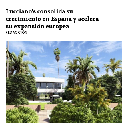
Lucciano’s consolida su
crecimiento en España y acelera
su expansión europea
REDACCIÓN