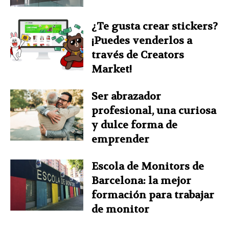
¿Te gusta crear stickers?
¡Puedes venderlos a
través de Creators
Market!
Ser abrazador
profesional, una curiosa
y dulce forma de
emprender
Escola de Monitors de
Barcelona: la mejor
formación para trabajar
de monitor