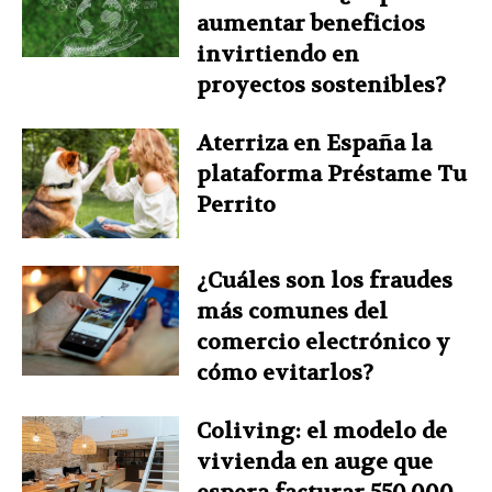
aumentar beneficios
invirtiendo en
proyectos sostenibles?
Aterriza en España la
plataforma Préstame Tu
Perrito
¿Cuáles son los fraudes
más comunes del
comercio electrónico y
cómo evitarlos?
Coliving: el modelo de
vivienda en auge que