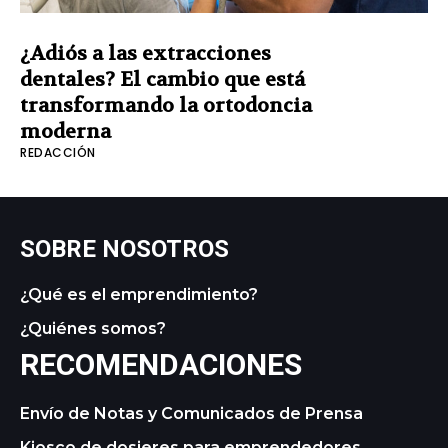
¿Adiós a las extracciones
dentales? El cambio que está
transformando la ortodoncia
moderna
REDACCIÓN
SOBRE NOSOTROS
¿Qué es el emprendimiento?
¿Quiénes somos?
RECOMENDACIONES
Envío de Notas y Comunicados de Prensa
Kiosco de dosieres para emprendedores