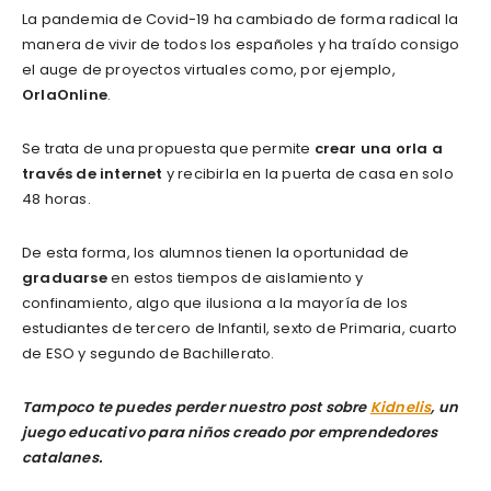
La pandemia de Covid-19 ha cambiado de forma radical la
manera de vivir de todos los españoles y ha traído consigo
el auge de proyectos virtuales como, por ejemplo,
OrlaOnline
.
Se trata de una propuesta que permite
crear una orla a
través de internet
y recibirla en la puerta de casa en solo
48 horas.
De esta forma, los alumnos tienen la oportunidad de
graduarse
en estos tiempos de aislamiento y
confinamiento, algo que ilusiona a la mayoría de los
estudiantes de tercero de Infantil, sexto de Primaria, cuarto
de ESO y segundo de Bachillerato.
Tampoco te puedes perder nuestro post sobre
Kidnelis
, un
juego educativo para niños creado por emprendedores
catalanes.