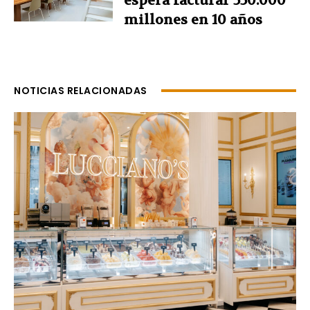
espera facturar 550.000
millones en 10 años
NOTICIAS RELACIONADAS