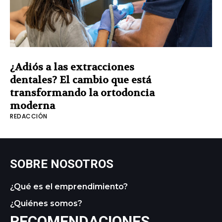
¿Adiós a las extracciones
dentales? El cambio que está
transformando la ortodoncia
moderna
REDACCIÓN
SOBRE NOSOTROS
¿Qué es el emprendimiento?
¿Quiénes somos?
RECOMENDACIONES