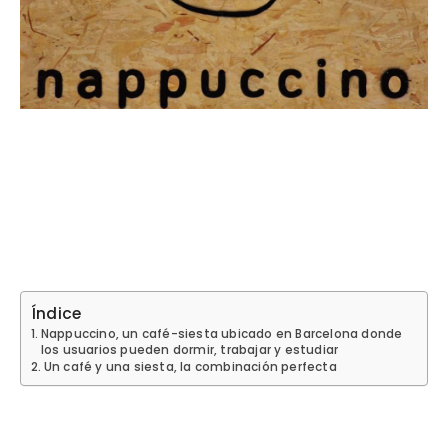
Índice
Nappuccino, un café-siesta ubicado en Barcelona donde
los usuarios pueden dormir, trabajar y estudiar
Un café y una siesta, la combinación perfecta