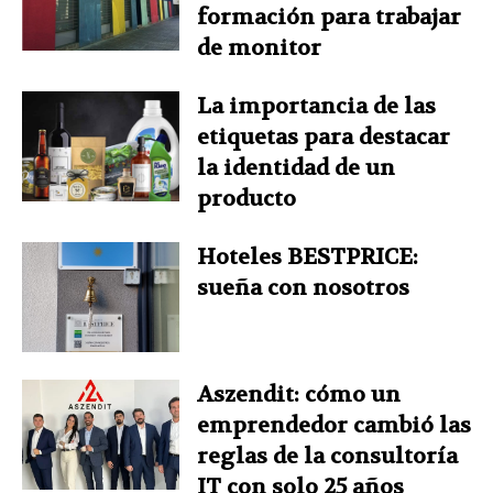
formación para trabajar
de monitor
La importancia de las
etiquetas para destacar
la identidad de un
producto
Hoteles BESTPRICE:
sueña con nosotros
Aszendit: cómo un
emprendedor cambió las
reglas de la consultoría
IT con solo 25 años