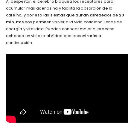
Al despertar, el cerebro bloquea los receptores para
acumular más adenosina y facilita la absorción de la
cafeína, y por eso las
siestas que duran alrededor de 20
minutos
nos permiten volver a la vida cotidiana llenos de
energía y vitalidad. Puedes conocer mejor el proceso
echando un vistazo al vídeo que encontrarás a
continuación: