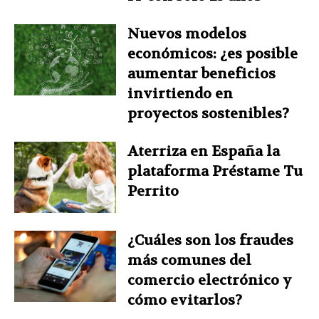
Nuevos modelos
económicos: ¿es posible
aumentar beneficios
invirtiendo en
proyectos sostenibles?
Aterriza en España la
plataforma Préstame Tu
Perrito
¿Cuáles son los fraudes
más comunes del
comercio electrónico y
cómo evitarlos?