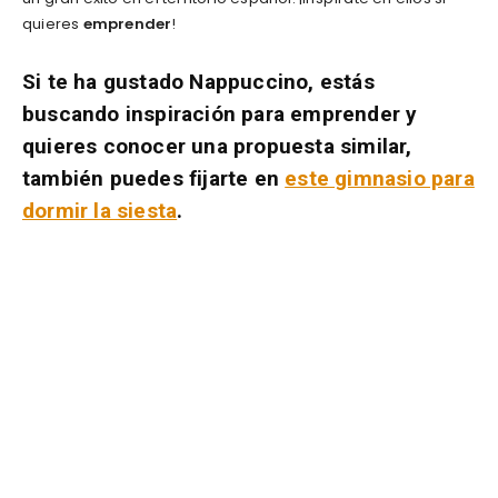
quieres
emprender
!
Si te ha gustado Nappuccino, estás
buscando inspiración para emprender y
quieres conocer una propuesta similar,
también puedes fijarte en
este gimnasio para
dormir la siesta
.