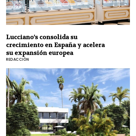
Lucciano’s consolida su
crecimiento en España y acelera
su expansión europea
REDACCIÓN