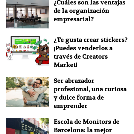
¿Cuáles son las ventajas
de la organización
empresarial?
¿Te gusta crear stickers?
¡Puedes venderlos a
través de Creators
Market!
Ser abrazador
profesional, una curiosa
y dulce forma de
emprender
Escola de Monitors de
Barcelona: la mejor