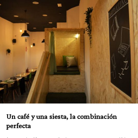
Un café y una siesta, la combinación
perfecta