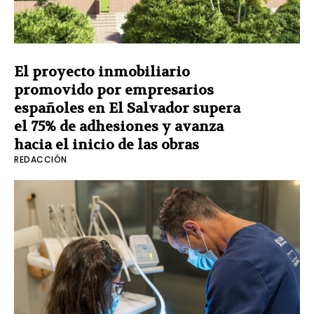
El proyecto inmobiliario
promovido por empresarios
españoles en El Salvador supera
el 75% de adhesiones y avanza
hacia el inicio de las obras
REDACCIÓN