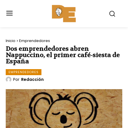
Inicio
Emprendedores
Dos emprendedores abren
Nappuccino, el primer café-siesta de
España
EMPRENDEDORES
Por
Redacción