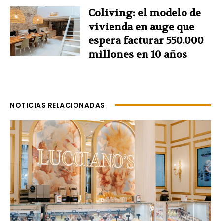
Coliving: el modelo de
vivienda en auge que
espera facturar 550.000
millones en 10 años
NOTICIAS RELACIONADAS