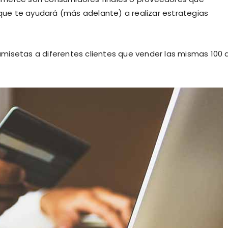
 que te ayudará (más adelante) a realizar estrategias
misetas a diferentes clientes que vender las mismas 100 