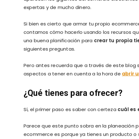
expertas y de mucho dinero.
Si bien es cierto que armar tu propio ecommerce 
contamos cómo hacerlo usando los recursos que 
una buena planificación para
crear tu propia ti
siguientes preguntas.
Pero antes recuerda que a través de este blog
aspectos a tener en cuenta a la hora de
abrir 
¿Qué tienes para ofrecer?
Sí, el primer paso es saber con certeza
cuál es 
Parece que este punto sobra en la planeación po
ecommerce es porque ya tienes un producto o s