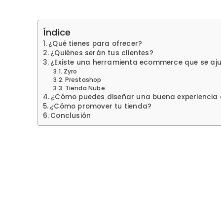
Índice
¿Qué tienes para ofrecer?
¿Quiénes serán tus clientes?
¿Existe una herramienta ecommerce que se aju
Zyro
Prestashop
Tienda Nube
¿Cómo puedes diseñar una buena experiencia 
¿Cómo promover tu tienda?
Conclusión