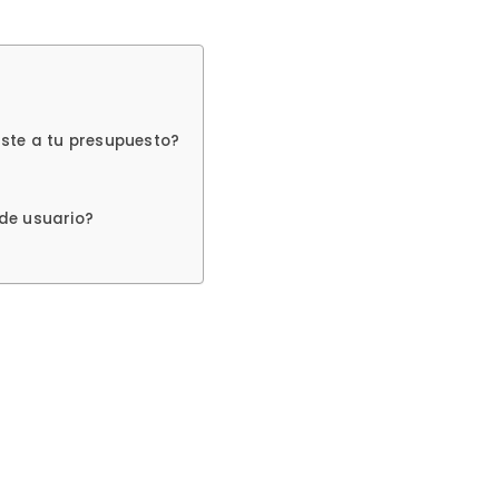
ste a tu presupuesto?
de usuario?