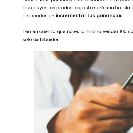
distribuyen los productos; esto será una brújula
enfocadas en
incrementar tus ganancias
.
Ten en cuenta que no es lo mismo vender 100 ca
solo distribuidor.