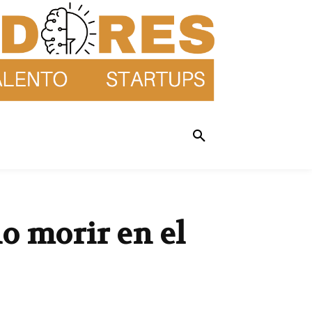
o morir en el