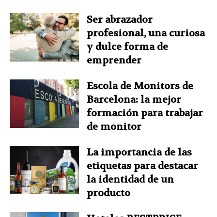
Ser abrazador
profesional, una curiosa
y dulce forma de
emprender
Escola de Monitors de
Barcelona: la mejor
formación para trabajar
de monitor
La importancia de las
etiquetas para destacar
la identidad de un
producto