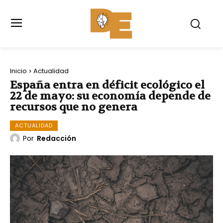
Inicio
Actualidad
España entra en déficit ecológico el
22 de mayo: su economía depende de
recursos que no genera
ACTUALIDAD
Por
Redacción