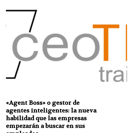
«Agent Boss» o gestor de
agentes inteligentes: la nueva
habilidad que las empresas
empezarán a buscar en sus