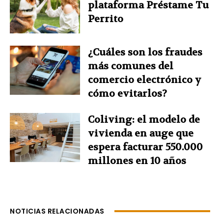
plataforma Préstame Tu
Perrito
¿Cuáles son los fraudes
más comunes del
comercio electrónico y
cómo evitarlos?
Coliving: el modelo de
vivienda en auge que
espera facturar 550.000
millones en 10 años
NOTICIAS RELACIONADAS