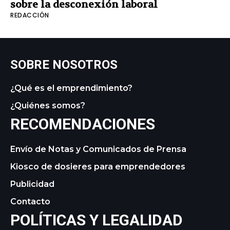
sobre la desconexión laboral
REDACCIÓN
SOBRE NOSOTROS
¿Qué es el emprendimiento?
¿Quiénes somos?
RECOMENDACIONES
Envío de Notas y Comunicados de Prensa
Kiosco de dosieres para emprendedores
Publicidad
Contacto
POLÍTICAS Y LEGALIDAD