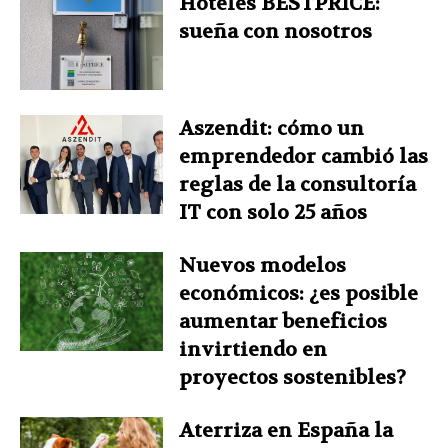
Hoteles BESTPRICE:
sueña con nosotros
Aszendit: cómo un
emprendedor cambió las
reglas de la consultoría
IT con solo 25 años
Nuevos modelos
económicos: ¿es posible
aumentar beneficios
invirtiendo en
proyectos sostenibles?
Aterriza en España la