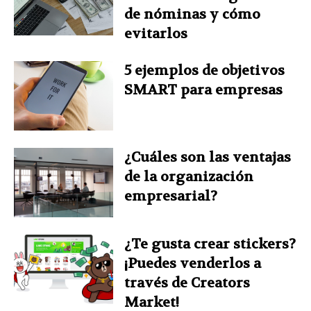
de nóminas y cómo
evitarlos
5 ejemplos de objetivos
SMART para empresas
¿Cuáles son las ventajas
de la organización
empresarial?
¿Te gusta crear stickers?
¡Puedes venderlos a
través de Creators
Market!