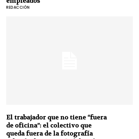
empleados
REDACCIÓN
El trabajador que no tiene “fuera
de oficina”: el colectivo que
queda fuera de la fotografía