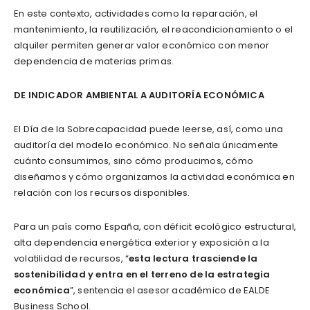
En este contexto, actividades como la reparación, el
mantenimiento, la reutilización, el reacondicionamiento o el
alquiler permiten generar valor económico con menor
dependencia de materias primas.
DE INDICADOR AMBIENTAL A AUDITORÍA ECONÓMICA
El Día de la Sobrecapacidad puede leerse, así, como una
auditoría del modelo económico. No señala únicamente
cuánto consumimos, sino cómo producimos, cómo
diseñamos y cómo organizamos la actividad económica en
relación con los recursos disponibles.
Para un país como España, con déficit ecológico estructural,
alta dependencia energética exterior y exposición a la
volatilidad de recursos, “
esta lectura trasciende la
sostenibilidad y entra en el terreno de la estrategia
económica
”, sentencia el asesor académico de EALDE
Business School.