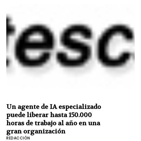
Un agente de IA especializado
puede liberar hasta 150.000
horas de trabajo al año en una
gran organización
REDACCIÓN