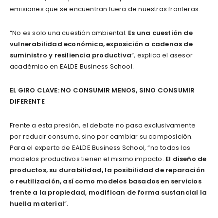
emisiones que se encuentran fuera de nuestras fronteras.
“No es solo una cuestión ambiental.
Es una cuestión de
vulnerabilidad económica, exposición a cadenas de
suministro y resiliencia productiva
”, explica el asesor
académico en EALDE Business School.
EL GIRO CLAVE: NO CONSUMIR MENOS, SINO CONSUMIR
DIFERENTE
Frente a esta presión, el debate no pasa exclusivamente
por reducir consumo, sino por cambiar su composición.
Para el experto de EALDE Business School, “no todos los
modelos productivos tienen el mismo impacto.
El diseño de
productos, su durabilidad, la posibilidad de reparación
o reutilización, así como modelos basados en servicios
frente a la propiedad, modifican de forma sustancial la
huella material
”.