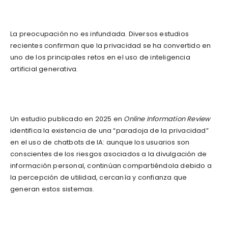
La preocupación no es infundada. Diversos estudios
recientes confirman que la privacidad se ha convertido en
uno de los principales retos en el uso de inteligencia
artificial generativa.
Un estudio publicado en 2025 en
Online Information Review
identifica la existencia de una “paradoja de la privacidad”
en el uso de chatbots de IA: aunque los usuarios son
conscientes de los riesgos asociados a la divulgación de
información personal, continúan compartiéndola debido a
la percepción de utilidad, cercanía y confianza que
generan estos sistemas.