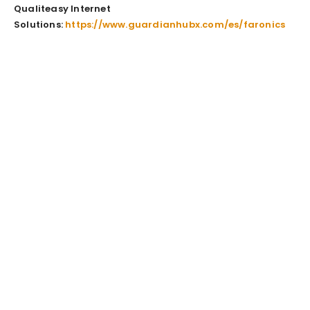
Qualiteasy Internet
Solutions:
https://www.guardianhubx.com/es/faronics