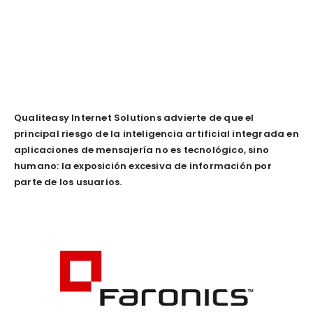
Qualiteasy Internet Solutions advierte de que el
principal riesgo de la inteligencia artificial integrada en
aplicaciones de mensajería no es tecnológico, sino
humano: la exposición excesiva de información por
parte de los usuarios.