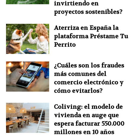
invirtiendo en
proyectos sostenibles?
Aterriza en España la
plataforma Préstame Tu
Perrito
¿Cuáles son los fraudes
más comunes del
comercio electrónico y
cómo evitarlos?
Coliving: el modelo de
vivienda en auge que
espera facturar 550.000
millones en 10 años