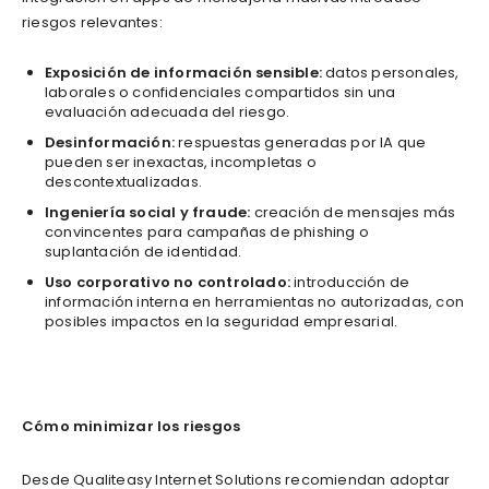
riesgos relevantes:
Exposición de información sensible:
datos personales,
laborales o confidenciales compartidos sin una
evaluación adecuada del riesgo.
Desinformación:
respuestas generadas por IA que
pueden ser inexactas, incompletas o
descontextualizadas.
Ingeniería social y fraude:
creación de mensajes más
convincentes para campañas de phishing o
suplantación de identidad.
Uso corporativo no controlado:
introducción de
información interna en herramientas no autorizadas, con
posibles impactos en la seguridad empresarial.
Cómo minimizar los riesgos
Desde Qualiteasy Internet Solutions recomiendan adoptar