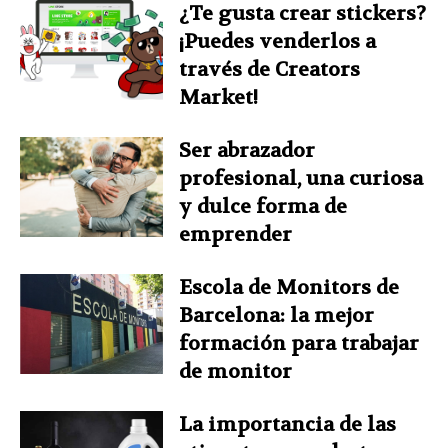
¿Te gusta crear stickers?
¡Puedes venderlos a
través de Creators
Market!
Ser abrazador
profesional, una curiosa
y dulce forma de
emprender
Escola de Monitors de
Barcelona: la mejor
formación para trabajar
de monitor
La importancia de las