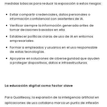
medidas básicas para reducir la exposición a estos riesgos:
Evitar compartir credenciales, datos personales o
información confidencial con asistentes de IA.
Verificar siempre la información generada antes de
tomar decisiones basadas en ella.
Establecer políticas claras de uso de IA en entornos
empresariales.
Formar a empleados y usuarios en el uso responsable
de estas tecnologías.
Apoyarse en soluciones de ciberseguridad que ayuden
a proteger dispositivos, datos e infraestructuras.
La educación digital como factor clave
Para Qualiteasy, la expansión de la inteligencia artificial en
aplicaciones de uso cotidiano marca un punto de inflexión