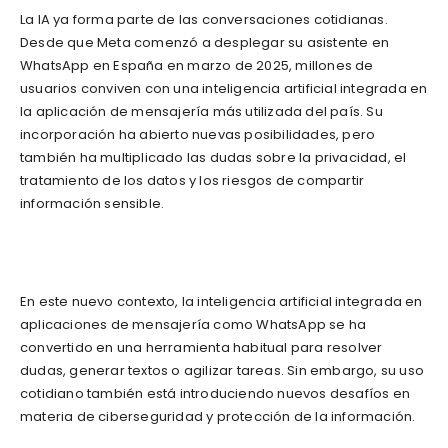
La IA ya forma parte de las conversaciones cotidianas.
Desde que Meta comenzó a desplegar su asistente en
WhatsApp en España en marzo de 2025, millones de
usuarios conviven con una inteligencia artificial integrada en
la aplicación de mensajería más utilizada del país. Su
incorporación ha abierto nuevas posibilidades, pero
también ha multiplicado las dudas sobre la privacidad, el
tratamiento de los datos y los riesgos de compartir
información sensible.
En este nuevo contexto, la inteligencia artificial integrada en
aplicaciones de mensajería como WhatsApp se ha
convertido en una herramienta habitual para resolver
dudas, generar textos o agilizar tareas. Sin embargo, su uso
cotidiano también está introduciendo nuevos desafíos en
materia de ciberseguridad y protección de la información.