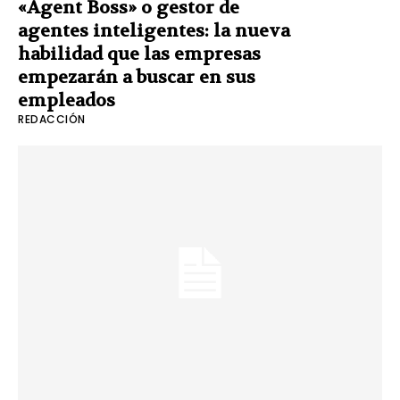
«Agent Boss» o gestor de
agentes inteligentes: la nueva
habilidad que las empresas
empezarán a buscar en sus
empleados
REDACCIÓN