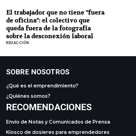
El trabajador que no tiene “fuera
de oficina”: el colectivo que
queda fuera de la fotografía
sobre la desconexión laboral
REDACCIÓN
SOBRE NOSOTROS
¿Qué es el emprendimiento?
¿Quiénes somos?
RECOMENDACIONES
Envío de Notas y Comunicados de Prensa
Kiosco de dosieres para emprendedores