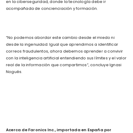
en la ciberseguridad, donde la tecnología debe ir
acompañada de concienciación y formación.
“No podemos abordar este cambio desde el miedo ni
desde la ingenuidad. Igual que aprendimos a identificar
correos fraudulentos, ahora debemos aprender a convivir
con la inteligencia artificial entendiendo sus límites y el valor
real de la información que compartimos”, concluye Ignasi
Nogués.
Acerca de Faronics Inc., importada en España por