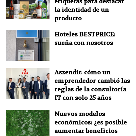
etiquetas para destacar
la identidad de un
producto
Hoteles BESTPRICE:
sueña con nosotros
Aszendit: cómo un
emprendedor cambió las
reglas de la consultoría
IT con solo 25 años
Nuevos modelos
económicos: ¿es posible
aumentar beneficios