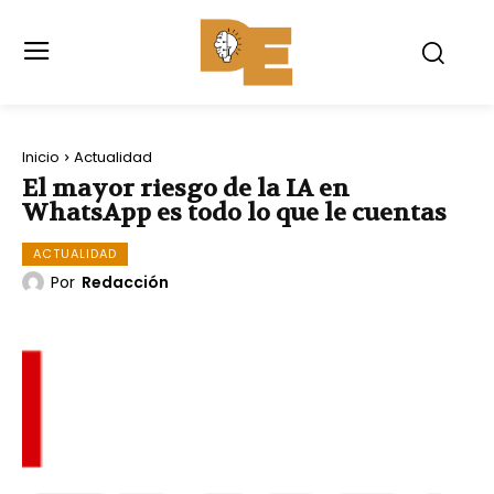
Inicio
Actualidad
El mayor riesgo de la IA en
WhatsApp es todo lo que le cuentas
ACTUALIDAD
Por
Redacción