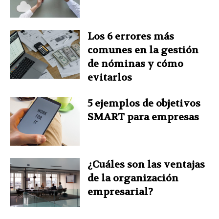
Los 6 errores más
comunes en la gestión
de nóminas y cómo
evitarlos
5 ejemplos de objetivos
SMART para empresas
¿Cuáles son las ventajas
de la organización
empresarial?