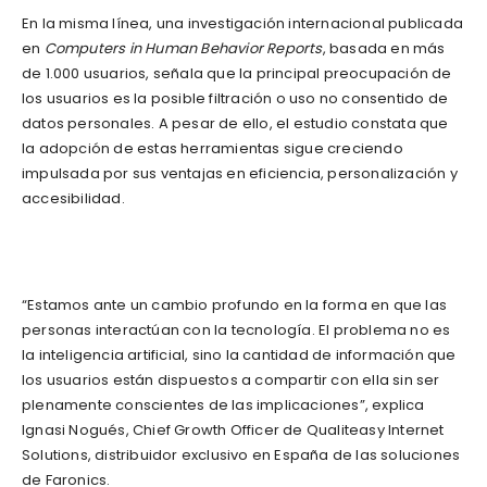
En la misma línea, una investigación internacional publicada
en
Computers in Human Behavior Reports
, basada en más
de 1.000 usuarios, señala que la principal preocupación de
los usuarios es la posible filtración o uso no consentido de
datos personales. A pesar de ello, el estudio constata que
la adopción de estas herramientas sigue creciendo
impulsada por sus ventajas en eficiencia, personalización y
accesibilidad.
“Estamos ante un cambio profundo en la forma en que las
personas interactúan con la tecnología. El problema no es
la inteligencia artificial, sino la cantidad de información que
los usuarios están dispuestos a compartir con ella sin ser
plenamente conscientes de las implicaciones”, explica
Ignasi Nogués, Chief Growth Officer de Qualiteasy Internet
Solutions, distribuidor exclusivo en España de las soluciones
de Faronics.