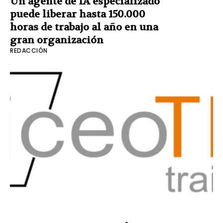
Un agente de IA especializado
puede liberar hasta 150.000
horas de trabajo al año en una
gran organización
REDACCIÓN