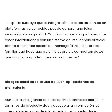
El experto subraya que la integración de estos asistentes en
plataformas ya conocidas puede generar una falsa
sensación de seguridad. “Muchos usuarios no perciben que
están interactuando con un sistema de inteligencia artificial
dentro de una aplicación de mensajería tradicional. Esa
familiaridad hace que bajen la guardia y compartan datos
que nunca compartirían en otros contextos”.
Riesgos asociados al uso de IA en aplicaciones de
mensajería
Aunque la inteligencia artificial aporta beneficios claros en
términos de productividad y acceso a la información, su
integración en apps de mensajería masivas introduce