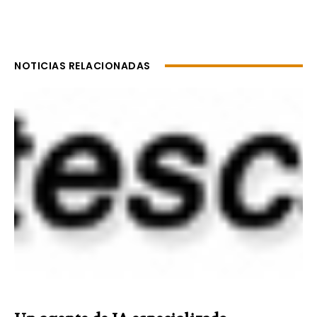
NOTICIAS RELACIONADAS