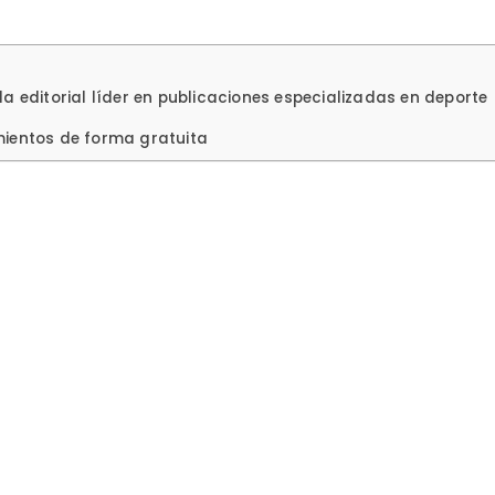
a editorial líder en publicaciones especializadas en deporte
mientos de forma gratuita