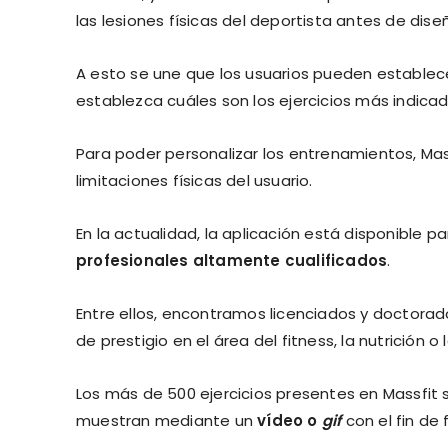
las lesiones físicas del deportista antes de dis
A esto se une que los usuarios pueden estable
establezca cuáles son los ejercicios más indicad
Para poder personalizar los entrenamientos, Mas
limitaciones físicas del usuario.
En la actualidad, la aplicación está disponible 
profesionales altamente cualificados
.
Entre ellos, encontramos licenciados y doctorado
de prestigio en el área del fitness, la nutrición o 
Los más de 500 ejercicios presentes en Massfit
muestran mediante un
vídeo o
gif
con el fin de 