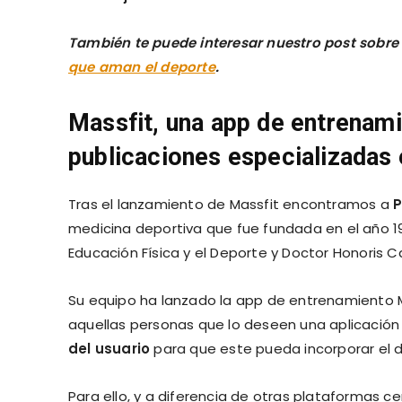
También te puede interesar nuestro post sobr
que aman el deporte
.
Massfit, una app de entrenamie
publicaciones especializadas 
Tras el lanzamiento de Massfit encontramos a
P
medicina deportiva que fue fundada en el año 
Educación Física y el Deporte y Doctor Honoris C
Su equipo ha lanzado la app de entrenamiento M
aquellas personas que lo deseen una aplicació
del usuario
para que este pueda incorporar el d
Para ello, y a diferencia de otras plataformas c