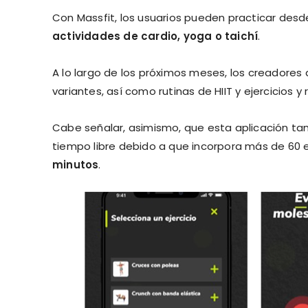
Con Massfit, los usuarios pueden practicar desd
actividades de cardio, yoga o taichí
.
A lo largo de los próximos meses, los creadores 
variantes, así como rutinas de HIIT y ejercicios y
Cabe señalar, asimismo, que esta aplicación t
tiempo libre debido a que incorpora más de 60
minutos
.