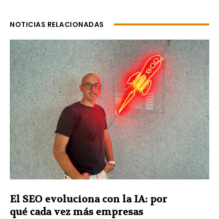
NOTICIAS RELACIONADAS
El SEO evoluciona con la IA: por
qué cada vez más empresas