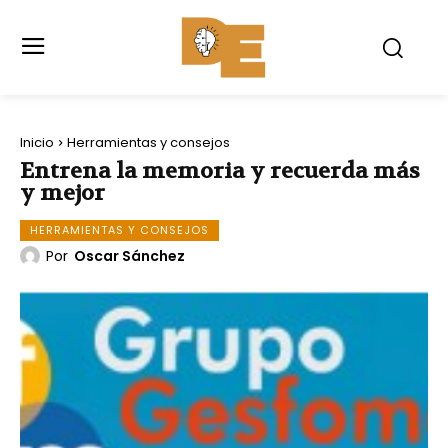
Inicio
Herramientas y consejos
Entrena la memoria y recuerda más
y mejor
HERRAMIENTAS Y CONSEJOS
Por
Oscar Sánchez