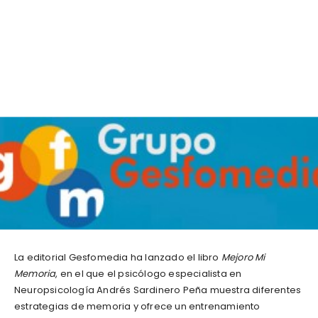
La editorial Gesfomedia ha lanzado el libro
Mejoro Mi
Memoria
, en el que el psicólogo especialista en
Neuropsicología Andrés Sardinero Peña muestra diferentes
estrategias de memoria y ofrece un entrenamiento