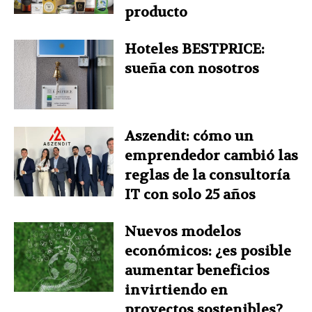
producto
Hoteles BESTPRICE:
sueña con nosotros
Aszendit: cómo un
emprendedor cambió las
reglas de la consultoría
IT con solo 25 años
Nuevos modelos
económicos: ¿es posible
aumentar beneficios
invirtiendo en
proyectos sostenibles?