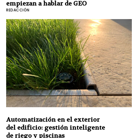
empiezan a hablar de GEO
REDACCIÓN
Automatización en el exterior
del edificio: gestión inteligente
de riego y piscinas