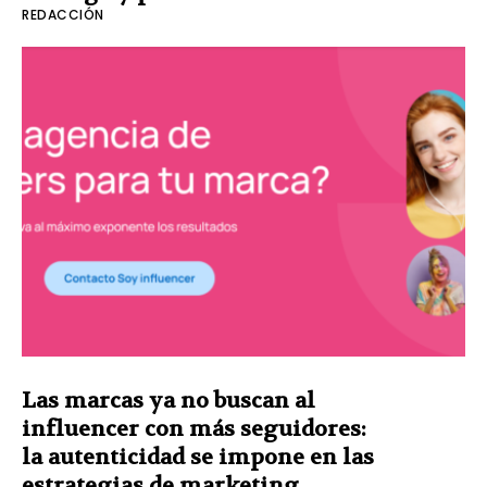
REDACCIÓN
Las marcas ya no buscan al
influencer con más seguidores:
la autenticidad se impone en las
estrategias de marketing