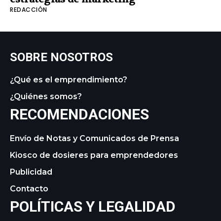
REDACCIÓN
SOBRE NOSOTROS
¿Qué es el emprendimiento?
¿Quiénes somos?
RECOMENDACIONES
Envío de Notas y Comunicados de Prensa
Kiosco de dosieres para emprendedores
Publicidad
Contacto
POLÍTICAS Y LEGALIDAD