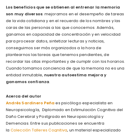
Los beneficios que se obtienen al entrenar la memoria
son muy diversos
: mejoramos en el desempeño de tareas
de la vida cotidiana y en el recuerdo de los nombres y las
caras de las personas a las que conocemos. Además,
ganamos en capacidad de concentración y en velocidad
para procesar datos, sintetizar lecturas y noticias,
conseguimos ser más organizados a la hora de
plantearnos las tareas que tenemos pendientes, de
recordar las citas importantes y de cumplir con los horarios.
Cuando tomamos conciencia de que la memoria no es una
entidad inmutable,
nuestra autoestima mejora y
ganamos confianza
.
Acerca del autor
Andrés Sardinero Peña
es psicólogo especialista en
Neuropsicología, Diplomado en Estimulación Cognitiva del
Daño Cerebral y Postgrado en Neuropsicología y
Demencias. Entre sus publicaciones se encuentra
la
Colección Talleres Cognitiva
, un material especializado