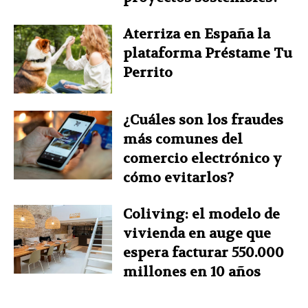
Aterriza en España la
plataforma Préstame Tu
Perrito
¿Cuáles son los fraudes
más comunes del
comercio electrónico y
cómo evitarlos?
Coliving: el modelo de
vivienda en auge que
espera facturar 550.000
millones en 10 años