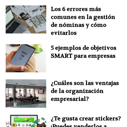
Los 6 errores más
comunes en la gestión
de nóminas y cómo
evitarlos
5 ejemplos de objetivos
SMART para empresas
¿Cuáles son las ventajas
de la organización
empresarial?
¿Te gusta crear stickers?
¡Puedes venderlos a