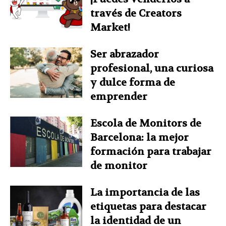
través de Creators
Market!
Ser abrazador
profesional, una curiosa
y dulce forma de
emprender
Escola de Monitors de
Barcelona: la mejor
formación para trabajar
de monitor
La importancia de las
etiquetas para destacar
la identidad de un