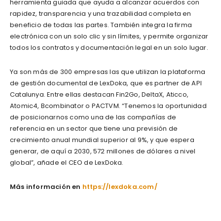
herramienta guiada que ayuda a alcanzar acuerdos con
rapidez, transparencia y una trazabilidad completa en
beneficio de todas las partes. También integra la firma
electrónica con un solo clic y sin límites, y permite organizar
todos los contratos y documentación legal en un solo lugar.
Ya son más de 300 empresas las que utilizan la plataforma
de gestión documental de LexDoka, que es partner de API
Catalunya. Entre ellas destacan Fin2Go, DeltaX, Aticco,
Atomic4, Bcombinator o PACTVM. “Tenemos la oportunidad
de posicionarnos como una de las compañías de
referencia en un sector que tiene una previsión de
crecimiento anual mundial superior al 9%, y que espera
generar, de aquí a 2030, 572 millones de dólares a nivel
global”, añade el CEO de LexDoka.
Más información en
https://lexdoka.com/