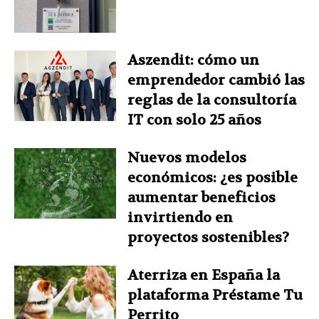
Aszendit: cómo un
emprendedor cambió las
reglas de la consultoría
IT con solo 25 años
Nuevos modelos
económicos: ¿es posible
aumentar beneficios
invirtiendo en
proyectos sostenibles?
Aterriza en España la
plataforma Préstame Tu
Perrito