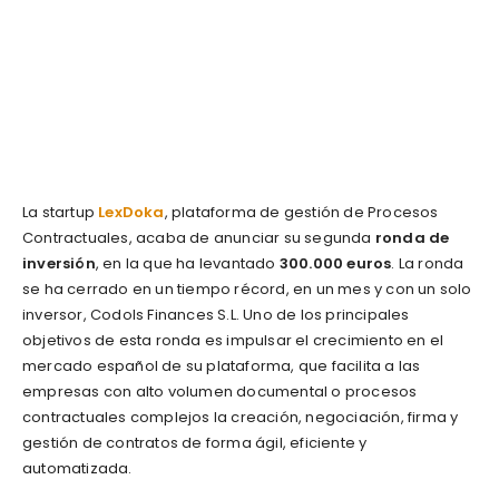
La startup
LexDoka
, plataforma de gestión de Procesos
Contractuales, acaba de anunciar su segunda
ronda de
inversión
, en la que ha levantado
300.000 euros
. La ronda
se ha cerrado en un tiempo récord, en un mes y con un solo
inversor, Codols Finances S.L. Uno de los principales
objetivos de esta ronda es impulsar el crecimiento en el
mercado español de su plataforma, que facilita a las
empresas con alto volumen documental o procesos
contractuales complejos la creación, negociación, firma y
gestión de contratos de forma ágil, eficiente y
automatizada.