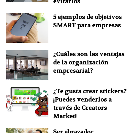
evitarlos
5 ejemplos de objetivos
SMART para empresas
¿Cuáles son las ventajas
de la organización
empresarial?
¿Te gusta crear stickers?
¡Puedes venderlos a
través de Creators
Market!
Ser abrazador