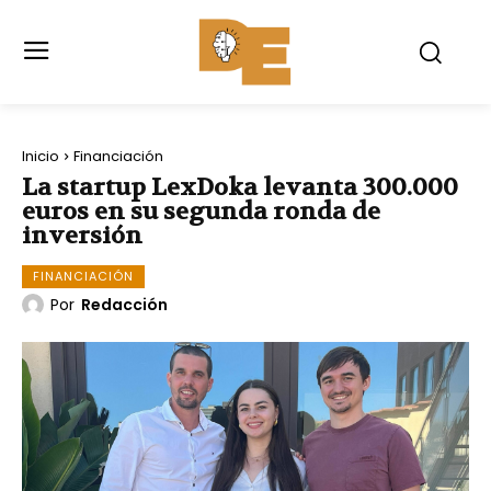
Inicio
Financiación
La startup LexDoka levanta 300.000
euros en su segunda ronda de
inversión
FINANCIACIÓN
Por
Redacción