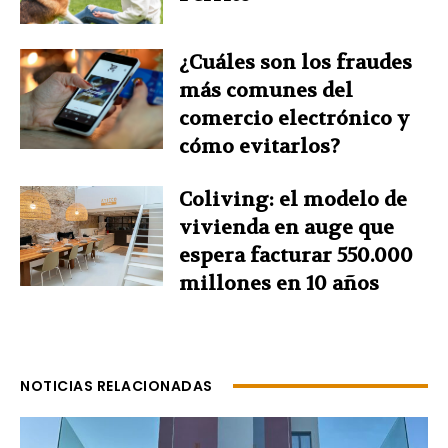
¿Cuáles son los fraudes
más comunes del
comercio electrónico y
cómo evitarlos?
Coliving: el modelo de
vivienda en auge que
espera facturar 550.000
millones en 10 años
NOTICIAS RELACIONADAS