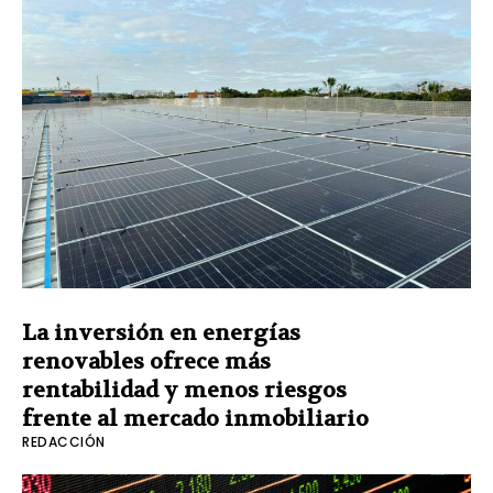
La inversión en energías
renovables ofrece más
rentabilidad y menos riesgos
frente al mercado inmobiliario
REDACCIÓN