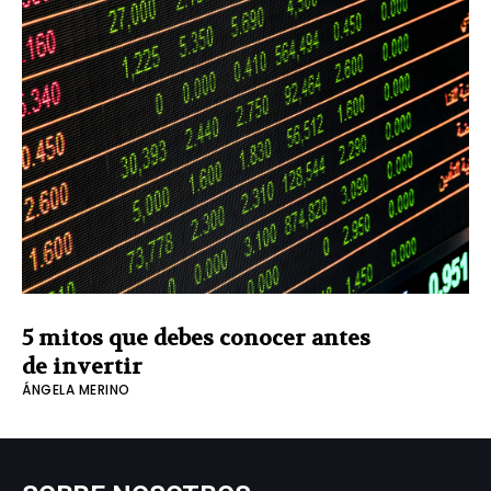
5 mitos que debes conocer antes
de invertir
ÁNGELA MERINO