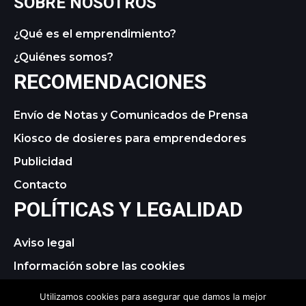
SOBRE NOSOTROS
¿Qué es el emprendimiento?
¿Quiénes somos?
RECOMENDACIONES
Envío de Notas y Comunicados de Prensa
Kiosco de dosieres para emprendedores
Publicidad
Contacto
POLÍTICAS Y LEGALIDAD
Aviso legal
Información sobre las cookies
Política de privacidad
Utilizamos cookies para asegurar que damos la mejor