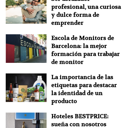
profesional, una curiosa
y dulce forma de
emprender
Escola de Monitors de
Barcelona: la mejor
formación para trabajar
de monitor
La importancia de las
etiquetas para destacar
la identidad de un
producto
Hoteles BESTPRICE:
sueña con nosotros