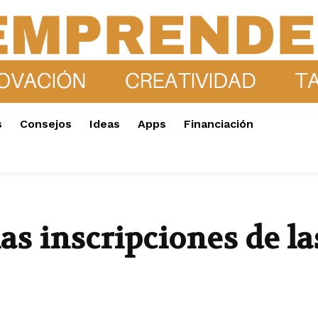
s
Consejos
Ideas
Apps
Financiación
as inscripciones de la