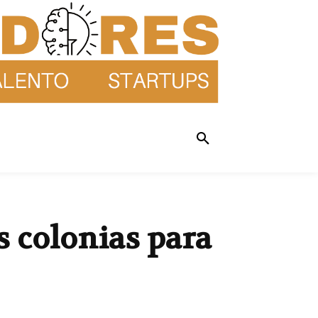
s colonias para