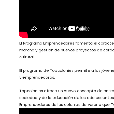
El Programa Emprendedores fomenta el carácter
marcha y gestión de nuevos proyectos de carácter
cultural.
El programa de Topcolonies permite a los jóvenes
y emprendedoras.
Topcolonies ofrece un nuevo concepto de entrete
sociedad y de la educación de los adolescentes
Emprendedores de las colonias de verano que T