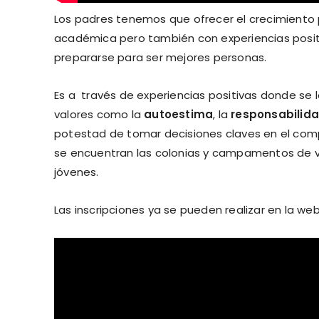
Los padres tenemos que ofrecer el crecimiento 
académica pero también con experiencias positiv
prepararse para ser mejores personas.
Es a través de experiencias positivas donde se l
valores como la
autoestima
, la
responsabilid
potestad de tomar decisiones claves en el com
se encuentran las colonias y campamentos de ver
jóvenes.
Las inscripciones ya se pueden realizar en la we