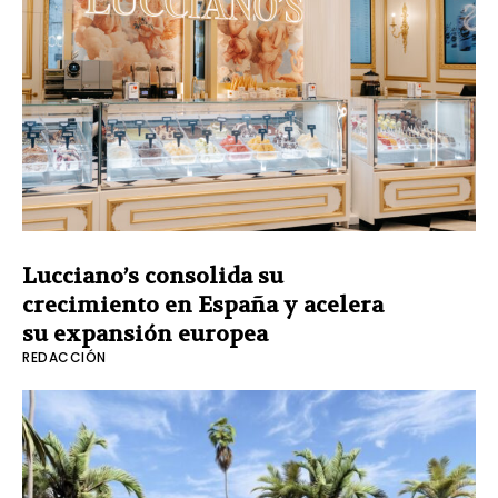
Lucciano’s consolida su
crecimiento en España y acelera
su expansión europea
REDACCIÓN