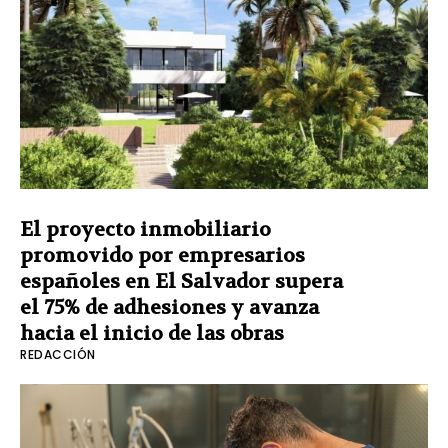
El proyecto inmobiliario
promovido por empresarios
españoles en El Salvador supera
el 75% de adhesiones y avanza
hacia el inicio de las obras
REDACCIÓN