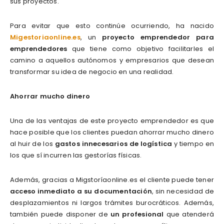
sus proyectos.
Para evitar que esto continúe ocurriendo, ha nacido
Migestoriaonline.es
, un
proyecto emprendedor para
emprendedores
que tiene como objetivo facilitarles el
camino a aquellos autónomos y empresarios que desean
transformar su idea de negocio en una realidad.
Ahorrar mucho dinero
Una de las ventajas de este proyecto emprendedor es que
hace posible que los clientes puedan ahorrar mucho dinero
al huir de los
gastos
innecesarios de logística
y tiempo en
los que sí incurren las gestorías físicas.
Además, gracias a Migstoríaonline.es el cliente puede tener
acceso inmediato a su documentación
, sin necesidad de
desplazamientos ni largos trámites burocráticos. Además,
también puede disponer de
un profesional
que atenderá