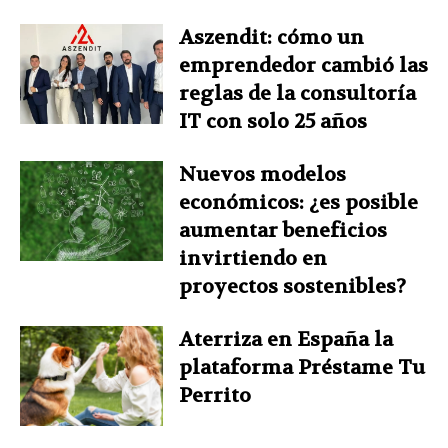
Aszendit: cómo un
emprendedor cambió las
reglas de la consultoría
IT con solo 25 años
Nuevos modelos
económicos: ¿es posible
aumentar beneficios
invirtiendo en
proyectos sostenibles?
Aterriza en España la
plataforma Préstame Tu
Perrito