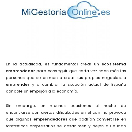
En la actualidad, es fundamental crear un
ecosistema
emprendedor
para conseguir que cada vez sean más las
personas que se animen a crear sus propios negocios, a
emprender
y a cambiar la situación actual de España
dándole un empujón a la economía.
Sin embargo, en muchas ocasiones el hecho de
encontrarse con ciertas dificultades en el camino provoca
que algunos
emprendedores
que podrían convertirse en
fantásticos empresarios se desanimen y dejen a un lado