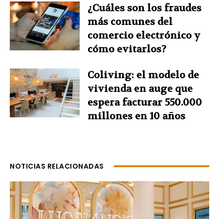
¿Cuáles son los fraudes
más comunes del
comercio electrónico y
cómo evitarlos?
Coliving: el modelo de
vivienda en auge que
espera facturar 550.000
millones en 10 años
NOTICIAS RELACIONADAS