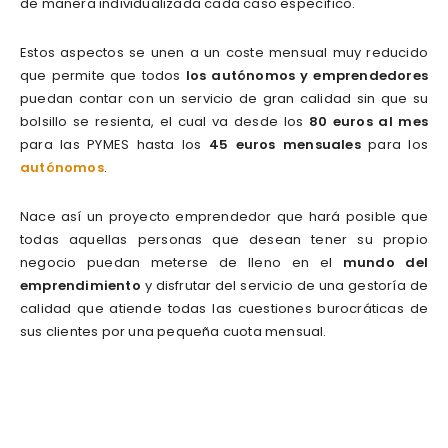
de manera individualizada cada caso específico.
Estos aspectos se unen a un coste mensual muy reducido
que permite que todos
los autónomos y emprendedores
puedan contar con un servicio de gran calidad sin que su
bolsillo se resienta, el cual va desde los
80 euros al mes
para las PYMES hasta los
45 euros mensuales
para los
autónomos
.
Nace así un proyecto emprendedor que hará posible que
todas aquellas personas que desean tener su propio
negocio puedan meterse de lleno en el
mundo del
emprendimiento
y disfrutar del servicio de una gestoría de
calidad que atiende todas las cuestiones burocráticas de
sus clientes por una pequeña cuota mensual.