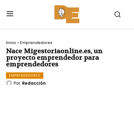
Inicio
Emprendedores
Nace Migestoriaonline.es, un
proyecto emprendedor para
emprendedores
EMPRENDEDORES
Por
Redacción