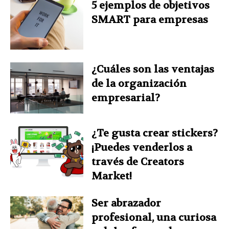
5 ejemplos de objetivos
SMART para empresas
¿Cuáles son las ventajas
de la organización
empresarial?
¿Te gusta crear stickers?
¡Puedes venderlos a
través de Creators
Market!
Ser abrazador
profesional, una curiosa