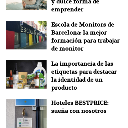
y dulce forma de
emprender
Escola de Monitors de
Barcelona: la mejor
formación para trabajar
de monitor
La importancia de las
etiquetas para destacar
la identidad de un
producto
Hoteles BESTPRICE:
sueña con nosotros