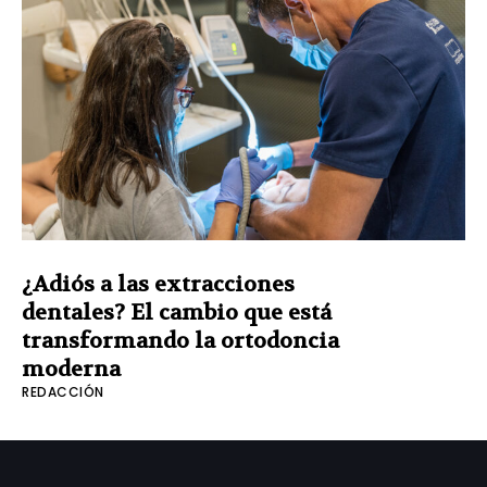
¿Adiós a las extracciones
dentales? El cambio que está
transformando la ortodoncia
moderna
REDACCIÓN