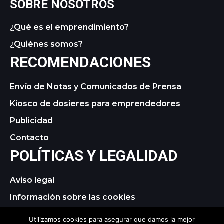
SOBRE NOSOTROS
¿Qué es el emprendimiento?
¿Quiénes somos?
RECOMENDACIONES
Envío de Notas y Comunicados de Prensa
Kiosco de dosieres para emprendedores
Publicidad
Contacto
POLÍTICAS Y LEGALIDAD
Aviso legal
Información sobre las cookies
Política de privacidad
Utilizamos cookies para asegurar que damos la mejor