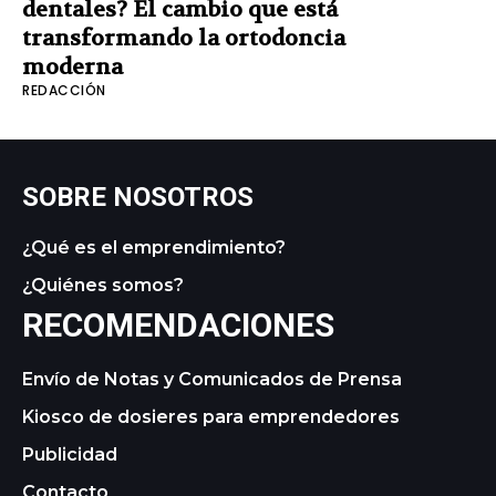
dentales? El cambio que está
transformando la ortodoncia
moderna
REDACCIÓN
SOBRE NOSOTROS
¿Qué es el emprendimiento?
¿Quiénes somos?
RECOMENDACIONES
Envío de Notas y Comunicados de Prensa
Kiosco de dosieres para emprendedores
Publicidad
Contacto