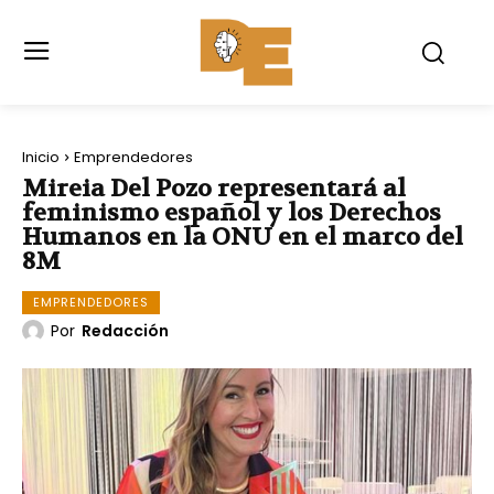
Inicio
Emprendedores
Mireia Del Pozo representará al
feminismo español y los Derechos
Humanos en la ONU en el marco del
8M
EMPRENDEDORES
Por
Redacción