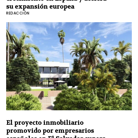
su expansión europea
REDACCIÓN
El proyecto inmobiliario
promovido por empresarios