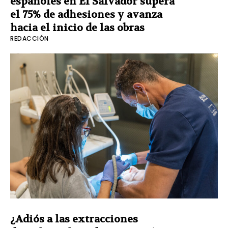
españoles en El Salvador supera
el 75% de adhesiones y avanza
hacia el inicio de las obras
REDACCIÓN
¿Adiós a las extracciones