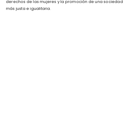
derechos de las mujeres y la promoción de una sociedad
más justa e igualitaria.