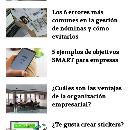
Los 6 errores más
comunes en la gestión
de nóminas y cómo
evitarlos
5 ejemplos de objetivos
SMART para empresas
¿Cuáles son las ventajas
de la organización
empresarial?
¿Te gusta crear stickers?