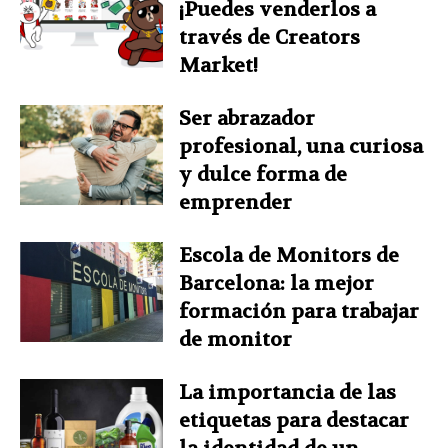
¡Puedes venderlos a
través de Creators
Market!
Ser abrazador
profesional, una curiosa
y dulce forma de
emprender
Escola de Monitors de
Barcelona: la mejor
formación para trabajar
de monitor
La importancia de las
etiquetas para destacar