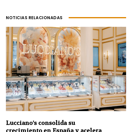
NOTICIAS RELACIONADAS
Lucciano’s consolida su
crecimiento en España y acelera