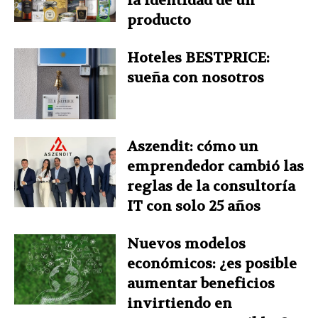
la identidad de un
producto
Hoteles BESTPRICE:
sueña con nosotros
Aszendit: cómo un
emprendedor cambió las
reglas de la consultoría
IT con solo 25 años
Nuevos modelos
económicos: ¿es posible
aumentar beneficios
invirtiendo en