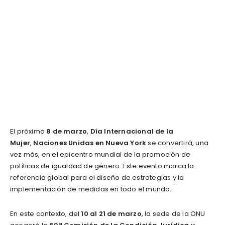
El próximo
8 de marzo
,
Día Internacional de la
Mujer
,
Naciones Unidas en Nueva York
se convertirá, una
vez más, en el epicentro mundial de la promoción de
políticas de igualdad de género. Este evento marca la
referencia global para el diseño de estrategias y la
implementación de medidas en todo el mundo.
En este contexto, del
10 al 21 de marzo
, la sede de la ONU