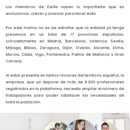
Los miembros de EsLife saben lo importante que es
evolucionar, crecer y avanzar para tener éxito.
Por este motivo no es de extrañar que la entidad ya tenga
presencia en un total de 17 provincias españolas,
concretamente en Madrid, Barcelona, Valencia, Sevilla,
Málaga, Bilbao, Zaragoza, Gijón, Oviedo, Alicante, Elche,
Murcia, Cádiz, Vigo, Pontevedra, Palma de Mallorca y Gran
Canaria.
Al estar presente en tantos rincones del territorio español, la
empresa, que ya dispone de más de 9.000 profesionales
registrados en la plataforma, necesita ampliar el número de
trabajadores para poder satisfacer las necesidades de
toda la población.