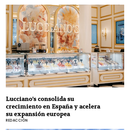
Lucciano’s consolida su
crecimiento en España y acelera
su expansión europea
REDACCIÓN