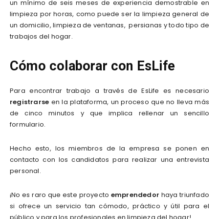
un mínimo de seis meses de experiencia demostrable en
limpieza por horas, como puede ser la limpieza general de
un domicilio, limpieza de ventanas, persianas y todo tipo de
trabajos del hogar.
Cómo colaborar con EsLife
Para encontrar trabajo a través de EsLife es necesario
registrarse
en la plataforma, un proceso que no lleva más
de cinco minutos y que implica rellenar un sencillo
formulario.
Hecho esto, los miembros de la empresa se ponen en
contacto con los candidatos para realizar una entrevista
personal.
¡No es raro que este proyecto
emprendedor
haya triunfado
si ofrece un servicio tan cómodo, práctico y útil para el
público y para los profesionales en limpieza del hogar!