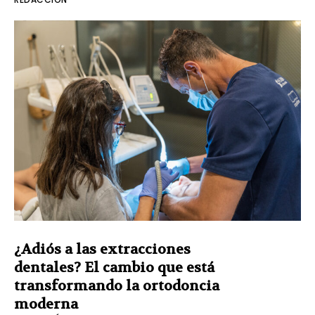
¿Adiós a las extracciones
dentales? El cambio que está
transformando la ortodoncia
moderna