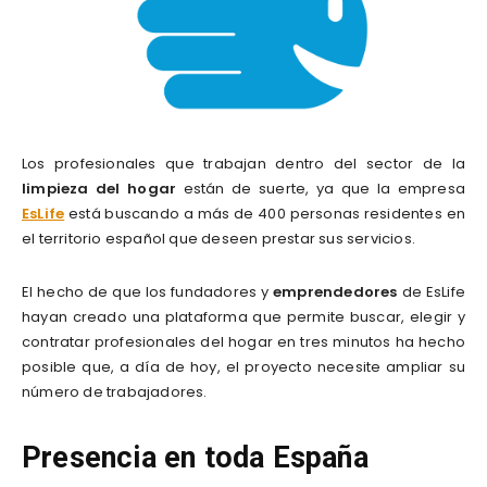
Los profesionales que trabajan dentro del sector de la
limpieza del hogar
están de suerte, ya que la empresa
EsLife
está buscando a más de 400 personas residentes en
el territorio español que deseen prestar sus servicios.
El hecho de que los fundadores y
emprendedores
de EsLife
hayan creado una plataforma que permite buscar, elegir y
contratar profesionales del hogar en tres minutos ha hecho
posible que, a día de hoy, el proyecto necesite ampliar su
número de trabajadores.
Presencia en toda España