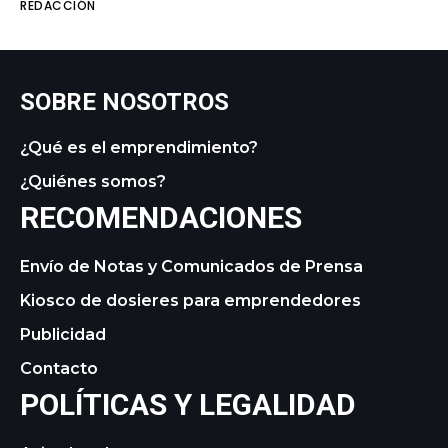
REDACCIÓN
SOBRE NOSOTROS
¿Qué es el emprendimiento?
¿Quiénes somos?
RECOMENDACIONES
Envío de Notas y Comunicados de Prensa
Kiosco de dosieres para emprendedores
Publicidad
Contacto
POLÍTICAS Y LEGALIDAD