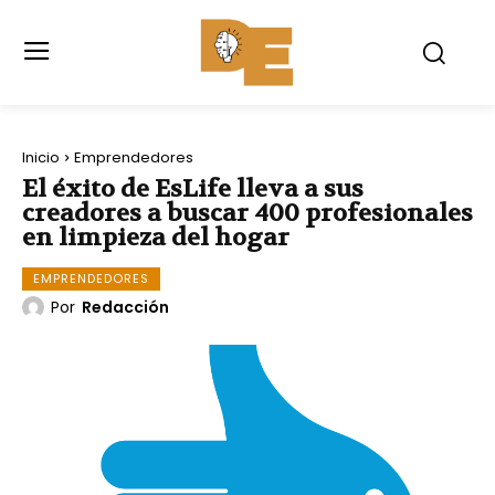
Inicio
Emprendedores
El éxito de EsLife lleva a sus
creadores a buscar 400 profesionales
en limpieza del hogar
EMPRENDEDORES
Por
Redacción