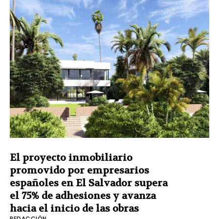
El proyecto inmobiliario
promovido por empresarios
españoles en El Salvador supera
el 75% de adhesiones y avanza
hacia el inicio de las obras
REDACCIÓN