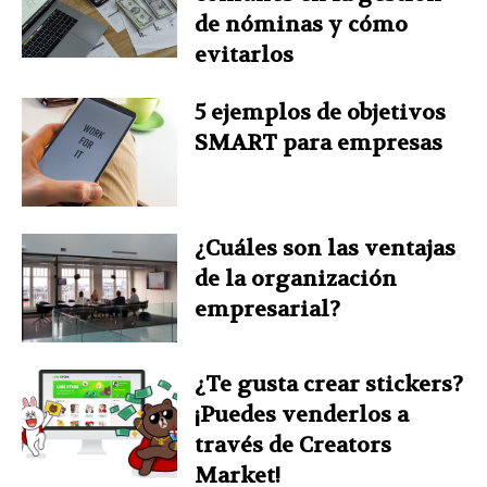
de nóminas y cómo
evitarlos
5 ejemplos de objetivos
SMART para empresas
¿Cuáles son las ventajas
de la organización
empresarial?
¿Te gusta crear stickers?
¡Puedes venderlos a
través de Creators
Market!