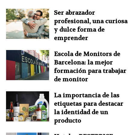
Ser abrazador
profesional, una curiosa
y dulce forma de
emprender
Escola de Monitors de
Barcelona: la mejor
formación para trabajar
de monitor
La importancia de las
etiquetas para destacar
la identidad de un
producto