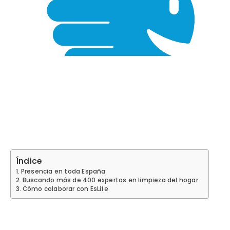
Índice
Presencia en toda España
Buscando más de 400 expertos en limpieza del hogar
Cómo colaborar con EsLife