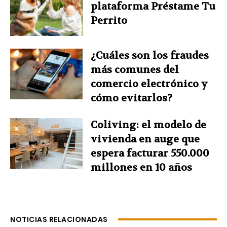
plataforma Préstame Tu
Perrito
¿Cuáles son los fraudes
más comunes del
comercio electrónico y
cómo evitarlos?
Coliving: el modelo de
vivienda en auge que
espera facturar 550.000
millones en 10 años
NOTICIAS RELACIONADAS