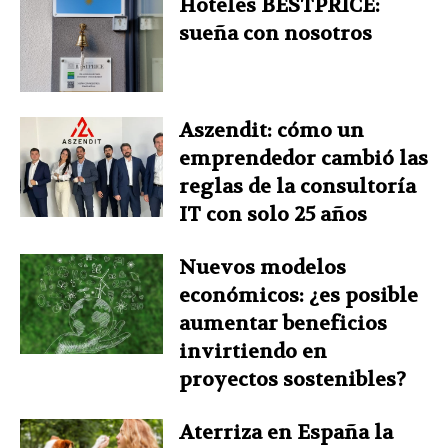
Hoteles BESTPRICE:
sueña con nosotros
Aszendit: cómo un
emprendedor cambió las
reglas de la consultoría
IT con solo 25 años
Nuevos modelos
económicos: ¿es posible
aumentar beneficios
invirtiendo en
proyectos sostenibles?
Aterriza en España la