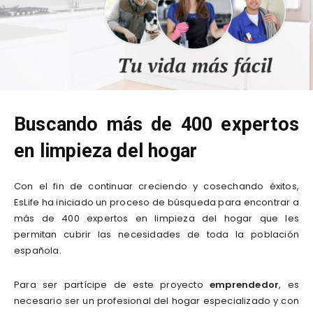
Buscando más de 400 expertos
en limpieza del hogar
Con el fin de continuar creciendo y cosechando éxitos,
EsLife ha iniciado un proceso de búsqueda para encontrar a
más de 400 expertos en limpieza del hogar que les
permitan cubrir las necesidades de toda la población
española.
Para ser partícipe de este proyecto
emprendedor
, es
necesario ser un profesional del hogar especializado y con