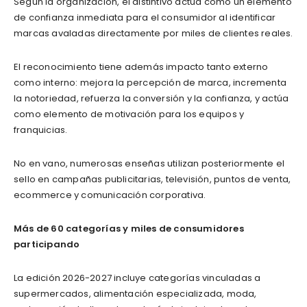
Según la organización, el distintivo actúa como un elemento
de confianza inmediata para el consumidor al identificar
marcas avaladas directamente por miles de clientes reales.
El reconocimiento tiene además impacto tanto externo
como interno: mejora la percepción de marca, incrementa
la notoriedad, refuerza la conversión y la confianza, y actúa
como elemento de motivación para los equipos y
franquicias.
No en vano, numerosas enseñas utilizan posteriormente el
sello en campañas publicitarias, televisión, puntos de venta,
ecommerce y comunicación corporativa.
Más de 60 categorías y miles de consumidores
participando
La edición 2026-2027 incluye categorías vinculadas a
supermercados, alimentación especializada, moda,