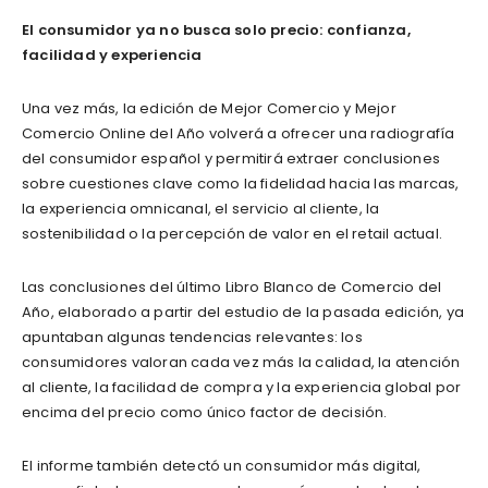
El consumidor ya no busca solo precio: confianza,
facilidad y experiencia
Una vez más, la edición de Mejor Comercio y Mejor
Comercio Online del Año volverá a ofrecer una radiografía
del consumidor español y permitirá extraer conclusiones
sobre cuestiones clave como la fidelidad hacia las marcas,
la experiencia omnicanal, el servicio al cliente, la
sostenibilidad o la percepción de valor en el retail actual.
Las conclusiones del último Libro Blanco de Comercio del
Año, elaborado a partir del estudio de la pasada edición, ya
apuntaban algunas tendencias relevantes: los
consumidores valoran cada vez más la calidad, la atención
al cliente, la facilidad de compra y la experiencia global por
encima del precio como único factor de decisión.
El informe también detectó un consumidor más digital,