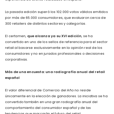
La pasada edición superó los 102.000 votos válidos emitidos
por más de 65.000 consumidores, que evaluaron cerca de
300 retailers de distintos sectores y categorías.
El certamen,
que alcanza ya su XVI edición
, se ha
convertido en uno de los sellos de referencia para el sector
retail al basarse exclusivamente en la opinión real de los
consumidores y no en jurados profesionales o decisiones
corporativas.
Más de una encuesta: una radiografía anual del retail
español
El valor diferencial de Comercio del Año no reside
únicamente en la elección de ganadores. La iniciativa se ha
convertido también en una gran radiografía anual del
comportamiento del consumidor español y de las
tendencias que marcarán el futuro del retail.