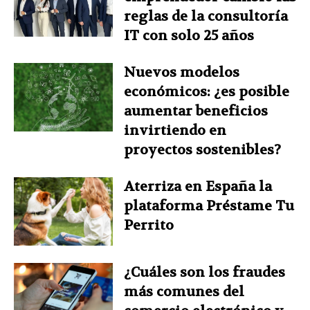
reglas de la consultoría
IT con solo 25 años
Nuevos modelos
económicos: ¿es posible
aumentar beneficios
invirtiendo en
proyectos sostenibles?
Aterriza en España la
plataforma Préstame Tu
Perrito
¿Cuáles son los fraudes
más comunes del