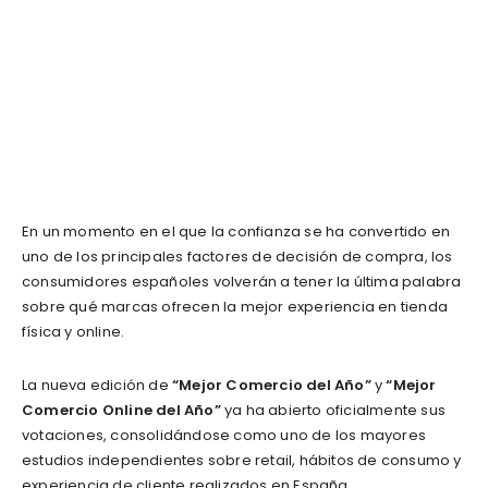
En un momento en el que la confianza se ha convertido en
uno de los principales factores de decisión de compra, los
consumidores españoles volverán a tener la última palabra
sobre qué marcas ofrecen la mejor experiencia en tienda
física y online.
La nueva edición de
“Mejor Comercio del Año”
y
“Mejor
Comercio Online del Año”
ya ha abierto oficialmente sus
votaciones, consolidándose como uno de los mayores
estudios independientes sobre retail, hábitos de consumo y
experiencia de cliente realizados en España.