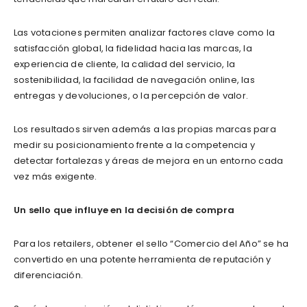
Las votaciones permiten analizar factores clave como la
satisfacción global, la fidelidad hacia las marcas, la
experiencia de cliente, la calidad del servicio, la
sostenibilidad, la facilidad de navegación online, las
entregas y devoluciones, o la percepción de valor.
Los resultados sirven además a las propias marcas para
medir su posicionamiento frente a la competencia y
detectar fortalezas y áreas de mejora en un entorno cada
vez más exigente.
Un sello que influye en la decisión de compra
Para los retailers, obtener el sello “Comercio del Año” se ha
convertido en una potente herramienta de reputación y
diferenciación.