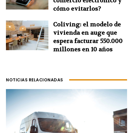
comercio electrónico y
cómo evitarlos?
Coliving: el modelo de
vivienda en auge que
espera facturar 550.000
millones en 10 años
NOTICIAS RELACIONADAS