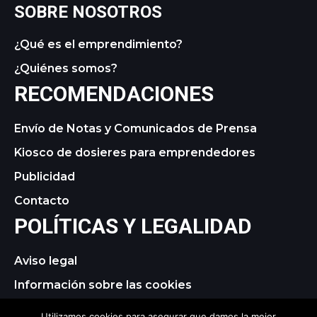
SOBRE NOSOTROS
¿Qué es el emprendimiento?
¿Quiénes somos?
RECOMENDACIONES
Envío de Notas y Comunicados de Prensa
Kiosco de dosieres para emprendedores
Publicidad
Contacto
POLÍTICAS Y LEGALIDAD
Aviso legal
Información sobre las cookies
Política de privacidad
Utilizamos cookies para asegurar que damos la mejor