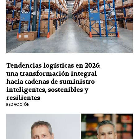
Tendencias logísticas en 2026:
una transformación integral
hacia cadenas de suministro
inteligentes, sostenibles y
resilientes
REDACCIÓN