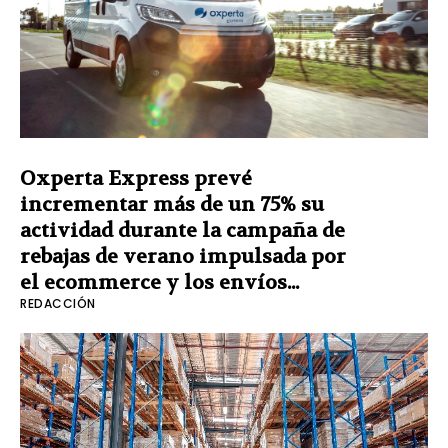
Oxperta Express prevé
incrementar más de un 75% su
actividad durante la campaña de
rebajas de verano impulsada por
el ecommerce y los envíos...
REDACCIÓN