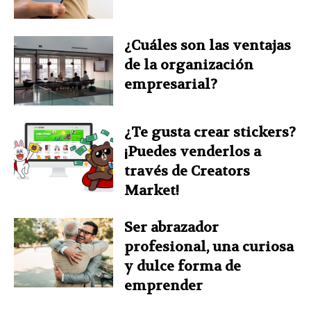
¿Cuáles son las ventajas
de la organización
empresarial?
¿Te gusta crear stickers?
¡Puedes venderlos a
través de Creators
Market!
Ser abrazador
profesional, una curiosa
y dulce forma de
emprender