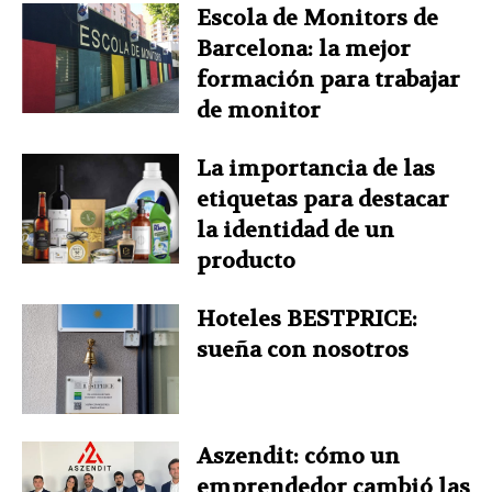
Escola de Monitors de
Barcelona: la mejor
formación para trabajar
de monitor
La importancia de las
etiquetas para destacar
la identidad de un
producto
Hoteles BESTPRICE:
sueña con nosotros
Aszendit: cómo un
emprendedor cambió las