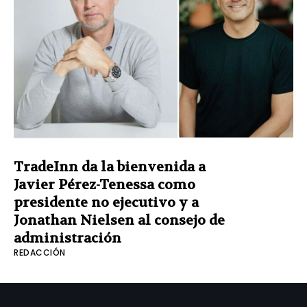
TradeInn da la bienvenida a
Javier Pérez-Tenessa como
presidente no ejecutivo y a
Jonathan Nielsen al consejo de
administración
REDACCIÓN