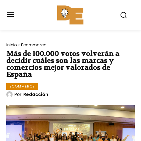
Inicio
Ecommerce
Más de 100.000 votos volverán a
decidir cuáles son las marcas y
comercios mejor valorados de
España
ECOMMERCE
Por
Redacción