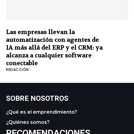
Las empresas llevan la
automatización con agentes de
IA más allá del ERP y el CRM: ya
alcanza a cualquier software
conectable
REDACCIÓN
SOBRE NOSOTROS
¿Qué es el emprendimiento?
¿Quiénes somos?
RECOMENDACIONES