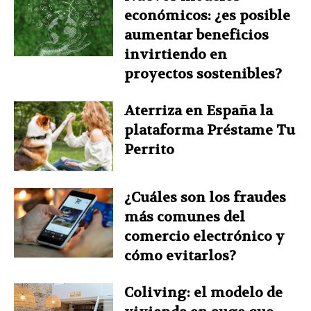
económicos: ¿es posible
aumentar beneficios
invirtiendo en
proyectos sostenibles?
Aterriza en España la
plataforma Préstame Tu
Perrito
¿Cuáles son los fraudes
más comunes del
comercio electrónico y
cómo evitarlos?
Coliving: el modelo de