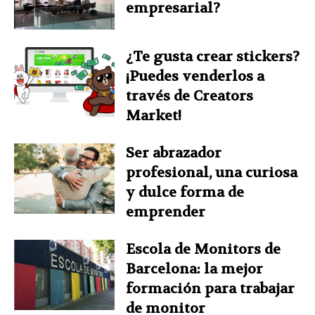
empresarial?
¿Te gusta crear stickers?
¡Puedes venderlos a
través de Creators
Market!
Ser abrazador
profesional, una curiosa
y dulce forma de
emprender
Escola de Monitors de
Barcelona: la mejor
formación para trabajar
de monitor