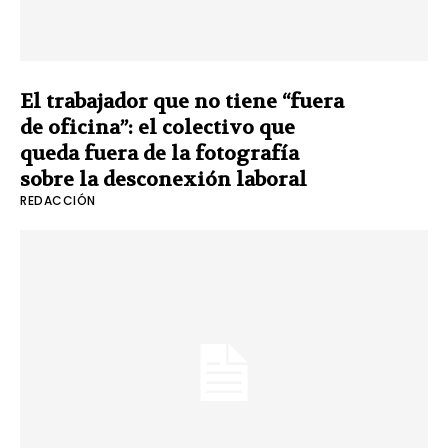
El trabajador que no tiene “fuera
de oficina”: el colectivo que
queda fuera de la fotografía
sobre la desconexión laboral
REDACCIÓN