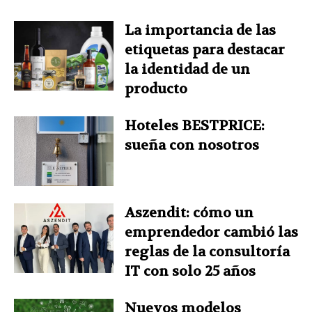
La importancia de las
etiquetas para destacar
la identidad de un
producto
Hoteles BESTPRICE:
sueña con nosotros
Aszendit: cómo un
emprendedor cambió las
reglas de la consultoría
IT con solo 25 años
Nuevos modelos