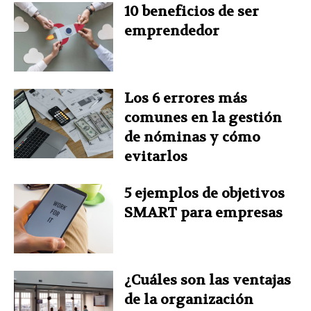
10 beneficios de ser
emprendedor
t
Los 6 errores más
comunes en la gestión
de nóminas y cómo
evitarlos
5 ejemplos de objetivos
SMART para empresas
¿Cuáles son las ventajas
de la organización