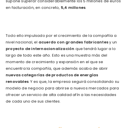
supone superar considerablemente los 5 millones de euros
en facturación, en concreto,
5,4 millones
.
Todo ello impulsado por el crecimiento de la compañía a
nivel nacional, el
acuerdo con grandes fabricantes
y un
proyecto de internacionalización
que tendrá lugar a lo
largo de todo este año. Esto es una muestra más del
momento de crecimiento y expansión en el que se
encuentra la compañía, que además acaba de abrir
nuevas categorías de productos de energías
renovables
. Y es que, la empresa seguirá consolidando su
modelo de negocio para abrirse a nuevos mercados para
ofrecer un servicio de alta calidad afín a las necesidades
de cada uno de sus clientes.