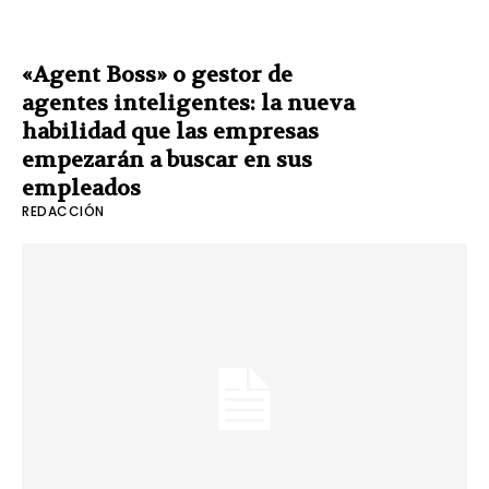
«Agent Boss» o gestor de
agentes inteligentes: la nueva
habilidad que las empresas
empezarán a buscar en sus
empleados
REDACCIÓN