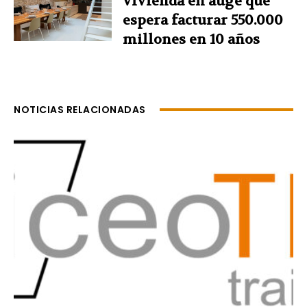
vivienda en auge que
espera facturar 550.000
millones en 10 años
NOTICIAS RELACIONADAS