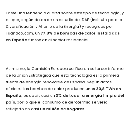
Existe una tendencia al alza sobre este tipo de tecnología, y
es que, según datos de un estudio de IDAE (Instituto para la
Diversificación y Ahorro de la Energía) y recogidos por
Tuandco.com, un
77,8%
de bombas de calor instaladas
en España
fueron en el sector residencial.
Asimismo, la Comisión Europea califica en su tercer informe
de la Unión Estratégica que esta tecnología es la primera
fuente de energía renovable de España. Según datos
oficiales las bombas de calor producen unos
30,8 TWh en
España
, es decir, casi un
3% de toda la energía limpia del
país,
por lo que el consumo de aerotermia se vería
reflejado en casi
un millón de hogares.