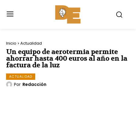
Inicio
Actualidad
Un equipo de aerotermia permite
ahorrar hasta 400 euros al año en la
factura de la luz
ACTUALIDAD
Por
Redacción