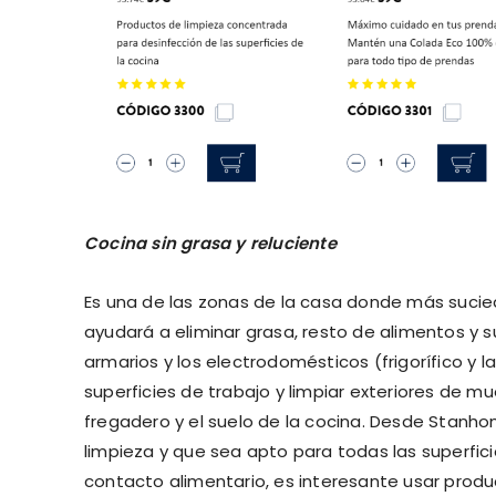
Cocina sin grasa y reluciente
Es una de las zonas de la casa donde más sucie
ayudará a eliminar grasa, resto de alimentos y su
armarios y los electrodomésticos (frigorífico y 
superficies de trabajo y limpiar exteriores de mue
fregadero y el suelo de la cocina. Desde Stan
limpieza y que sea apto para todas las superfic
contacto alimentario, es interesante usar prod