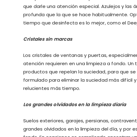
que darle una atención especial. Azulejos y las 
profunda que la que se hace habitualmente. Opt
tiempo que desinfecta es lo mejor, como el De
Cristales sin marcas
Los cristales de ventanas y puertas, especialme
atención requieren en una limpieza a fondo. Un t
productos que repelan la suciedad, para que 
formulado para eliminar la suciedad más difícil 
relucientes más tiempo.
Los grandes olvidados en la limpieza diaria
Suelos exteriores, garajes, persianas, contrave
grandes olvidados en la limpieza del día, y por 