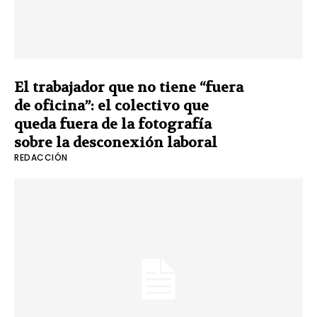
El trabajador que no tiene “fuera
de oficina”: el colectivo que
queda fuera de la fotografía
sobre la desconexión laboral
REDACCIÓN