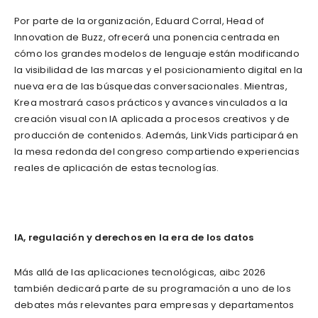
Por parte de la organización, Eduard Corral, Head of
Innovation de Buzz, ofrecerá una ponencia centrada en
cómo los grandes modelos de lenguaje están modificando
la visibilidad de las marcas y el posicionamiento digital en la
nueva era de las búsquedas conversacionales. Mientras,
Krea mostrará casos prácticos y avances vinculados a la
creación visual con IA aplicada a procesos creativos y de
producción de contenidos. Además, LinkVids participará en
la mesa redonda del congreso compartiendo experiencias
reales de aplicación de estas tecnologías.
IA, regulación y derechos en la era de los datos
Más allá de las aplicaciones tecnológicas, aibc 2026
también dedicará parte de su programación a uno de los
debates más relevantes para empresas y departamentos