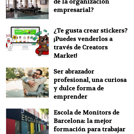
de la organización
empresarial?
¿Te gusta crear stickers?
¡Puedes venderlos a
través de Creators
Market!
Ser abrazador
profesional, una curiosa
y dulce forma de
emprender
Escola de Monitors de
Barcelona: la mejor
formación para trabajar