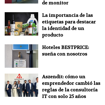
de monitor
La importancia de las
etiquetas para destacar
la identidad de un
producto
Hoteles BESTPRICE:
sueña con nosotros
Aszendit: cómo un
emprendedor cambió las
reglas de la consultoría
IT con solo 25 años