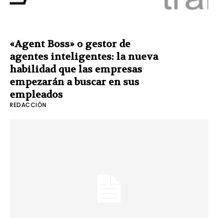
«Agent Boss» o gestor de
agentes inteligentes: la nueva
habilidad que las empresas
empezarán a buscar en sus
empleados
REDACCIÓN