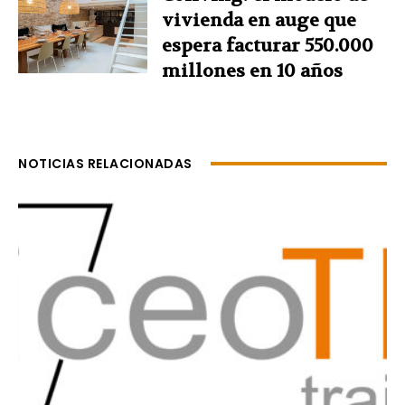
vivienda en auge que
espera facturar 550.000
millones en 10 años
NOTICIAS RELACIONADAS