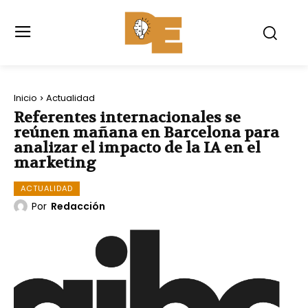
Inicio
Actualidad
Referentes internacionales se
reúnen mañana en Barcelona para
analizar el impacto de la IA en el
marketing
ACTUALIDAD
Por
Redacción