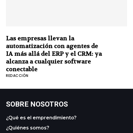
Las empresas llevan la
automatización con agentes de
IA más allá del ERP y el CRM: ya
alcanza a cualquier software
conectable
REDACCIÓN
SOBRE NOSOTROS
¿Qué es el emprendimiento?
¿Quiénes somos?