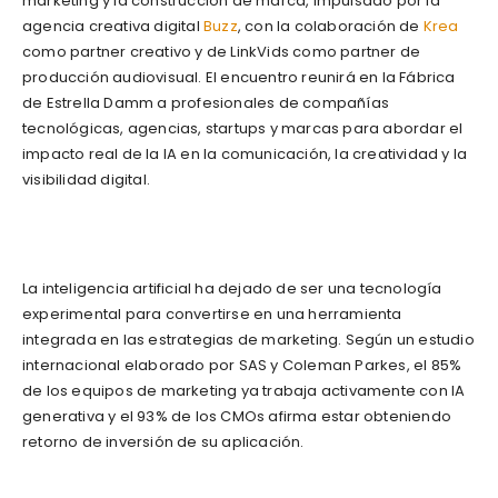
marketing y la construcción de marca, impulsado por la
agencia creativa digital
Buzz
, con la colaboración de
Krea
como partner creativo y de LinkVids como partner de
producción audiovisual. El encuentro reunirá en la Fábrica
de Estrella Damm a profesionales de compañías
tecnológicas, agencias, startups y marcas para abordar el
impacto real de la IA en la comunicación, la creatividad y la
visibilidad digital.
La inteligencia artificial ha dejado de ser una tecnología
experimental para convertirse en una herramienta
integrada en las estrategias de marketing. Según un estudio
internacional elaborado por SAS y Coleman Parkes, el 85%
de los equipos de marketing ya trabaja activamente con IA
generativa y el 93% de los CMOs afirma estar obteniendo
retorno de inversión de su aplicación.