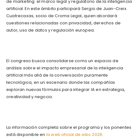
de marketing: el marco legal y regulatorio de la inteligencia
artificial. En este ámbito participará Sergio de Juan-Creix
Cuatrecasas, socio de Croma Legal, quien abordará
cuestiones relacionadas con privacidad, derechos de
autor, uso de datos y regulación europea.
El congreso busca consolidarse como un espacio de
análisis sobre el impacto empresarial de la inteligencia
artificial más allá de la conversación puramente
tecnológica, en un escenario donde las compañías
exploran nuevas fórmulas para integrar IA en estrategia,
creatividad y negocio.
La información completa sobre el programa y los ponentes
está disponible en
la web oficial de aibc 2026
.