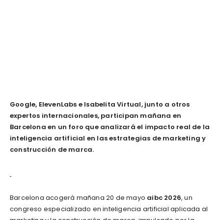
Google, ElevenLabs e Isabelita Virtual, junto a otros
expertos internacionales, participan mañana en
Barcelona en un foro que analizará el impacto real de la
inteligencia artificial en las estrategias de marketing y
construcción de marca.
Barcelona acogerá mañana 20 de mayo
aibc 2026
, un
congreso especializado en inteligencia artificial aplicada al