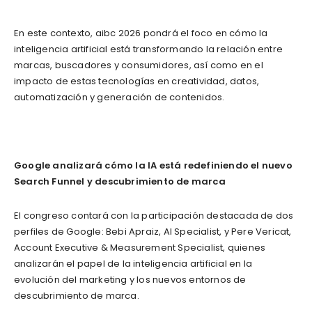
En este contexto, aibc 2026 pondrá el foco en cómo la
inteligencia artificial está transformando la relación entre
marcas, buscadores y consumidores, así como en el
impacto de estas tecnologías en creatividad, datos,
automatización y generación de contenidos.
Google analizará cómo la IA está redefiniendo el nuevo
Search Funnel y descubrimiento de marca
El congreso contará con la participación destacada de dos
perfiles de Google: Bebi Apraiz, AI Specialist, y Pere Vericat,
Account Executive & Measurement Specialist, quienes
analizarán el papel de la inteligencia artificial en la
evolución del marketing y los nuevos entornos de
descubrimiento de marca.