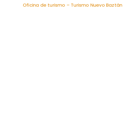
Oficina de turismo – Turismo Nuevo Baztán