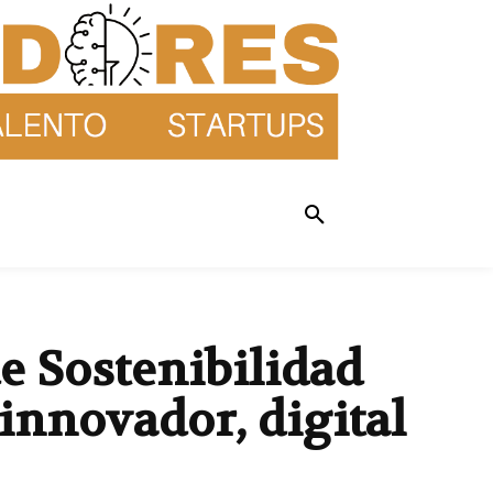
e Sostenibilidad
innovador, digital