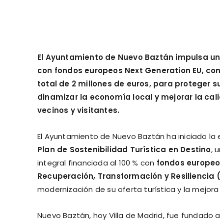
El Ayuntamiento de Nuevo Baztán impulsa un
con fondos europeos Next Generation EU, con
total de 2 millones de euros, para proteger s
dinamizar la economía local y mejorar la cal
vecinos y visitantes.
El Ayuntamiento de Nuevo Baztán ha iniciado la 
Plan de Sostenibilidad Turística en Destino
, 
integral financiada al 100 % con
fondos europeo
Recuperación, Transformación y Resiliencia 
modernización de su oferta turística y la mejora 
Nuevo Baztán, hoy Villa de Madrid, fue fundado a