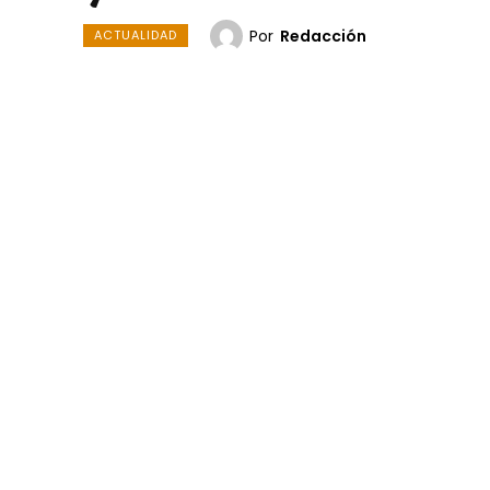
Por
Redacción
ACTUALIDAD