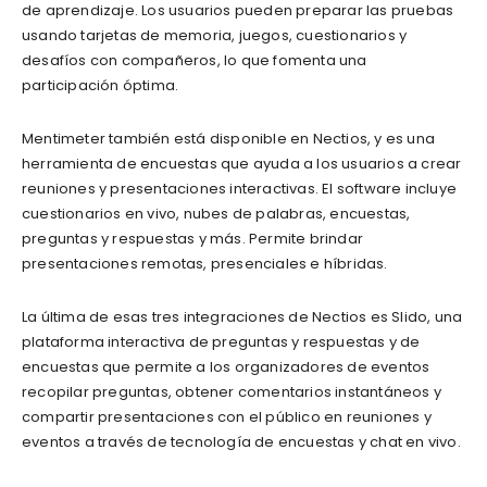
de aprendizaje. Los usuarios pueden preparar las pruebas
usando tarjetas de memoria, juegos, cuestionarios y
desafíos con compañeros, lo que fomenta una
participación óptima.
Mentimeter también está disponible en Nectios, y es una
herramienta de encuestas que ayuda a los usuarios a crear
reuniones y presentaciones interactivas. El software incluye
cuestionarios en vivo, nubes de palabras, encuestas,
preguntas y respuestas y más. Permite brindar
presentaciones remotas, presenciales e híbridas.
La última de esas tres integraciones de Nectios es Slido, una
plataforma interactiva de preguntas y respuestas y de
encuestas que permite a los organizadores de eventos
recopilar preguntas, obtener comentarios instantáneos y
compartir presentaciones con el público en reuniones y
eventos a través de tecnología de encuestas y chat en vivo.