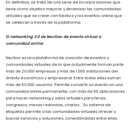
En definitiva, se trata de una serie de incorporaciones que
tiene como objetivo mejorar y dinamizar las comunidades
virtuales que se crean con Nectios y los eventos online que
se celebran a través de la plataforma.
El networking 3.0 de Nectios: de evento virtual a
comunidad online
Nectios es una plataforma de creación de eventos y
comunidades virtuales de la que actualmente forman parte
más de 20.000 empresas y más de 1.000 instituciones del
ámbito económico y empresarial. Entre todas ellas suman
más de 50.000 usuarios. Permite convertir un evento en una
comunidad online permanente, con más de 50 aplicaciones
para hacer networking y salas virtuales para ferias,
congresos, mesas redondas, charlas… Su sistema de
etiquetas permite a las comunidades virtuales ofrecer y
buscar servicios y soluciones, conectándolas entre ellas.