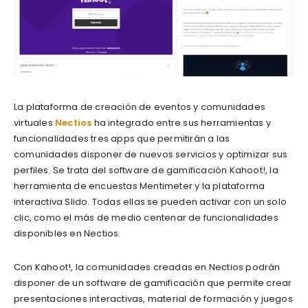
La plataforma de creación de eventos y comunidades
virtuales
Nectios
ha integrado entre sus herramientas y
funcionalidades tres apps que permitirán a las
comunidades disponer de nuevos servicios y optimizar sus
perfiles. Se trata del software de gamificación Kahoot!, la
herramienta de encuestas Mentimeter y la plataforma
interactiva Slido. Todas ellas se pueden activar con un solo
clic, como el más de medio centenar de funcionalidades
disponibles en Nectios.
Con Kahoot!, la comunidades creadas en Nectios podrán
disponer de un software de gamificación que permite crear
presentaciones interactivas, material de formación y juegos