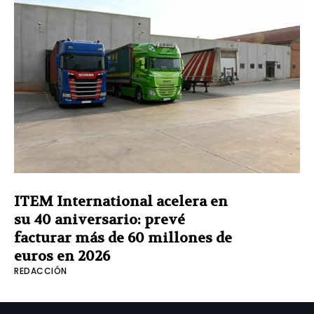
ITEM International acelera en
su 40 aniversario: prevé
facturar más de 60 millones de
euros en 2026
REDACCIÓN