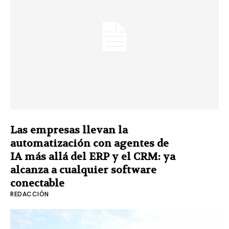
Las empresas llevan la
automatización con agentes de
IA más allá del ERP y el CRM: ya
alcanza a cualquier software
conectable
REDACCIÓN