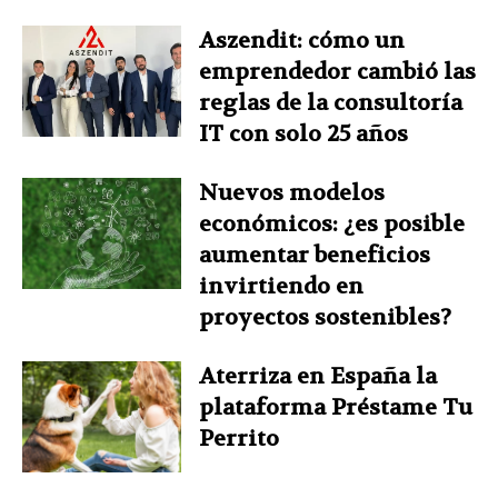
Aszendit: cómo un
emprendedor cambió las
reglas de la consultoría
IT con solo 25 años
Nuevos modelos
económicos: ¿es posible
aumentar beneficios
invirtiendo en
proyectos sostenibles?
Aterriza en España la
plataforma Préstame Tu
Perrito