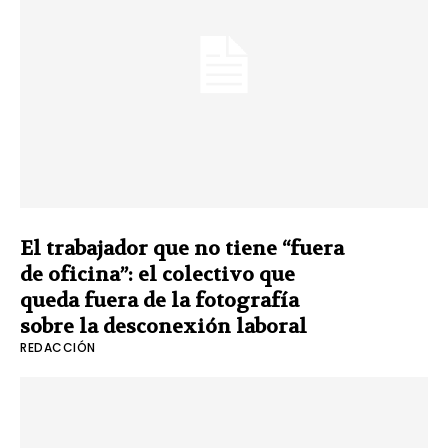
El trabajador que no tiene “fuera
de oficina”: el colectivo que
queda fuera de la fotografía
sobre la desconexión laboral
REDACCIÓN