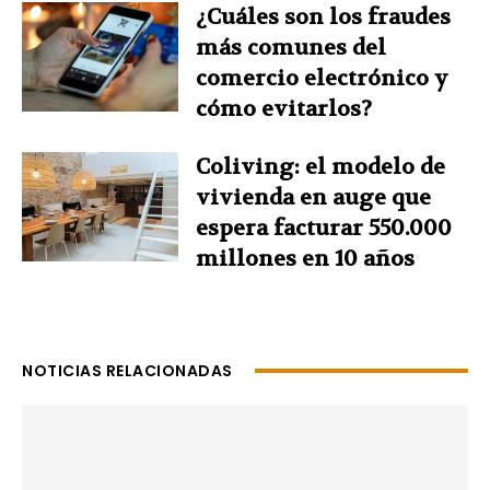
¿Cuáles son los fraudes
más comunes del
comercio electrónico y
cómo evitarlos?
Coliving: el modelo de
vivienda en auge que
espera facturar 550.000
millones en 10 años
NOTICIAS RELACIONADAS