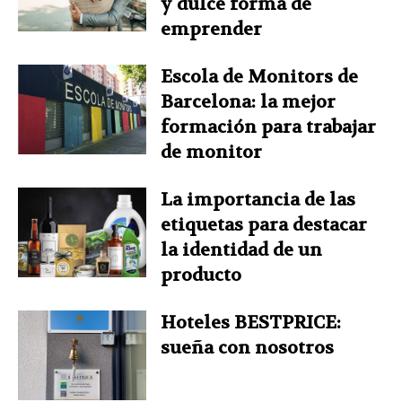
y dulce forma de
emprender
Escola de Monitors de
Barcelona: la mejor
formación para trabajar
de monitor
La importancia de las
etiquetas para destacar
la identidad de un
producto
Hoteles BESTPRICE:
sueña con nosotros