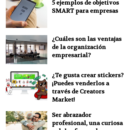
5 ejemplos de objetivos
SMART para empresas
¿Cuáles son las ventajas
de la organización
empresarial?
¿Te gusta crear stickers?
¡Puedes venderlos a
través de Creators
Market!
Ser abrazador
profesional, una curiosa