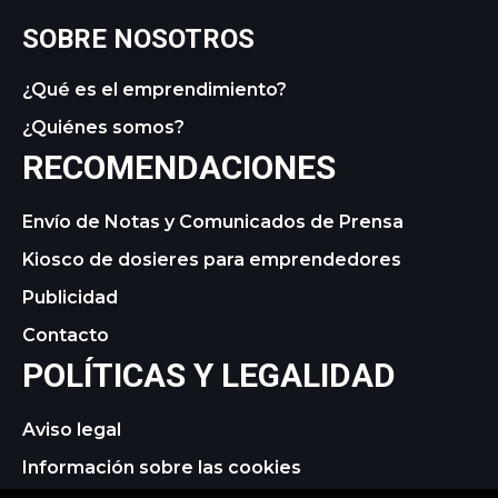
SOBRE NOSOTROS
¿Qué es el emprendimiento?
¿Quiénes somos?
RECOMENDACIONES
Envío de Notas y Comunicados de Prensa
Kiosco de dosieres para emprendedores
Publicidad
Contacto
POLÍTICAS Y LEGALIDAD
Aviso legal
Información sobre las cookies