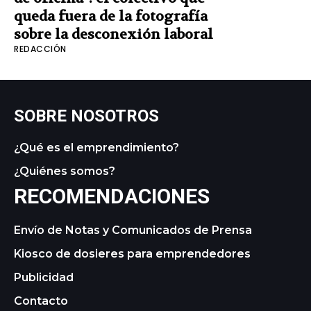
queda fuera de la fotografía
sobre la desconexión laboral
REDACCIÓN
SOBRE NOSOTROS
¿Qué es el emprendimiento?
¿Quiénes somos?
RECOMENDACIONES
Envío de Notas y Comunicados de Prensa
Kiosco de dosieres para emprendedores
Publicidad
Contacto