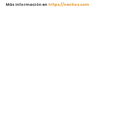
Más información en
https://nectios.com