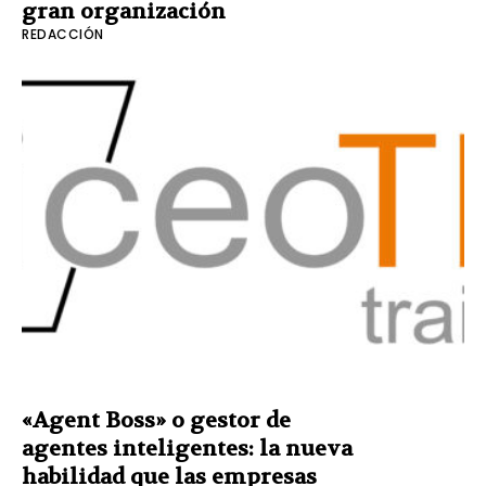
gran organización
REDACCIÓN
«Agent Boss» o gestor de
agentes inteligentes: la nueva
habilidad que las empresas