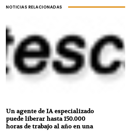
NOTICIAS RELACIONADAS
Un agente de IA especializado
puede liberar hasta 150.000
horas de trabajo al año en una