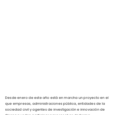
Desde enero de este año está en marcha un proyecto en el
que empresas, administraciones pública, entidades de la
sociedad civil y agentes de investigación e innovación de