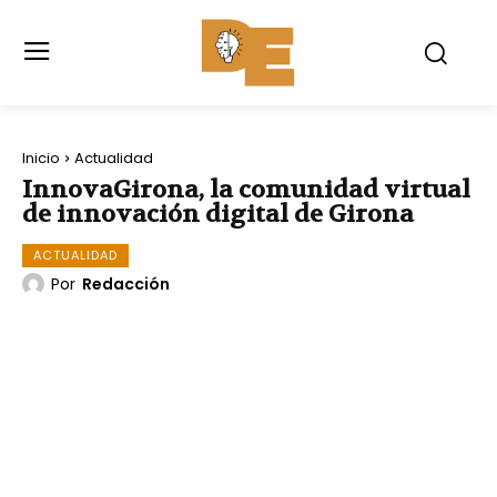
Inicio
Actualidad
InnovaGirona, la comunidad virtual
de innovación digital de Girona
ACTUALIDAD
Por
Redacción