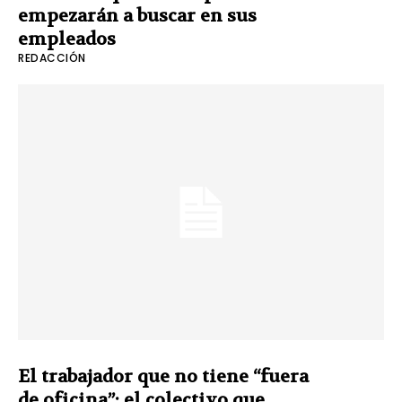
empezarán a buscar en sus
empleados
REDACCIÓN
El trabajador que no tiene “fuera
de oficina”: el colectivo que