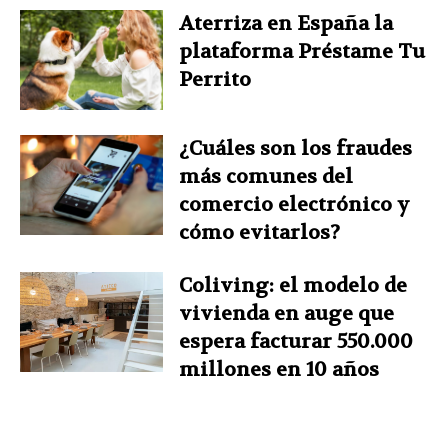
Aterriza en España la
plataforma Préstame Tu
Perrito
¿Cuáles son los fraudes
más comunes del
comercio electrónico y
cómo evitarlos?
Coliving: el modelo de
vivienda en auge que
espera facturar 550.000
millones en 10 años