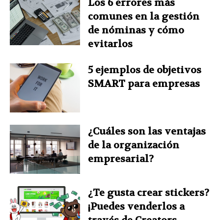
Los 6 errores más
comunes en la gestión
de nóminas y cómo
evitarlos
5 ejemplos de objetivos
SMART para empresas
¿Cuáles son las ventajas
de la organización
empresarial?
¿Te gusta crear stickers?
¡Puedes venderlos a