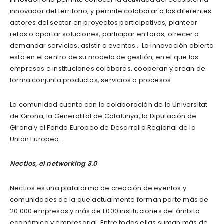
innovador del territorio, y permite colaborar a los diferentes
actores del sector en proyectos participativos, plantear
retos o aportar soluciones, participar en foros, ofrecer o
demandar servicios, asistir a eventos… La innovación abierta
está en el centro de su modelo de gestión, en el que las
empresas e instituciones colaboras, cooperan y crean de
forma conjunta productos, servicios o procesos.
La comunidad cuenta con la colaboración de la Universitat
de Girona, la Generalitat de Catalunya, la Diputación de
Girona y el Fondo Europeo de Desarrollo Regional de la
Unión Europea.
Nectios, el networking 3.0
Nectios es una plataforma de creación de eventos y
comunidades de la que actualmente forman parte más de
20.000 empresas y más de 1.000 instituciones del ámbito
económico y empresarial. Entre todas ellas suman más de