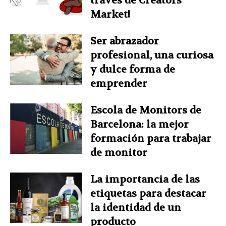
través de Creators
Market!
Ser abrazador
profesional, una curiosa
y dulce forma de
emprender
Escola de Monitors de
Barcelona: la mejor
formación para trabajar
de monitor
La importancia de las
etiquetas para destacar
la identidad de un
producto