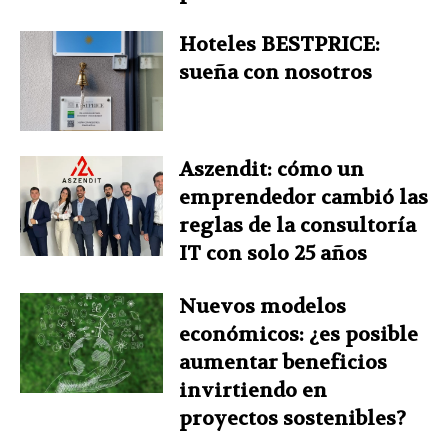
Hoteles BESTPRICE:
sueña con nosotros
Aszendit: cómo un
emprendedor cambió las
reglas de la consultoría
IT con solo 25 años
Nuevos modelos
económicos: ¿es posible
aumentar beneficios
invirtiendo en
proyectos sostenibles?