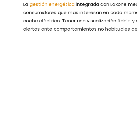
La
gestión energética
integrada con Loxone me
consumidores que más interesan en cada momen
coche eléctrico. Tener una visualización fiable y
alertas ante comportamientos no habituales del 