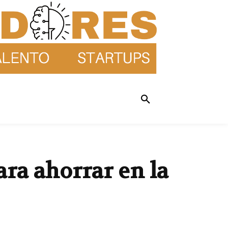
ra ahorrar en la