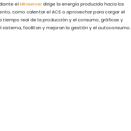
diante el
Miniserver
dirige la energía producida hacia los
to, como calentar el ACS o aprovechar para cargar el
 a tiempo real de la producción y el consumo, gráficas y
sistema, facilitan y mejoran la gestión y el autoconsumo.