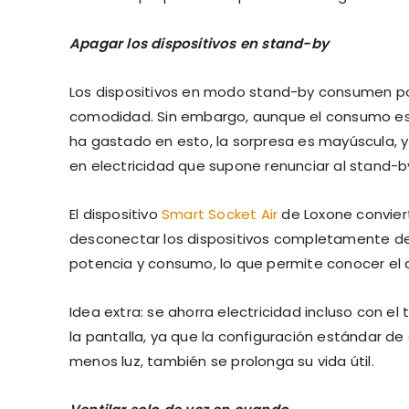
Apagar los dispositivos en stand-by
Los dispositivos en modo stand-by consumen po
comodidad. Sin embargo, aunque el consumo es 
ha gastado en esto, la sorpresa es mayúscula, y
en electricidad que supone renunciar al stand-b
El dispositivo
Smart Socket Air
de Loxone convier
desconectar los dispositivos completamente de 
potencia y consumo, lo que permite conocer el 
Idea extra: se ahorra electricidad incluso con el
la pantalla, ya que la configuración estándar de
menos luz, también se prolonga su vida útil.