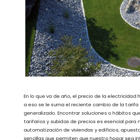
En lo que va de año, el precio de la electricidad
a eso se le suma el reciente cambio de la tarifa 
generalizado. Encontrar soluciones o hábitos qu
tarifarios y subidas de precios es esencial par
automatización de viviendas y edificios, apuest
sencillas que permiten que nuestro hogar sea int