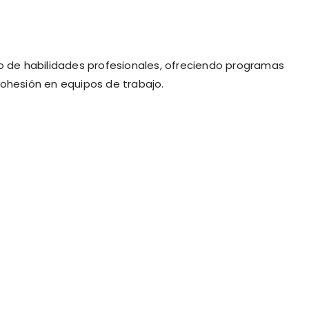
lo de habilidades profesionales, ofreciendo programas
cohesión en equipos de trabajo.