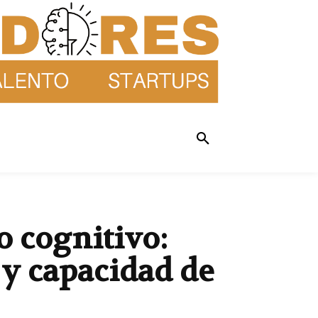
no cognitivo:
y capacidad de