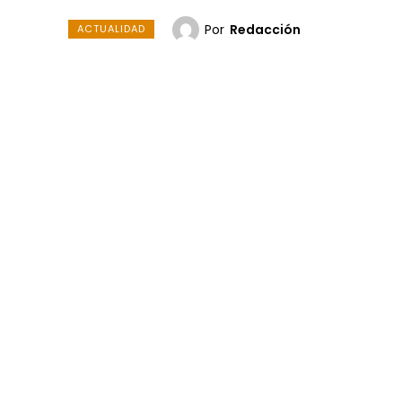
Por
Redacción
ACTUALIDAD