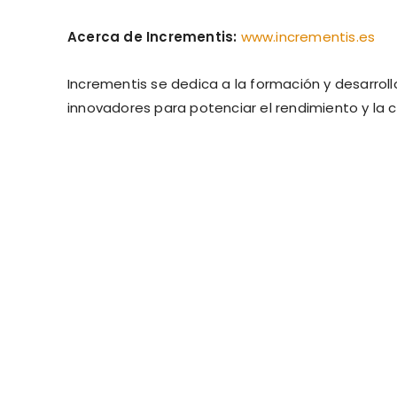
Acerca de Incrementis:
www.incrementis.es
Incrementis se dedica a la formación y desarrol
innovadores para potenciar el rendimiento y la 