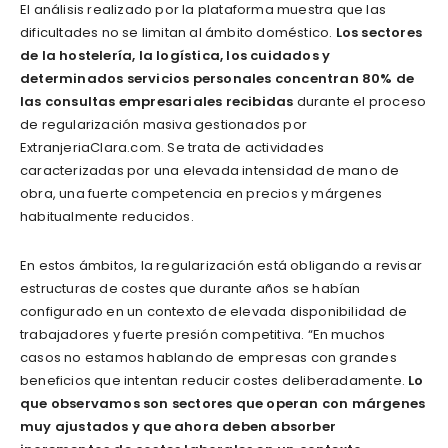
El análisis realizado por la plataforma muestra que las
dificultades no se limitan al ámbito doméstico.
Los sectores
de la hostelería, la logística, los cuidados y
determinados servicios personales concentran
80% de
las consultas empresariales recibidas
durante el proceso
de regularización masiva gestionados por
ExtranjeriaClara.com. Se trata de actividades
caracterizadas por una elevada intensidad de mano de
obra, una fuerte competencia en precios y márgenes
habitualmente reducidos.
En estos ámbitos, la regularización está obligando a revisar
estructuras de costes que durante años se habían
configurado en un contexto de elevada disponibilidad de
trabajadores y fuerte presión competitiva. “En muchos
casos no estamos hablando de empresas con grandes
beneficios que intentan reducir costes deliberadamente.
Lo
que observamos son sectores que operan con márgenes
muy ajustados y que ahora deben absorber