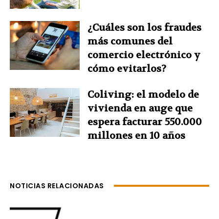
¿Cuáles son los fraudes
más comunes del
comercio electrónico y
cómo evitarlos?
Coliving: el modelo de
vivienda en auge que
espera facturar 550.000
millones en 10 años
NOTICIAS RELACIONADAS