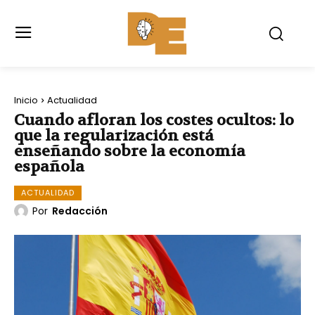
Inicio
Actualidad
Cuando afloran los costes ocultos: lo
que la regularización está
enseñando sobre la economía
española
ACTUALIDAD
Por
Redacción