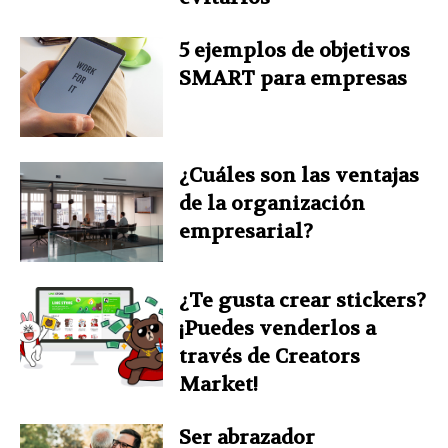
5 ejemplos de objetivos
SMART para empresas
¿Cuáles son las ventajas
de la organización
empresarial?
¿Te gusta crear stickers?
¡Puedes venderlos a
través de Creators
Market!
Ser abrazador