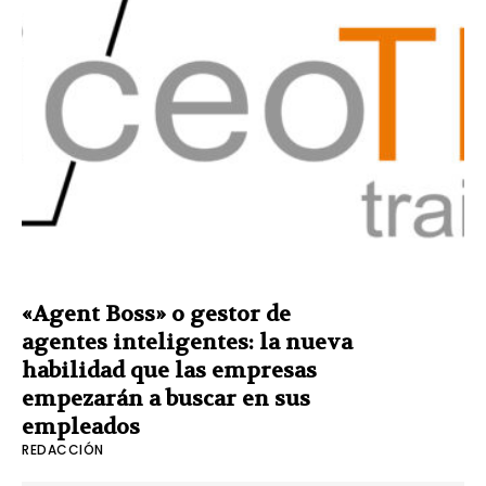
«Agent Boss» o gestor de
agentes inteligentes: la nueva
habilidad que las empresas
empezarán a buscar en sus
empleados
REDACCIÓN