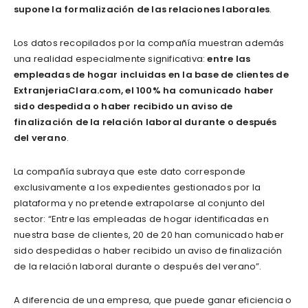
supone la formalización de las relaciones laborales
.
Los datos recopilados por la compañía muestran además
una realidad especialmente significativa:
entre las
empleadas de hogar incluidas en la base de clientes de
ExtranjeriaClara.com, el 100% ha comunicado haber
sido despedida o haber recibido un aviso de
finalización de la relación laboral durante o después
del verano
.
La compañía subraya que este dato corresponde
exclusivamente a los expedientes gestionados por la
plataforma y no pretende extrapolarse al conjunto del
sector: “Entre las empleadas de hogar identificadas en
nuestra base de clientes, 20 de 20 han comunicado haber
sido despedidas o haber recibido un aviso de finalización
de la relación laboral durante o después del verano”.
A diferencia de una empresa, que puede ganar eficiencia o