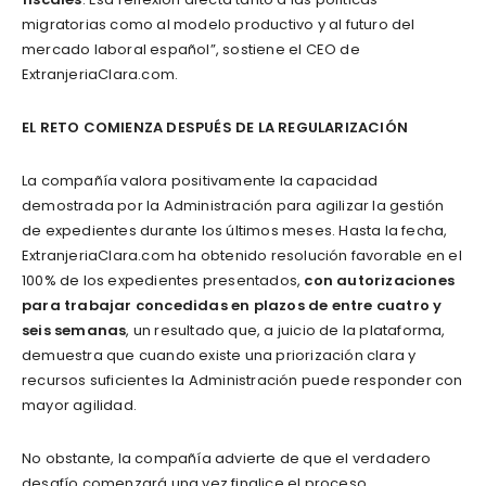
migratorias como al modelo productivo y al futuro del
mercado laboral español”, sostiene el CEO de
ExtranjeriaClara.com.
EL RETO COMIENZA DESPUÉS DE LA REGULARIZACIÓN
La compañía valora positivamente la capacidad
demostrada por la Administración para agilizar la gestión
de expedientes durante los últimos meses. Hasta la fecha,
ExtranjeriaClara.com ha obtenido resolución favorable en el
100% de los expedientes presentados,
con autorizaciones
para trabajar concedidas en plazos de entre cuatro y
seis semanas
, un resultado que, a juicio de la plataforma,
demuestra que cuando existe una priorización clara y
recursos suficientes la Administración puede responder con
mayor agilidad.
No obstante, la compañía advierte de que el verdadero
desafío comenzará una vez finalice el proceso