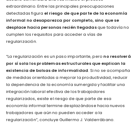
extraordinario. Entre las principales preocupaciones
detectadas figura
el riesgo de que parte de la economía
informal no desaparezca por completo, sino que se
desplace hacia personas recién llegadas
que todavía no
cumplen los requisitos para acceder a vías de
regularización.
“La regularización es un paso importante, pero
no resolverá
por sí sola los problemas estructurales que explican la
existencia de bolsas de informalidad
. Si no se acompaña
de medidas orientadas a mejorar la productividad, reducir
la dependencia de la economía sumergida y facilitar una
integración laboral efectiva de los trabajadores
regularizados, existe el riesgo de que parte de esa
economía informal termine desplazándose hacia nuevos
trabajadores que aún no pueden acceder a la
regularización”, concluye Guillermo J. Valderrábano.