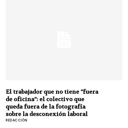
El trabajador que no tiene “fuera
de oficina”: el colectivo que
queda fuera de la fotografía
sobre la desconexión laboral
REDACCIÓN