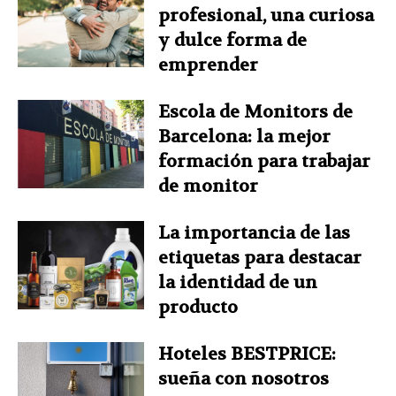
profesional, una curiosa
y dulce forma de
emprender
Escola de Monitors de
Barcelona: la mejor
formación para trabajar
de monitor
La importancia de las
etiquetas para destacar
la identidad de un
producto
Hoteles BESTPRICE:
sueña con nosotros