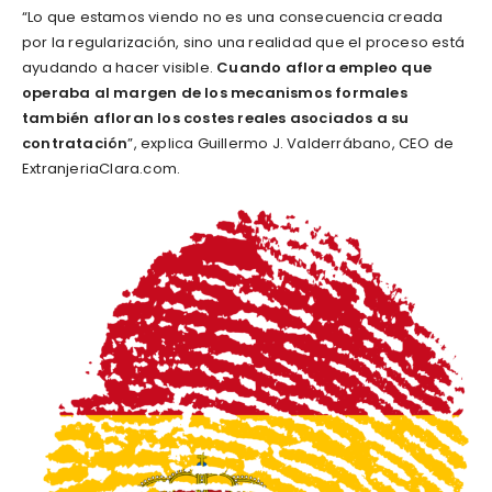
“Lo que estamos viendo no es una consecuencia creada
por la regularización, sino una realidad que el proceso está
ayudando a hacer visible.
Cuando aflora empleo que
operaba al margen de los mecanismos formales
también afloran los costes reales asociados a su
contratación
”, explica Guillermo J. Valderrábano, CEO de
ExtranjeriaClara.com.