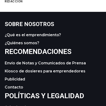
REDACCIÓN
SOBRE NOSOTROS
¿Qué es el emprendimiento?
¿Quiénes somos?
RECOMENDACIONES
Envío de Notas y Comunicados de Prensa
Kiosco de dosieres para emprendedores
Publicidad
Contacto
POLÍTICAS Y LEGALIDAD