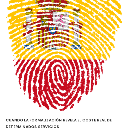
CUANDO LA FORMALIZACIÓN REVELA EL COSTE REAL DE
DETERMINADOS SERVICIOS