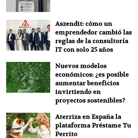
Aszendit: cómo un
emprendedor cambió las
reglas de la consultoría
IT con solo 25 años
Nuevos modelos
económicos: ¿es posible
aumentar beneficios
invirtiendo en
proyectos sostenibles?
Aterriza en España la
plataforma Préstame Tu
Perrito