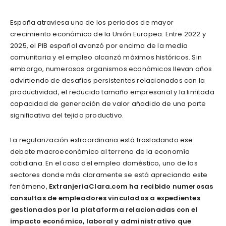
España atraviesa uno de los periodos de mayor
crecimiento económico de la Unión Europea. Entre 2022 y
2025, el PIB español avanzó por encima de la media
comunitaria y el empleo alcanzó máximos históricos. Sin
embargo, numerosos organismos económicos llevan años
advirtiendo de desafíos persistentes relacionados con la
productividad, el reducido tamaño empresarial y la limitada
capacidad de generación de valor añadido de una parte
significativa del tejido productivo.
La regularización extraordinaria está trasladando ese
debate macroeconómico al terreno de la economía
cotidiana. En el caso del empleo doméstico, uno de los
sectores donde más claramente se está apreciando este
fenómeno,
ExtranjeriaClara.com ha recibido numerosas
consultas de empleadores vinculados a expedientes
gestionados por la plataforma relacionadas con el
impacto económico, laboral y administrativo que