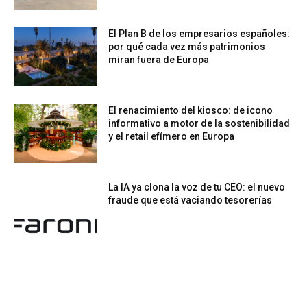
El Plan B de los empresarios españoles:
por qué cada vez más patrimonios
miran fuera de Europa
El renacimiento del kiosco: de icono
informativo a motor de la sostenibilidad
y el retail efímero en Europa
La IA ya clona la voz de tu CEO: el nuevo
fraude que está vaciando tesorerías