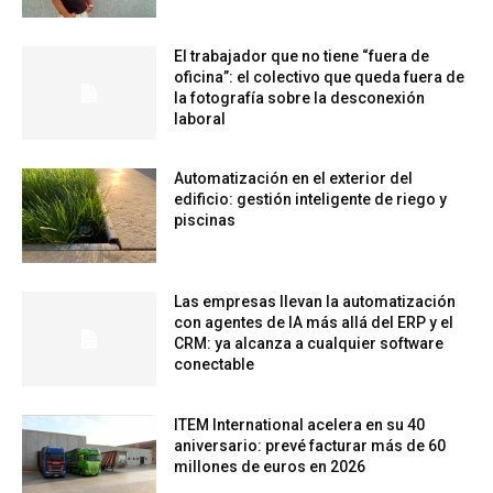
El trabajador que no tiene “fuera de
oficina”: el colectivo que queda fuera de
la fotografía sobre la desconexión
laboral
Automatización en el exterior del
edificio: gestión inteligente de riego y
piscinas
Las empresas llevan la automatización
con agentes de IA más allá del ERP y el
CRM: ya alcanza a cualquier software
conectable
ITEM International acelera en su 40
aniversario: prevé facturar más de 60
millones de euros en 2026