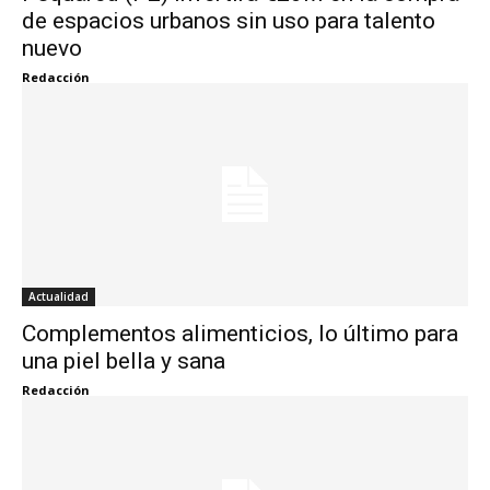
de espacios urbanos sin uso para talento
nuevo
Redacción
Actualidad
Complementos alimenticios, lo último para
una piel bella y sana
Redacción