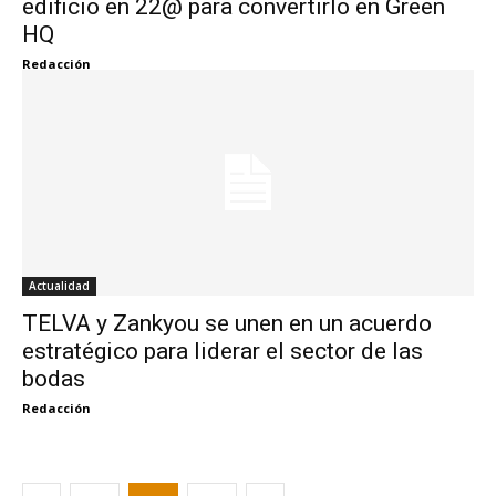
edificio en 22@ para convertirlo en Green
HQ
Redacción
Actualidad
TELVA y Zankyou se unen en un acuerdo
estratégico para liderar el sector de las
bodas
Redacción