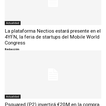
Actualidad
La plataforma Nectios estará presente en el
4YFN, la feria de startups del Mobile World
Congress
Redacción
Actualidad
Psquared (P2) invertirá €20M en la compra