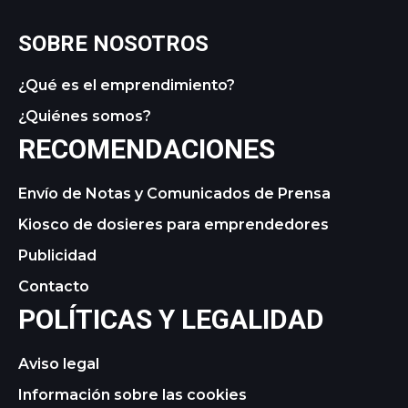
SOBRE NOSOTROS
¿Qué es el emprendimiento?
¿Quiénes somos?
RECOMENDACIONES
Envío de Notas y Comunicados de Prensa
Kiosco de dosieres para emprendedores
Publicidad
Contacto
POLÍTICAS Y LEGALIDAD
Aviso legal
Información sobre las cookies