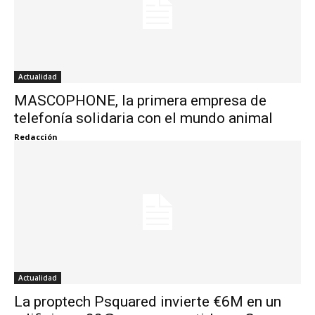
Actualidad
MASCOPHONE, la primera empresa de
telefonía solidaria con el mundo animal
Redacción
Actualidad
La proptech Psquared invierte €6M en un