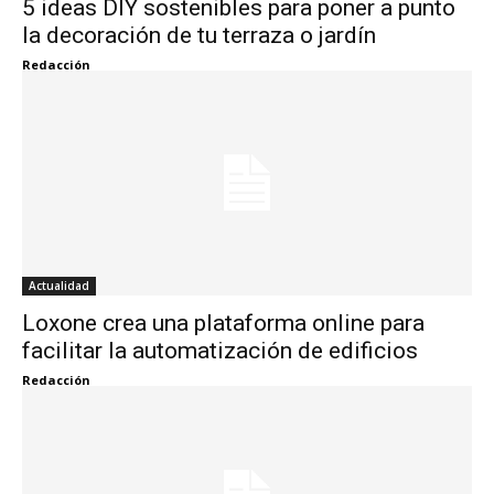
5 ideas DIY sostenibles para poner a punto
la decoración de tu terraza o jardín
Redacción
Actualidad
Loxone crea una plataforma online para
facilitar la automatización de edificios
Redacción