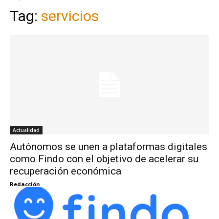
Tag:
servicios
Actualidad
Autónomos se unen a plataformas digitales
como Findo con el objetivo de acelerar su
recuperación económica
Redacción