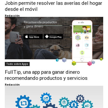
Jobin permite resolver las averías del hogar
desde el móvil
Redacción
Todo sobre Apps
FullTip, una app para ganar dinero
recomendando productos y servicios
Redacción