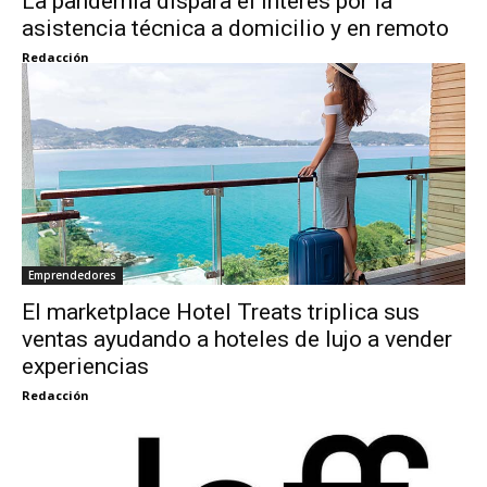
La pandemia dispara el interés por la
asistencia técnica a domicilio y en remoto
Redacción
Emprendedores
El marketplace Hotel Treats triplica sus
ventas ayudando a hoteles de lujo a vender
experiencias
Redacción