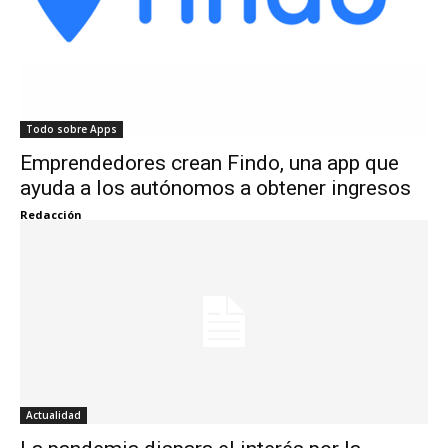
Todo sobre Apps
Emprendedores crean Findo, una app que
ayuda a los autónomos a obtener ingresos
Redacción
Actualidad