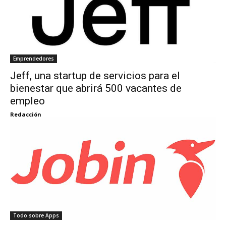
Emprendedores
Jeff, una startup de servicios para el
bienestar que abrirá 500 vacantes de
empleo
Redacción
Todo sobre Apps