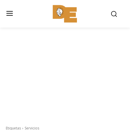
Etiquetas
Servicios