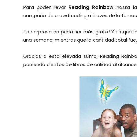
Para poder llevar
Reading Rainbow
hasta la
campaña de crowdfunding a través de la famo
¡La sorpresa no pudo ser más grata! Y es que l
una semana, mientras que la cantidad total fue, 
Gracias a esta elevada suma, Reading Rainbo
poniendo cientos de libros de calidad al alcance 