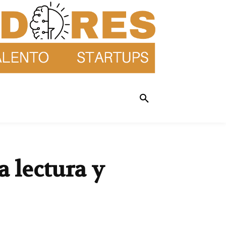
 lectura y