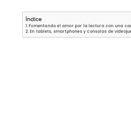
Índice
Fomentando el amor por la lectura con una ca
En tablets, smartphones y consolas de videoj