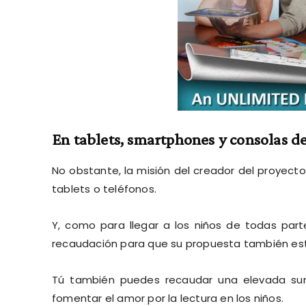
En tablets, smartphones y consolas d
No obstante, la misión del creador del proyecto
tablets o teléfonos.
Y, como para llegar a los niños de todas par
recaudación para que su propuesta también estu
Tú también puedes recaudar una elevada su
fomentar el amor por la lectura en los niños.