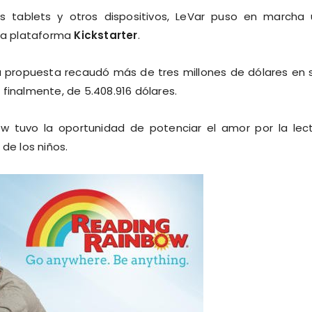
s tablets y otros dispositivos, LeVar puso en marcha
sa plataforma
Kickstarter
.
a propuesta recaudó más de tres millones de dólares en 
finalmente, de 5.408.916 dólares.
w tuvo la oportunidad de potenciar el amor por la lec
de los niños.