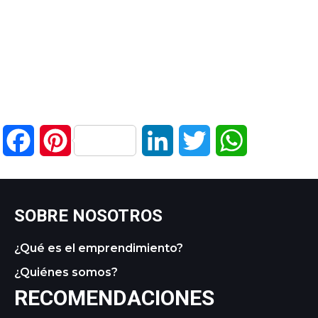
Facebook
Pinterest
LinkedIn
Twitter
WhatsApp
SOBRE NOSOTROS
¿Qué es el emprendimiento?
¿Quiénes somos?
RECOMENDACIONES