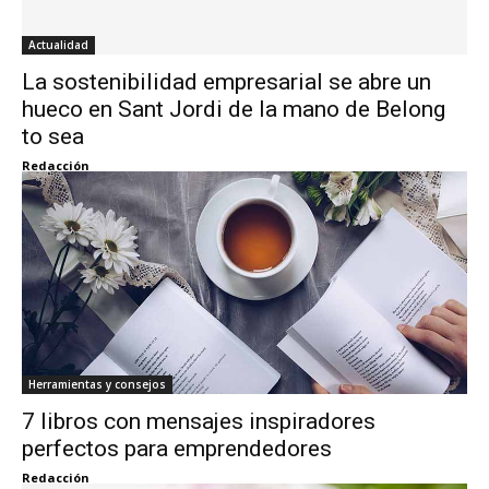
Actualidad
La sostenibilidad empresarial se abre un
hueco en Sant Jordi de la mano de Belong
to sea
Redacción
Herramientas y consejos
7 libros con mensajes inspiradores
perfectos para emprendedores
Redacción