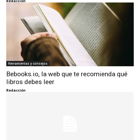
Redacción
Herramientas y consejos
Bebooks.io, la web que te recomienda qué
libros debes leer
Redacción