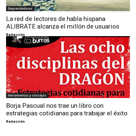
Emprendedores
La red de lectores de habla hispana
ALIBRATE alcanza el millón de usuarios
Redacción
Herramientas y consejos
Borja Pascual nos trae un libro con
estrategias cotidianas para trabajar el éxito
Redacción