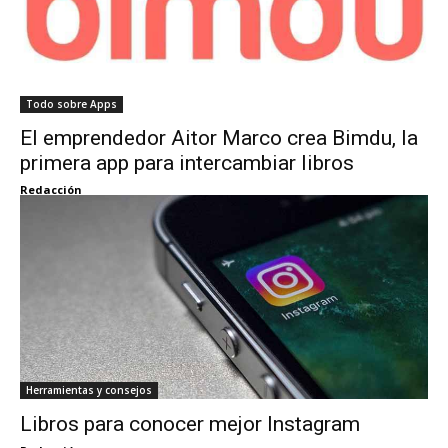
Todo sobre Apps
El emprendedor Aitor Marco crea Bimdu, la
primera app para intercambiar libros
Redacción
Herramientas y consejos
Libros para conocer mejor Instagram