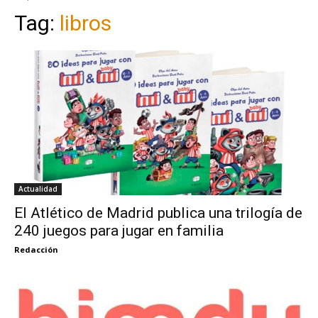
Tag:
libros
Actualidad
El Atlético de Madrid publica una trilogía de
240 juegos para jugar en familia
Redacción