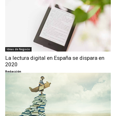
Ideas de Negocio
La lectura digital en España se dispara en
2020
Redacción