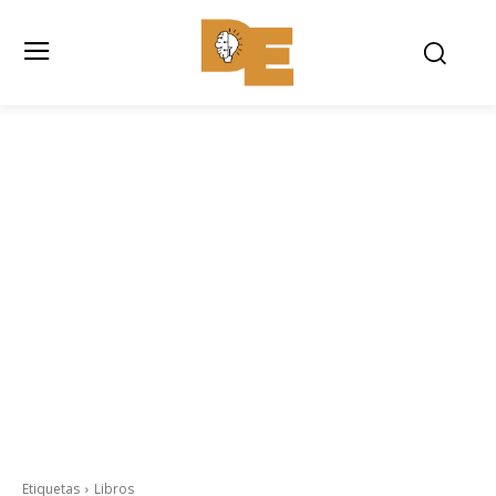
Etiquetas
Libros