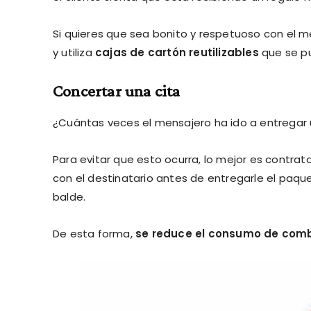
Si quieres que sea bonito y respetuoso con el 
y utiliza
cajas de cartón reutilizables
que se pu
Concertar una cita
¿Cuántas veces el mensajero ha ido a entregar 
Para evitar que esto ocurra, lo mejor es contr
con el destinatario antes de entregarle el paquet
balde.
De esta forma,
se reduce el consumo de comb