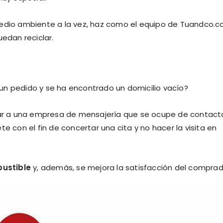
medio ambiente a la vez, haz como el equipo de Tuandco.
edan reciclar.
un pedido y se ha encontrado un domicilio vacío?
atar a una empresa de mensajería que se ocupe de contact
e con el fin de concertar una cita y no hacer la visita en
ustible
y, además, se mejora la satisfacción del comprad