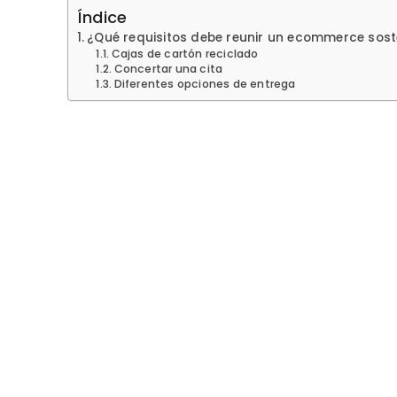
Índice
¿Qué requisitos debe reunir un ecommerce sost
Cajas de cartón reciclado
Concertar una cita
Diferentes opciones de entrega