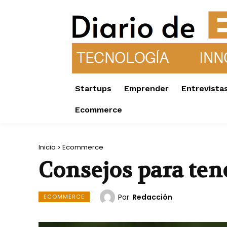
Startups
Emprender
Entrevista
Ecommerce
Inicio
Ecommerce
Consejos para ten
Por
Redacción
ECOMMERCE