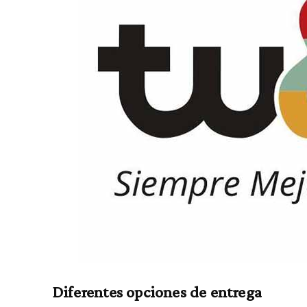
Diferentes opciones de entrega