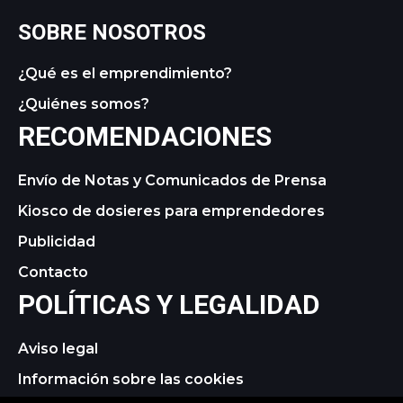
SOBRE NOSOTROS
¿Qué es el emprendimiento?
¿Quiénes somos?
RECOMENDACIONES
Envío de Notas y Comunicados de Prensa
Kiosco de dosieres para emprendedores
Publicidad
Contacto
POLÍTICAS Y LEGALIDAD
Aviso legal
Información sobre las cookies