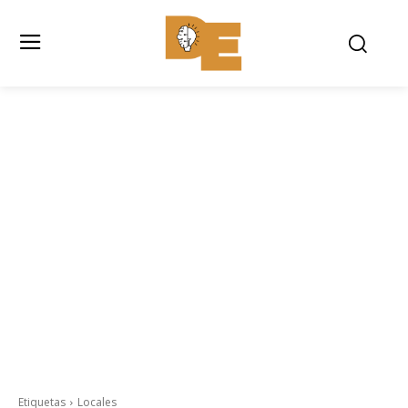
Etiquetas
Locales