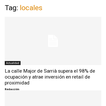
Tag:
locales
Actualidad
La calle Major de Sarrià supera el 98% de
ocupación y atrae inversión en retail de
proximidad
Redacción