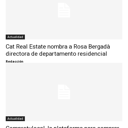
Actualidad
Cat Real Estate nombra a Rosa Bergadà
directora de departamento residencial
Redacción
Actualidad