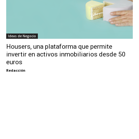
Ideas de Negocio
Housers, una plataforma que permite
invertir en activos inmobiliarios desde 50
euros
Redacción