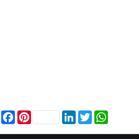
Facebook
Pinterest
LinkedIn
Twitter
WhatsApp