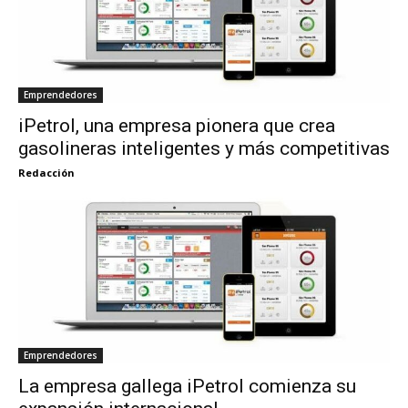
Emprendedores
iPetrol, una empresa pionera que crea
gasolineras inteligentes y más competitivas
Redacción
Emprendedores
La empresa gallega iPetrol comienza su