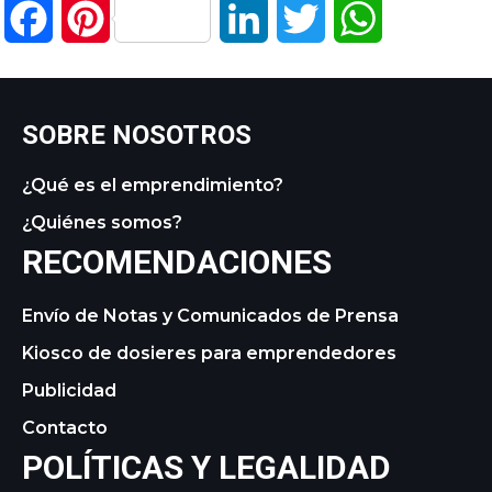
Facebook
Pinterest
LinkedIn
Twitter
WhatsApp
SOBRE NOSOTROS
¿Qué es el emprendimiento?
¿Quiénes somos?
RECOMENDACIONES
Envío de Notas y Comunicados de Prensa
Kiosco de dosieres para emprendedores
Publicidad
Contacto
POLÍTICAS Y LEGALIDAD