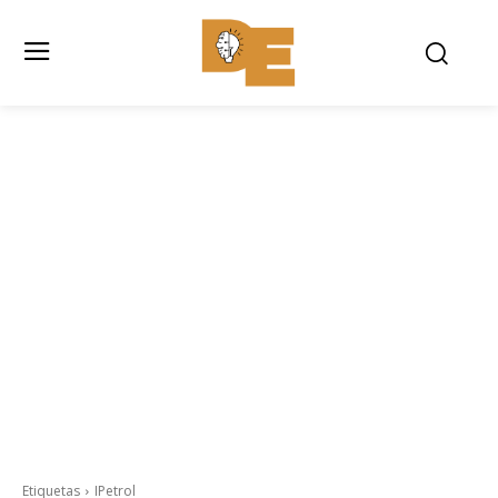
Etiquetas
IPetrol