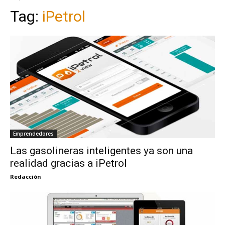
Tag:
iPetrol
Emprendedores
Las gasolineras inteligentes ya son una
realidad gracias a iPetrol
Redacción