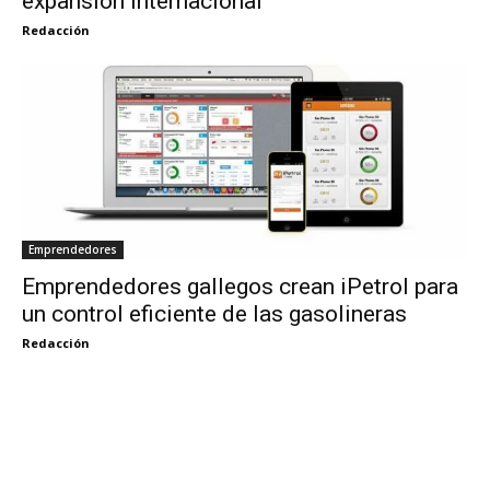
expansión internacional
Redacción
Emprendedores
Emprendedores gallegos crean iPetrol para
un control eficiente de las gasolineras
Redacción