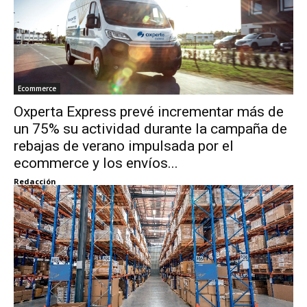
Ecommerce
Oxperta Express prevé incrementar más de
un 75% su actividad durante la campaña de
rebajas de verano impulsada por el
ecommerce y los envíos...
Redacción