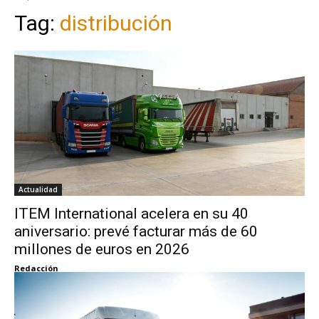
Tag:
distribución
Actualidad
ITEM International acelera en su 40
aniversario: prevé facturar más de 60
millones de euros en 2026
Redacción