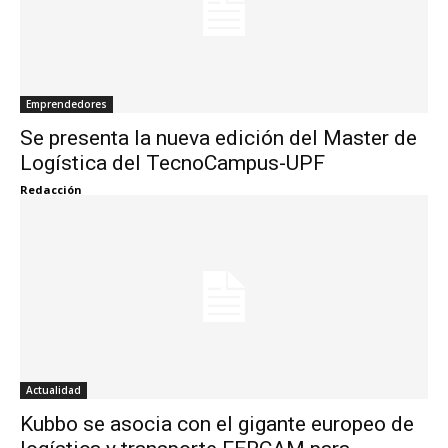
Emprendedores
Se presenta la nueva edición del Master de
Logística del TecnoCampus-UPF
Redacción
Actualidad
Kubbo se asocia con el gigante europeo de