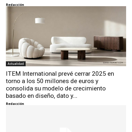
Redacción
Actualidad
ITEM International prevé cerrar 2025 en
torno a los 50 millones de euros y
consolida su modelo de crecimiento
basado en diseño, dato y...
Redacción