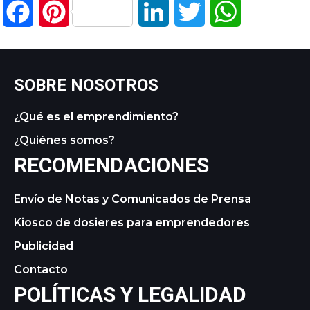
Facebook
Pinterest
LinkedIn
Twitter
WhatsApp
SOBRE NOSOTROS
¿Qué es el emprendimiento?
¿Quiénes somos?
RECOMENDACIONES
Envío de Notas y Comunicados de Prensa
Kiosco de dosieres para emprendedores
Publicidad
Contacto
POLÍTICAS Y LEGALIDAD