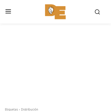
Etiquetas
Distribución