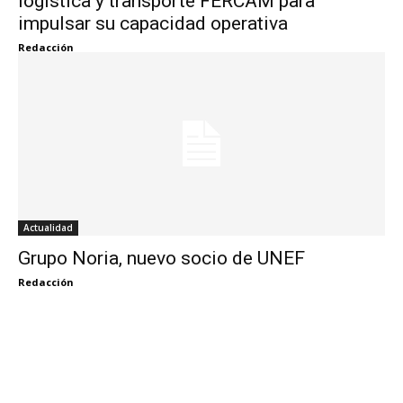
logística y transporte FERCAM para
impulsar su capacidad operativa
Redacción
Actualidad
Grupo Noria, nuevo socio de UNEF
Redacción