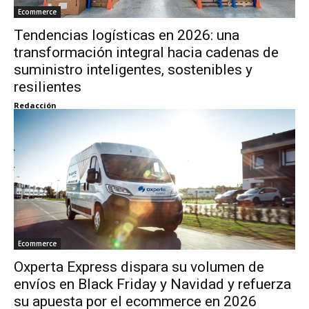
Ecommerce
Tendencias logísticas en 2026: una
transformación integral hacia cadenas de
suministro inteligentes, sostenibles y
resilientes
Redacción
Ecommerce
Oxperta Express dispara su volumen de
envíos en Black Friday y Navidad y refuerza
su apuesta por el ecommerce en 2026