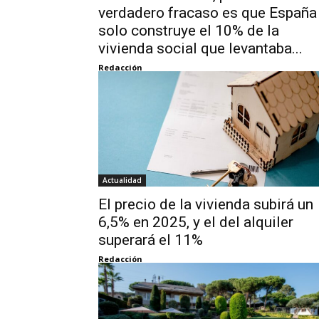
verdadero fracaso es que España
solo construye el 10% de la
vivienda social que levantaba...
Redacción
Actualidad
El precio de la vivienda subirá un
6,5% en 2025, y el del alquiler
superará el 11%
Redacción