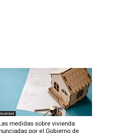
ctualidad
Las medidas sobre vivienda
nunciadas por el Gobierno de