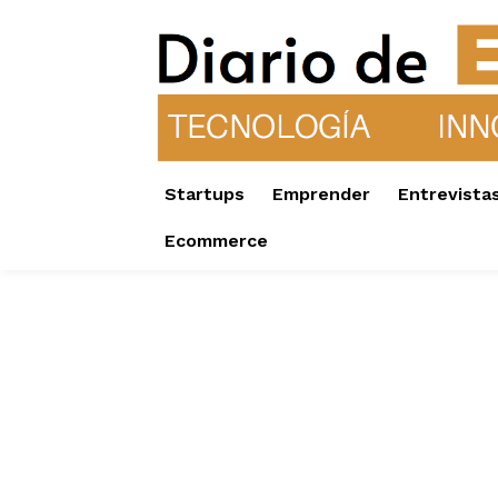
Startups
Emprender
Entrevista
Ecommerce