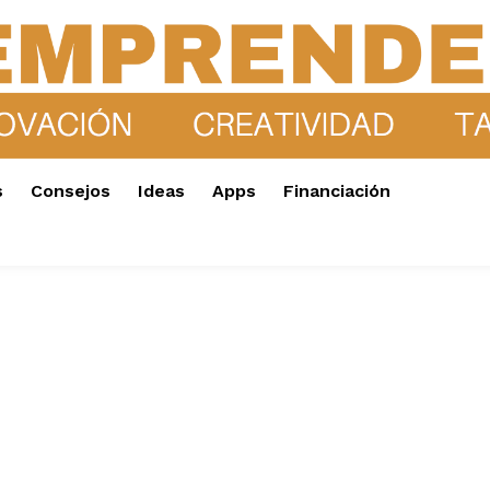
s
Consejos
Ideas
Apps
Financiación