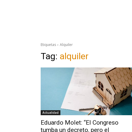
Etiquetas
Alquiler
Tag:
alquiler
Actualidad
Eduardo Molet: “El Congreso
tumba un decreto, pero el