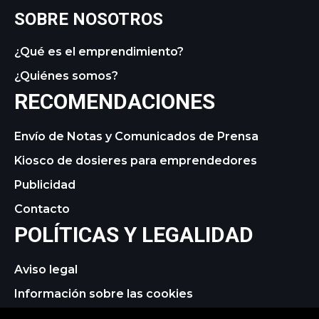
SOBRE NOSOTROS
¿Qué es el emprendimiento?
¿Quiénes somos?
RECOMENDACIONES
Envío de Notas y Comunicados de Prensa
Kiosco de dosieres para emprendedores
Publicidad
Contacto
POLÍTICAS Y LEGALIDAD
Aviso legal
Información sobre las cookies
Política de privacidad