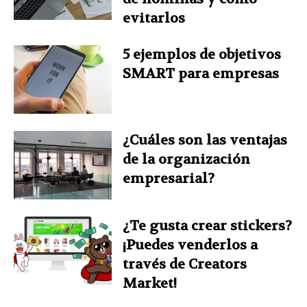
evitarlos
5 ejemplos de objetivos
SMART para empresas
¿Cuáles son las ventajas
de la organización
empresarial?
¿Te gusta crear stickers?
¡Puedes venderlos a
través de Creators
Market!