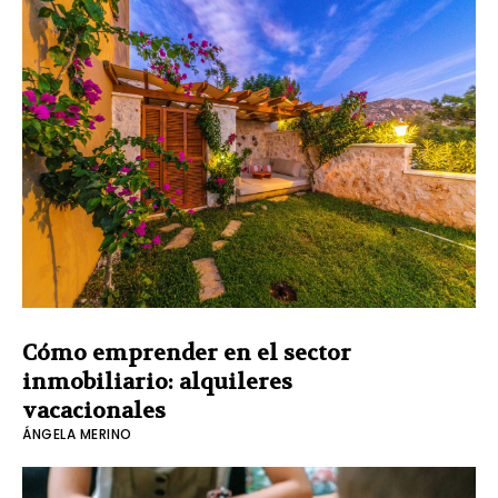
Cómo emprender en el sector
inmobiliario: alquileres
vacacionales
ÁNGELA MERINO