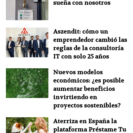
sueña con nosotros
Aszendit: cómo un
emprendedor cambió las
reglas de la consultoría
IT con solo 25 años
Nuevos modelos
económicos: ¿es posible
aumentar beneficios
invirtiendo en
proyectos sostenibles?
Aterriza en España la
plataforma Préstame Tu