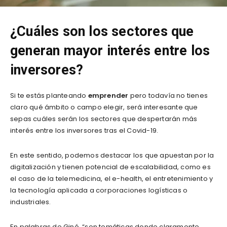
¿Cuáles son los sectores que
generan mayor interés entre los
inversores?
Si te estás planteando
emprender
pero todavía no tienes
claro qué ámbito o campo elegir, será interesante que
sepas cuáles serán los sectores que despertarán más
interés entre los inversores tras el Covid-19.
En este sentido, podemos destacar los que apuestan por la
digitalización y tienen potencial de escalabilidad, como es
el caso de la telemedicina, el e-health, el entretenimiento y
la tecnología aplicada a corporaciones logísticas o
industriales.
En palabras de Giné, “son temáticas donde claramente