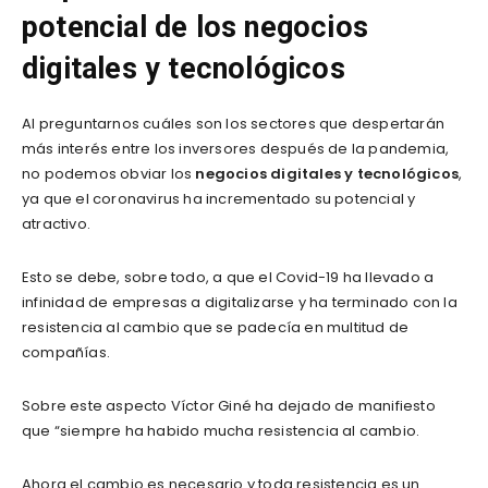
potencial de los negocios
digitales y tecnológicos
Al preguntarnos cuáles son los sectores que despertarán
más interés entre los inversores después de la pandemia,
no podemos obviar los
negocios digitales y tecnológicos
,
ya que el coronavirus ha incrementado su potencial y
atractivo.
Esto se debe, sobre todo, a que el Covid-19 ha llevado a
infinidad de empresas a digitalizarse y ha terminado con la
resistencia al cambio que se padecía en multitud de
compañías.
Sobre este aspecto Víctor Giné ha dejado de manifiesto
que “siempre ha habido mucha resistencia al cambio.
Ahora el cambio es necesario y toda resistencia es un