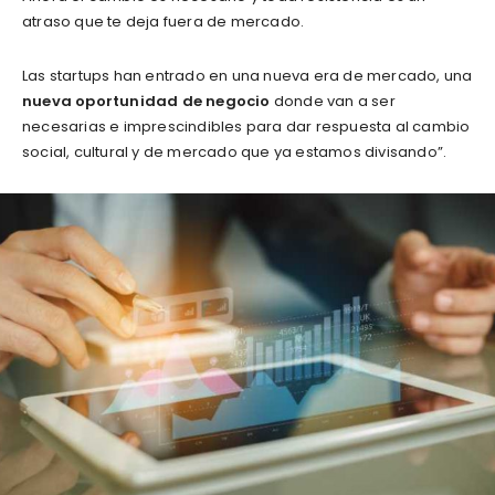
atraso que te deja fuera de mercado.
Las startups han entrado en una nueva era de mercado, una
nueva oportunidad de negocio
donde van a ser
necesarias e imprescindibles para dar respuesta al cambio
social, cultural y de mercado que ya estamos divisando”.