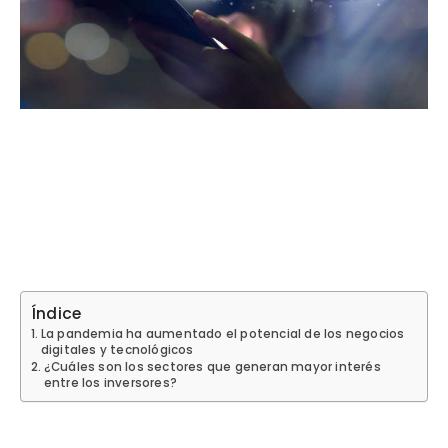
Índice
La pandemia ha aumentado el potencial de los negocios
digitales y tecnológicos
¿Cuáles son los sectores que generan mayor interés
entre los inversores?