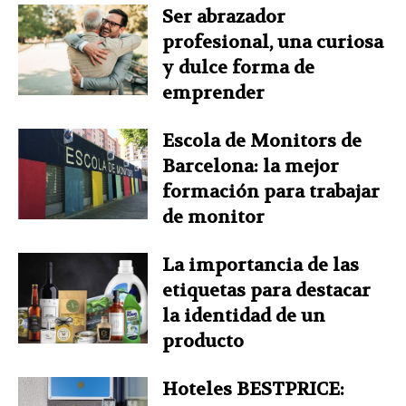
Ser abrazador
profesional, una curiosa
y dulce forma de
emprender
Escola de Monitors de
Barcelona: la mejor
formación para trabajar
de monitor
La importancia de las
etiquetas para destacar
la identidad de un
producto
Hoteles BESTPRICE: