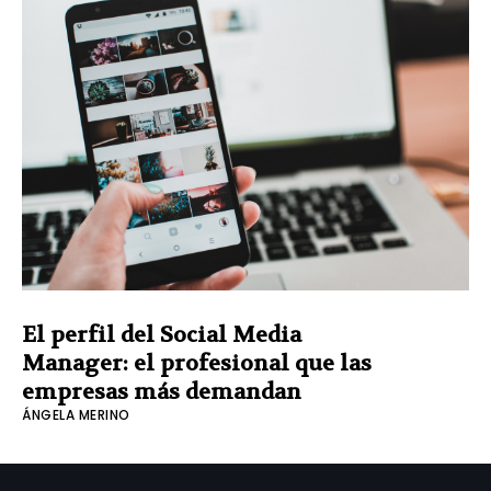
El perfil del Social Media
Manager: el profesional que las
empresas más demandan
ÁNGELA MERINO