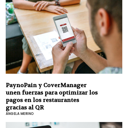
PaynoPain y CoverManager
unen fuerzas para optimizar los
pagos en los restaurantes
gracias al QR
ÁNGELA MERINO