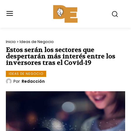
Inicio
Ideas de Negocio
Estos serán los sectores que
despertarán más interés entre los
inversores tras el Covid-19
IDEAS DE NEGOCIO
Por
Redacción