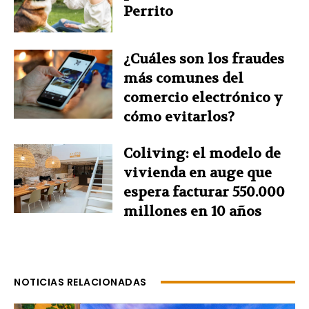
Perrito
¿Cuáles son los fraudes
más comunes del
comercio electrónico y
cómo evitarlos?
Coliving: el modelo de
vivienda en auge que
espera facturar 550.000
millones en 10 años
NOTICIAS RELACIONADAS