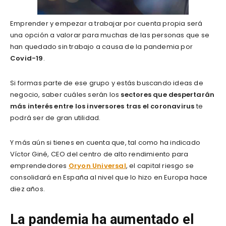
Emprender y empezar a trabajar por cuenta propia será
una opción a valorar para muchas de las personas que se
han quedado sin trabajo a causa de la pandemia por
Covid-19
.
Si formas parte de ese grupo y estás buscando ideas de
negocio, saber cuáles serán los
sectores que despertarán
más interés entre los inversores tras el coronavirus
te
podrá ser de gran utilidad.
Y más aún si tienes en cuenta que, tal como ha indicado
Víctor Giné, CEO del centro de alto rendimiento para
emprendedores
Oryon Universal
, el capital riesgo se
consolidará en España al nivel que lo hizo en Europa hace
diez años.
La pandemia ha aumentado el