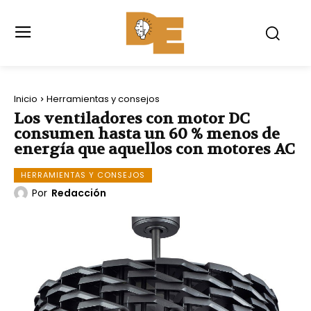
Inicio
Herramientas y consejos
Los ventiladores con motor DC
consumen hasta un 60 % menos de
energía que aquellos con motores AC
HERRAMIENTAS Y CONSEJOS
Por
Redacción