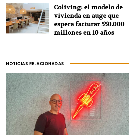
Coliving: el modelo de
vivienda en auge que
espera facturar 550.000
millones en 10 años
NOTICIAS RELACIONADAS