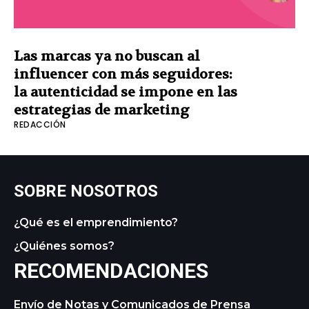
Las marcas ya no buscan al
influencer con más seguidores:
la autenticidad se impone en las
estrategias de marketing
REDACCIÓN
SOBRE NOSOTROS
¿Qué es el emprendimiento?
¿Quiénes somos?
RECOMENDACIONES
Envío de Notas y Comunicados de Prensa