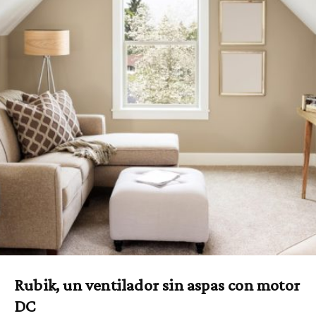
Rubik, un ventilador sin aspas con motor
DC