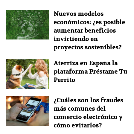
Nuevos modelos
económicos: ¿es posible
aumentar beneficios
invirtiendo en
proyectos sostenibles?
Aterriza en España la
plataforma Préstame Tu
Perrito
¿Cuáles son los fraudes
más comunes del
comercio electrónico y
cómo evitarlos?