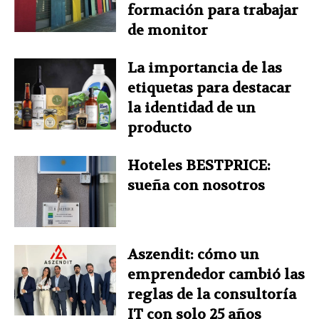
formación para trabajar
de monitor
La importancia de las
etiquetas para destacar
la identidad de un
producto
Hoteles BESTPRICE:
sueña con nosotros
Aszendit: cómo un
emprendedor cambió las
reglas de la consultoría
IT con solo 25 años