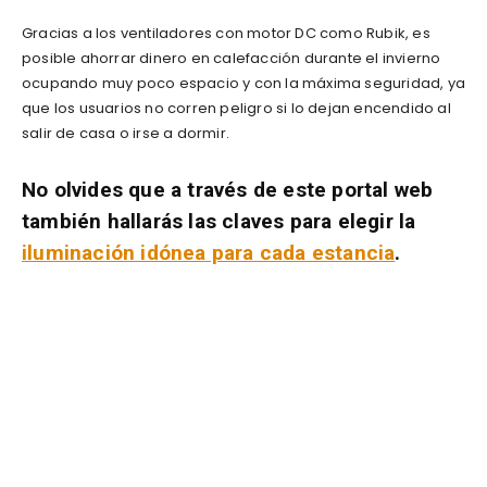
Gracias a los ventiladores con motor DC como Rubik, es
posible ahorrar dinero en calefacción durante el invierno
ocupando muy poco espacio y con la máxima seguridad, ya
que los usuarios no corren peligro si lo dejan encendido al
salir de casa o irse a dormir.
No olvides que a través de este portal web
también hallarás las claves para elegir la
iluminación idónea para cada estancia
.