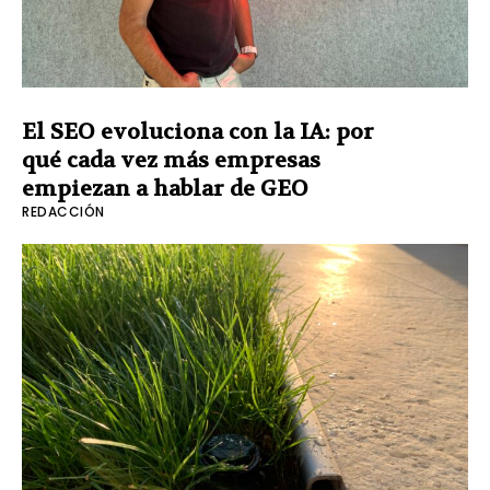
El SEO evoluciona con la IA: por
qué cada vez más empresas
empiezan a hablar de GEO
REDACCIÓN