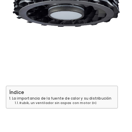
Índice
La importancia de la fuente de calor y su distribución
Rubik, un ventilador sin aspas con motor DC