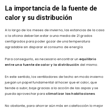
La importancia de la fuente de
calor y su distribución
A lo largo de los meses de invierno, las estancias de la casa
o la oficina deberían estar a una media de 21 grados
centígrados para poder gozar de una temperatura
agradable sin disparar el consumo de energía.
Para conseguirlo, es necesario encontrar un
equilibrio
entre una fuente de calor y la distribución
del mismo.
En este sentido, los ventiladores de techo en modo invierno
juegan un papel fundamental al hacer que el calor, que
tiende a subir, baje gracias a la acción de las aspas y se
pueda aprovechar para
climatizar las habitaciones
.
No obstante, para ahorrar aún más en calefacción lo mejor