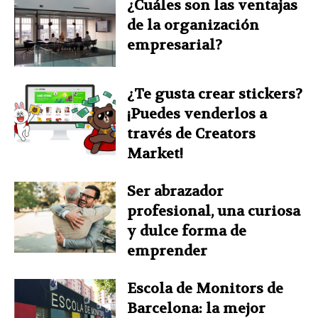
¿Cuáles son las ventajas
de la organización
empresarial?
¿Te gusta crear stickers?
¡Puedes venderlos a
través de Creators
Market!
Ser abrazador
profesional, una curiosa
y dulce forma de
emprender
Escola de Monitors de
Barcelona: la mejor