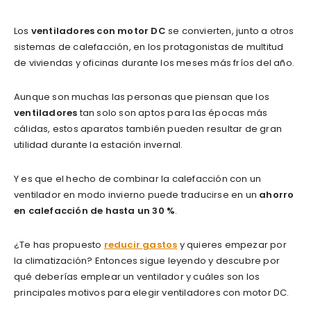
Los
ventiladores con motor DC
se convierten, junto a otros
sistemas de calefacción, en los protagonistas de multitud
de viviendas y oficinas durante los meses más fríos del año.
Aunque son muchas las personas que piensan que los
ventiladores
tan solo son aptos para las épocas más
cálidas, estos aparatos también pueden resultar de gran
utilidad durante la estación invernal.
Y es que el hecho de combinar la calefacción con un
ventilador en modo invierno puede traducirse en un
ahorro
en calefacción de hasta un 30 %
.
¿Te has propuesto
reducir gastos
y quieres empezar por
la climatización? Entonces sigue leyendo y descubre por
qué deberías emplear un ventilador y cuáles son los
principales motivos para elegir ventiladores con motor DC.