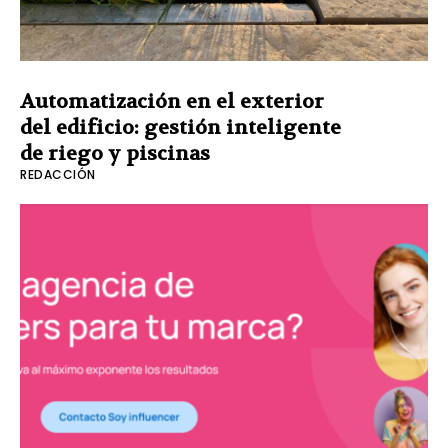
Automatización en el exterior
del edificio: gestión inteligente
de riego y piscinas
REDACCIÓN