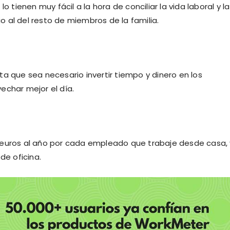
a
lo tienen muy fácil a la hora de conciliar la vida laboral y la
 al del resto de miembros de la familia.
ta que sea necesario invertir tiempo y dinero en los
echar mejor el día.
 euros al año por cada empleado que trabaje desde casa,
e oficina.