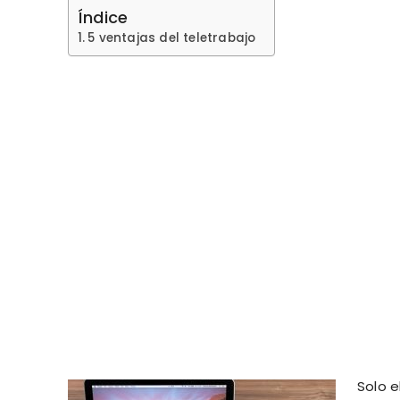
Índice
5 ventajas del teletrabajo
Solo 