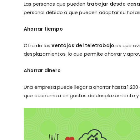
Las personas que pueden
trabajar desde cas
personal debido a que pueden adaptar su horario
Ahorrar tiempo
Otra de las
ventajas del teletrabajo
es que evi
desplazamientos, lo que permite ahorrar y aprov
Ahorrar dinero
Una empresa puede llegar a ahorrar hasta 1.200
que economiza en gastos de desplazamiento y d