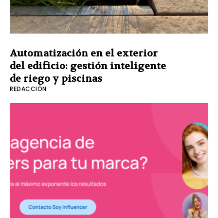
Automatización en el exterior
del edificio: gestión inteligente
de riego y piscinas
REDACCIÓN