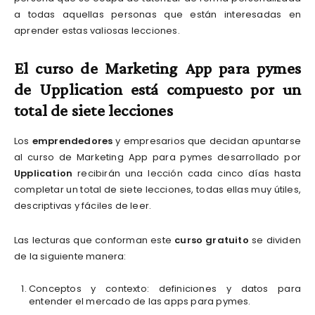
a todas aquellas personas que están interesadas en
aprender estas valiosas lecciones.
El curso de Marketing App para pymes
de Upplication está compuesto por un
total de siete lecciones
Los
emprendedores
y empresarios que decidan apuntarse
al curso de Marketing App para pymes desarrollado por
Upplication
recibirán una lección cada cinco días hasta
completar un total de siete lecciones, todas ellas muy útiles,
descriptivas y fáciles de leer.
Las lecturas que conforman este
curso gratuito
se dividen
de la siguiente manera:
Conceptos y contexto: definiciones y datos para
entender el mercado de las apps para pymes.