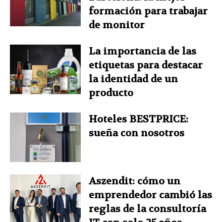
formación para trabajar
de monitor
La importancia de las
etiquetas para destacar
la identidad de un
producto
Hoteles BESTPRICE:
sueña con nosotros
Aszendit: cómo un
emprendedor cambió las
reglas de la consultoría