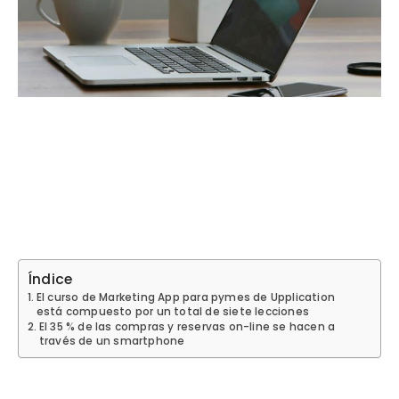
Índice
El curso de Marketing App para pymes de Upplication
está compuesto por un total de siete lecciones
El 35 % de las compras y reservas on-line se hacen a
través de un smartphone