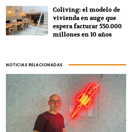
Coliving: el modelo de
vivienda en auge que
espera facturar 550.000
millones en 10 años
NOTICIAS RELACIONADAS