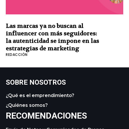
Las marcas ya no buscan al
influencer con más seguidores:
la autenticidad se impone en las
estrategias de marketing
REDACCIÓN
SOBRE NOSOTROS
¿Qué es el emprendimiento?
¿Quiénes somos?
RECOMENDACIONES