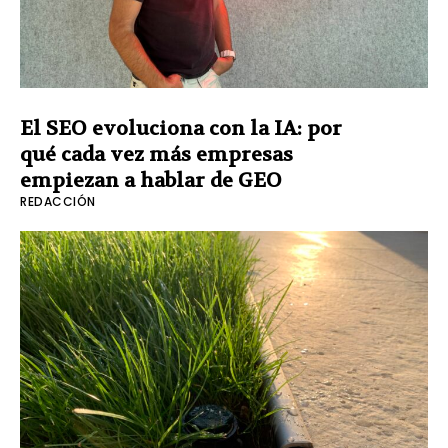
El SEO evoluciona con la IA: por
qué cada vez más empresas
empiezan a hablar de GEO
REDACCIÓN