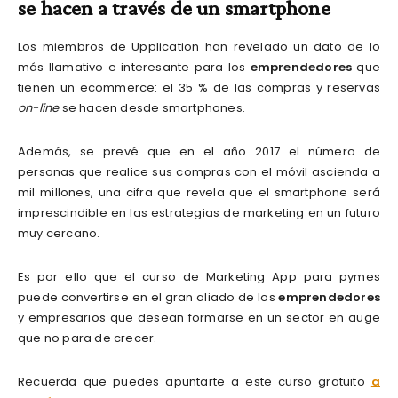
se hacen a través de un smartphone
Los miembros de Upplication han revelado un dato de lo
más llamativo e interesante para los
emprendedores
que
tienen un ecommerce: el 35 % de las compras y reservas
on-line
se hacen desde smartphones.
Además, se prevé que en el año 2017 el número de
personas que realice sus compras con el móvil ascienda a
mil millones, una cifra que revela que el smartphone será
imprescindible en las estrategias de marketing en un futuro
muy cercano.
Es por ello que el curso de Marketing App para pymes
puede convertirse en el gran aliado de los
emprendedores
y empresarios que desean formarse en un sector en auge
que no para de crecer.
Recuerda que puedes apuntarte a este curso gratuito
a