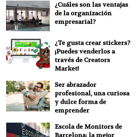
¿Cuáles son las ventajas
de la organización
empresarial?
¿Te gusta crear stickers?
¡Puedes venderlos a
través de Creators
Market!
Ser abrazador
profesional, una curiosa
y dulce forma de
emprender
Escola de Monitors de
Barcelona: la mejor