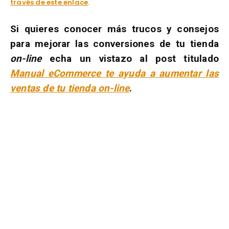
través de este enlace
.
Si quieres conocer más trucos y consejos
para mejorar las conversiones de tu tienda
on-line
echa un vistazo al post titulado
Manual eCommerce te ayuda a aumentar las
ventas de tu tienda on-line
.