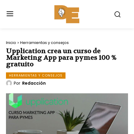
Inicio
Herramientas y consejos
Upplication crea un curso de
Marketing App para pymes 100 %
gratuito
HERRAMIENTAS Y CONSEJOS
Por
Redacción