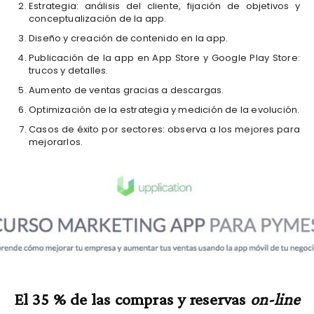
Estrategia: análisis del cliente, fijación de objetivos y
conceptualización de la app.
Diseño y creación de contenido en la app.
Publicación de la app en App Store y Google Play Store:
trucos y detalles.
Aumento de ventas gracias a descargas.
Optimización de la estrategia y medición de la evolución.
Casos de éxito por sectores: observa a los mejores para
mejorarlos.
El 35 % de las compras y reservas
on-line