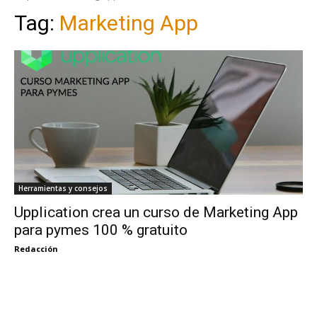
Tag:
Marketing App
Herramientas y consejos
Upplication crea un curso de Marketing App
para pymes 100 % gratuito
Redacción