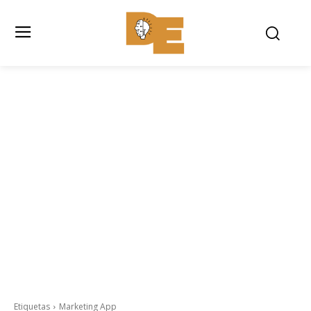
Etiquetas
Marketing App