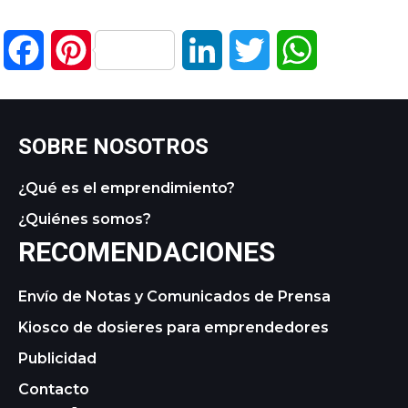
Facebook
Pinterest
LinkedIn
Twitter
WhatsApp
SOBRE NOSOTROS
¿Qué es el emprendimiento?
¿Quiénes somos?
RECOMENDACIONES
Envío de Notas y Comunicados de Prensa
Kiosco de dosieres para emprendedores
Publicidad
Contacto