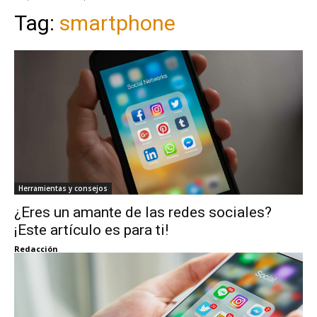
Tag:
smartphone
Herramientas y consejos
¿Eres un amante de las redes sociales?
¡Este artículo es para ti!
Redacción