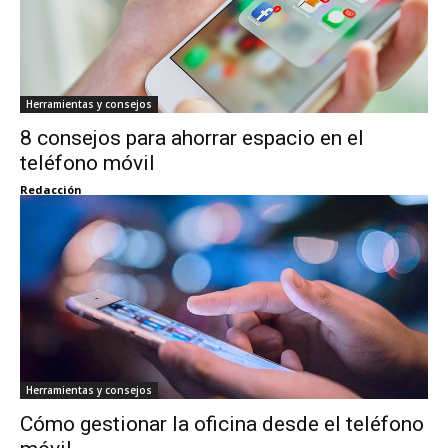
Herramientas y consejos
8 consejos para ahorrar espacio en el
teléfono móvil
Redacción
Herramientas y consejos
Cómo gestionar la oficina desde el teléfono