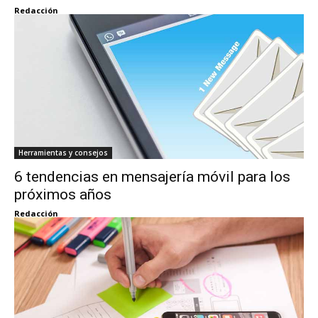
Redacción
Herramientas y consejos
6 tendencias en mensajería móvil para los
próximos años
Redacción