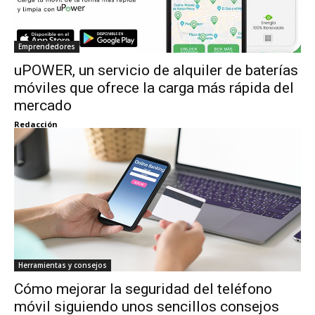
Emprendedores
uPOWER, un servicio de alquiler de baterías
móviles que ofrece la carga más rápida del
mercado
Redacción
Herramientas y consejos
Cómo mejorar la seguridad del teléfono
móvil siguiendo unos sencillos consejos