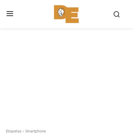
Etiquetas
Smartphone