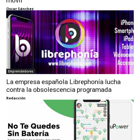
móvil
Oscar Sánchez
Emprendedores
La empresa española Librephonía lucha
contra la obsolescencia programada
Redacción