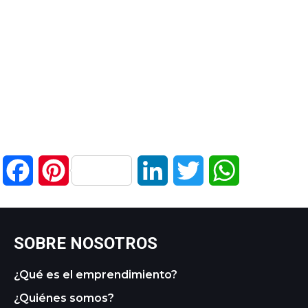
Facebook
Pinterest
LinkedIn
Twitter
WhatsApp
SOBRE NOSOTROS
¿Qué es el emprendimiento?
¿Quiénes somos?