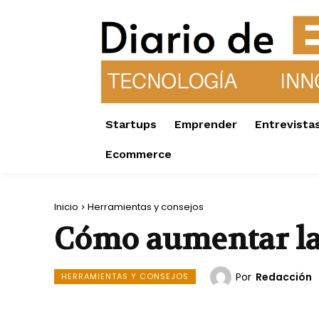
Startups
Emprender
Entrevista
Ecommerce
Inicio
Herramientas y consejos
Cómo aumentar las
Por
Redacción
HERRAMIENTAS Y CONSEJOS