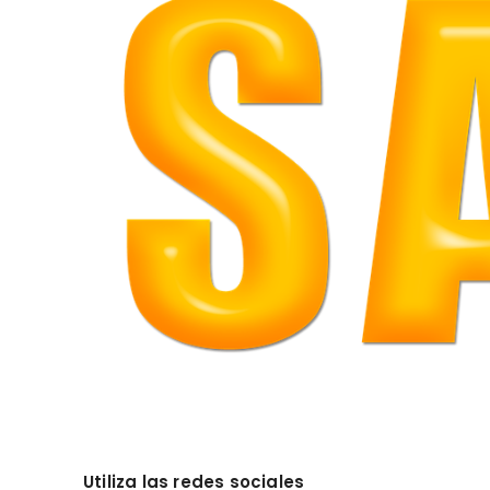
Utiliza las redes sociales