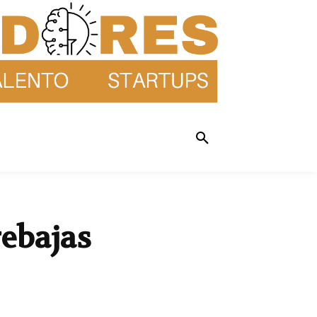
ebajas