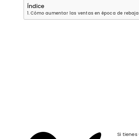
Índice
Cómo aumentar las ventas en época de rebaja
Si tiene