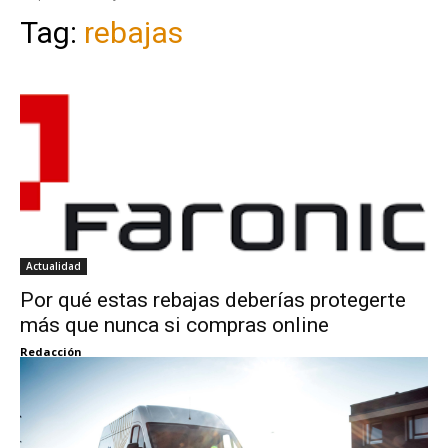
Tag:
rebajas
Actualidad
Por qué estas rebajas deberías protegerte
más que nunca si compras online
Redacción