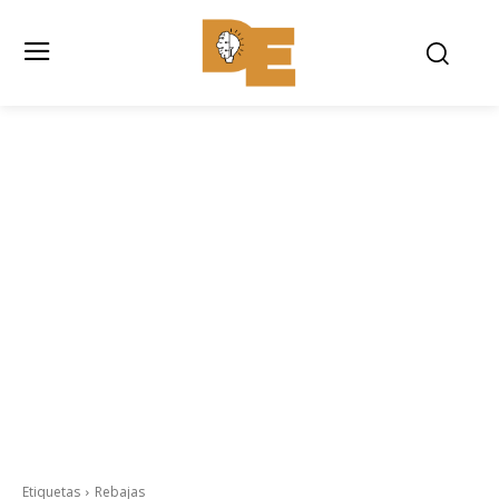
Etiquetas
Rebajas