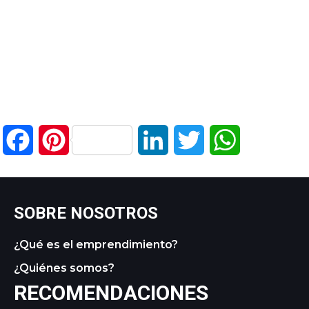
Facebook
Pinterest
LinkedIn
Twitter
WhatsApp
SOBRE NOSOTROS
¿Qué es el emprendimiento?
¿Quiénes somos?
RECOMENDACIONES