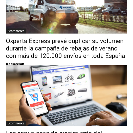
Ecommerce
Oxperta Express prevé duplicar su volumen
durante la campaña de rebajas de verano
con más de 120.000 envíos en toda España
Redacción
Ecommerce