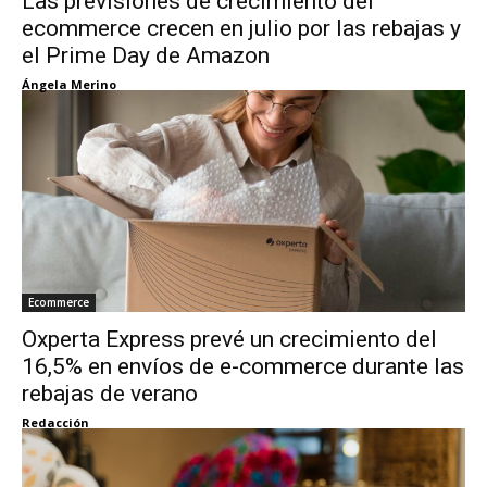
Las previsiones de crecimiento del
ecommerce crecen en julio por las rebajas y
el Prime Day de Amazon
Ángela Merino
Ecommerce
Oxperta Express prevé un crecimiento del
16,5% en envíos de e-commerce durante las
rebajas de verano
Redacción