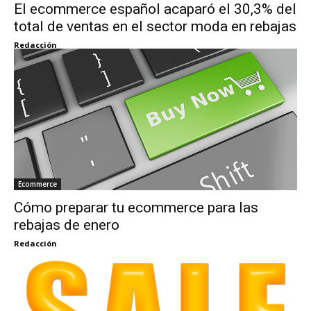
El ecommerce español acaparó el 30,3% del
total de ventas en el sector moda en rebajas
Redacción
Ecommerce
Cómo preparar tu ecommerce para las
rebajas de enero
Redacción