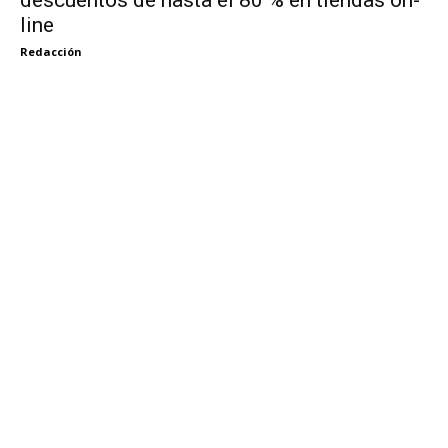
line
Redacción