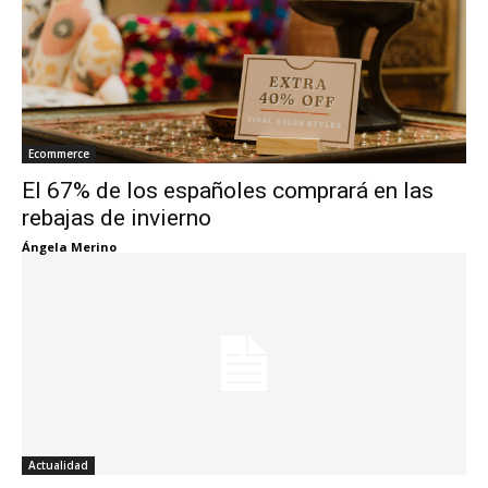
Ecommerce
El 67% de los españoles comprará en las
rebajas de invierno
Ángela Merino
Actualidad