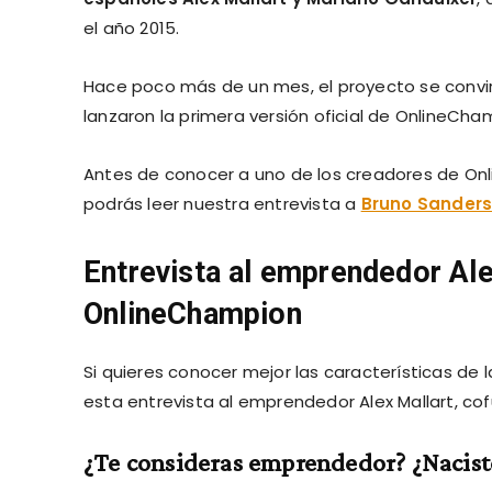
el año 2015.
Hace poco más de un mes, el proyecto se convirt
lanzaron la primera versión oficial de OnlineCha
Antes de conocer a uno de los creadores de On
podrás leer nuestra entrevista a
Bruno Sander
Entrevista al emprendedor
Ale
OnlineChampion
Si quieres conocer mejor las características de
esta entrevista al emprendedor Alex Mallart, co
¿Te consideras emprendedor? ¿Nacist