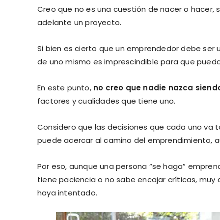
Creo que no es una cuestión de nacer o hacer, s
adelante un proyecto.
Si bien es cierto que un emprendedor debe ser
de uno mismo es imprescindible para que pueda 
En este punto,
no creo que nadie nazca sien
factores y cualidades que tiene uno.
Considero que las decisiones que cada uno va t
puede acercar al camino del emprendimiento, au
Por eso, aunque una persona “se haga” emprende
tiene paciencia o no sabe encajar críticas, muy
haya intentado.