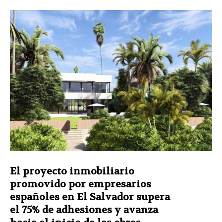
El proyecto inmobiliario
promovido por empresarios
españoles en El Salvador supera
el 75% de adhesiones y avanza