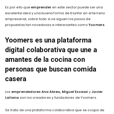
Es por ello que
emprender
en este sector puede ser una
excelente idea y una buena forma de triunfar en el terreno
empresarial, sobre todo si se siguen los pasos de
propuestas tan novedosas e interesantes como
Yoomers
.
Yoomers es una plataforma
digital colaborativa que une a
amantes de la cocina con
personas que buscan comida
casera
Los
emprendedores
Ana Abreu, Miguel Escassi
y
Javier
Lallana
son los creadores y fundadores de Yoomers.
Se trata de una plataforma colaborativa que se ocupa de