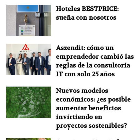
Hoteles BESTPRICE:
sueña con nosotros
Aszendit: cómo un
emprendedor cambió las
reglas de la consultoría
IT con solo 25 años
Nuevos modelos
económicos: ¿es posible
aumentar beneficios
invirtiendo en
proyectos sostenibles?