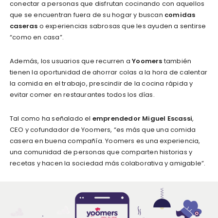
conectar a personas que disfrutan cocinando con aquellos
que se encuentran fuera de su hogar y buscan
comidas
caseras
o experiencias sabrosas que les ayuden a sentirse
“como en casa”.
Además, los usuarios que recurren a
Yoomers
también
tienen la oportunidad de ahorrar colas a la hora de calentar
la comida en el trabajo, prescindir de la cocina rápida y
evitar comer en restaurantes todos los días.
Tal como ha señalado el
emprendedor
Miguel Escassi
,
CEO y cofundador de Yoomers, “es más que una comida
casera en buena compañía. Yoomers es una experiencia,
una comunidad de personas que comparten historias y
recetas y hacen la sociedad más colaborativa y amigable”.