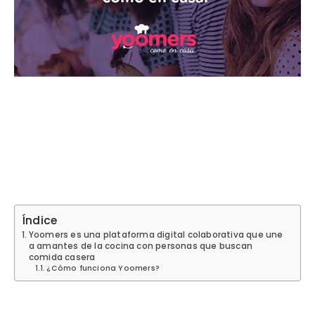
Índice
Yoomers es una plataforma digital colaborativa que une
a amantes de la cocina con personas que buscan
comida casera
¿Cómo funciona Yoomers?