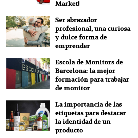
Market!
Ser abrazador
profesional, una curiosa
y dulce forma de
emprender
Escola de Monitors de
Barcelona: la mejor
formación para trabajar
de monitor
La importancia de las
etiquetas para destacar
la identidad de un
producto