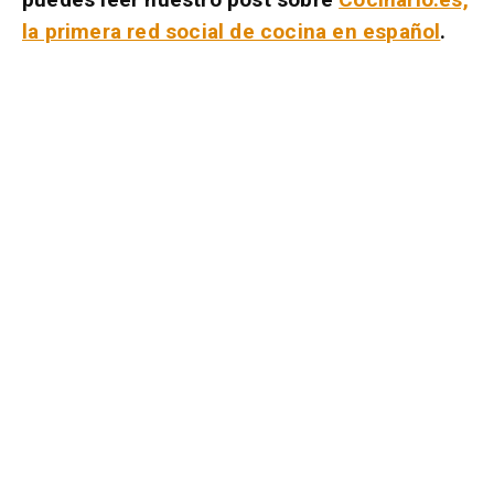
la primera red social de cocina en español
.