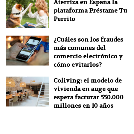
Aterriza en España la
plataforma Préstame Tu
Perrito
¿Cuáles son los fraudes
más comunes del
comercio electrónico y
cómo evitarlos?
Coliving: el modelo de
vivienda en auge que
espera facturar 550.000
millones en 10 años