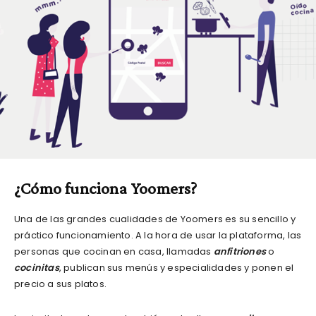
¿Cómo funciona Yoomers?
Una de las grandes cualidades de Yoomers es su sencillo y
práctico funcionamiento. A la hora de usar la plataforma, las
personas que cocinan en casa, llamadas
anfitriones
o
cocinitas
, publican sus menús y especialidades y ponen el
precio a sus platos.