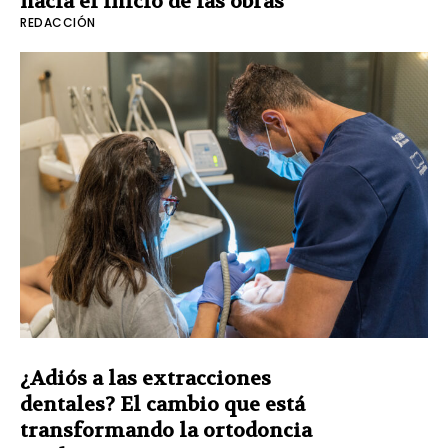
hacia el inicio de las obras
REDACCIÓN
¿Adiós a las extracciones
dentales? El cambio que está
transformando la ortodoncia