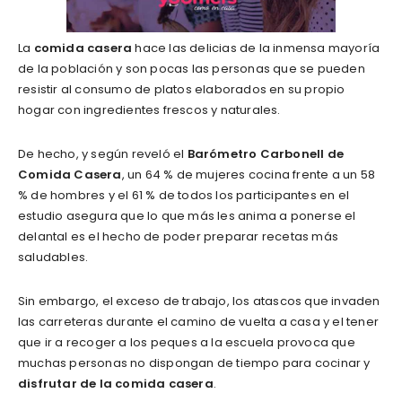
La
comida casera
hace las delicias de la inmensa mayoría
de la población y son pocas las personas que se pueden
resistir al consumo de platos elaborados en su propio
hogar con ingredientes frescos y naturales.
De hecho, y según reveló el
Barómetro Carbonell de
Comida Casera
, un 64 % de mujeres cocina frente a un 58
% de hombres y el 61 % de todos los participantes en el
estudio asegura que lo que más les anima a ponerse el
delantal es el hecho de poder preparar recetas más
saludables.
Sin embargo, el exceso de trabajo, los atascos que invaden
las carreteras durante el camino de vuelta a casa y el tener
que ir a recoger a los peques a la escuela provoca que
muchas personas no dispongan de tiempo para cocinar y
disfrutar de la comida casera
.