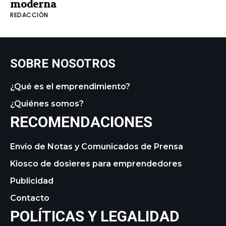
moderna
REDACCIÓN
SOBRE NOSOTROS
¿Qué es el emprendimiento?
¿Quiénes somos?
RECOMENDACIONES
Envío de Notas y Comunicados de Prensa
Kiosco de dosieres para emprendedores
Publicidad
Contacto
POLÍTICAS Y LEGALIDAD