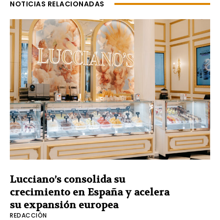
NOTICIAS RELACIONADAS
Lucciano’s consolida su
crecimiento en España y acelera
su expansión europea
REDACCIÓN