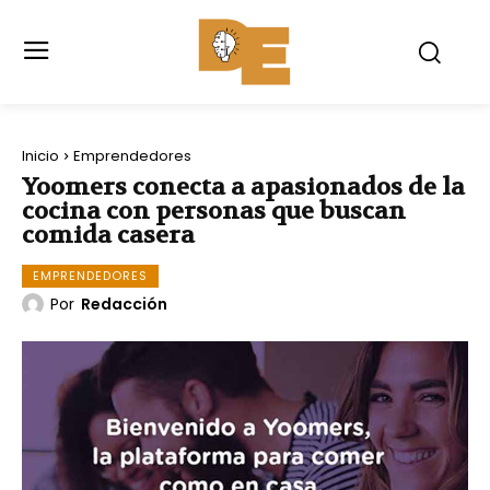
Inicio
Emprendedores
Yoomers conecta a apasionados de la
cocina con personas que buscan
comida casera
EMPRENDEDORES
Por
Redacción